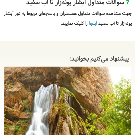
سوالات متداول آبشار پونه‌زار تا آب سفید
جهت مشاهده سوالات متداول همسفران و پاسخ‌های مربوط به تور آبشار
پونه‌زار تا آب سفید
اینجا
را کلیک نمایید.
پیشنهاد می‌کنیم بخوانید: