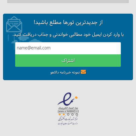
از جدیدترین تورها مطلع باشید!
با وارد کردن ایمیل خود مطالبی خواندنی و جذاب دریافت کنید.
اشتراک
نمونه خبرنامه دالاهو