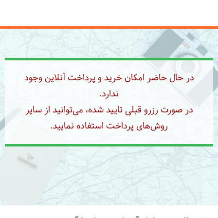
در حال حاضر امکان خرید و پرداخت آنلاین وجود
ندارد.
در صورت رزرو قبلی تایید شده، می‌توانید از سایر
روش‌های پرداخت استفاده نمایید.