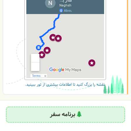
نقشه را بزرگ کنید تا اطلاعات بیشتری از تور ببینید.
برنامه سفر