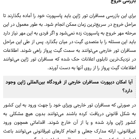
بازرسی خروج
برای این بازرسی مسافران تور ژاپن باید پاسپورت خود را آماده بگذارند تا
مراحل خروج در سریع‌ترین زمان ممکن انجام شود. به طور معمول در این
مرحله مهر خروج به پاسپورت زده نمی‌شود و اگر فردی به این مهر نیاز دارد
باید این مسئله را با متصدی گیت در میان بگذارد. پس از طی این مراحل
مسافران تور خارجی می‌توانند به سمت گیت پرواز راهی شوند. اطلاعات
در نزدیک‌ترین تابلوی اعلانات حک شده که مسافران تور ژاپن می‌توانند
اطلاعات گیت پرواز را از روی آنها به دست آورند.
آیا امکان دیپورت مسافران خارجی از فرودگاه بین‌المللی ژاپن وجود
دارد؟
در صورتی که مسافران تور خارجی ویزای خود را جهت ورود به این کشور
به شکل قانونی دریافت کرده باشند می‌توانند بدون هیچ مشکلی به
کشور ژاپن وارد شده و یا از آن خارج شوند. اقداماتی همچون ورود
غیرقانونی، ارائه مدارک جعلی و انجام کارهای غیرقانونی می‌توانند باعث