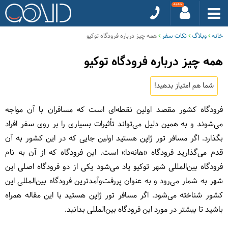
خانه
وبلاگ
نکات سفر
همه چیز درباره فرودگاه توکیو
همه چیز درباره فرودگاه توکیو
شما هم امتیاز بدهید!
فرودگاه کشور مقصد اولین نقطه‌ای است که مسافران با آن مواجه
می‌شوند و به همین دلیل می‌تواند تأثیرات بسیاری را بر روی سفر افراد
بگذارد. اگر مسافر تور ژاپن هستید اولین جایی که در این کشور به آن
قدم می‌گذارید فرودگاه «هانه‌دا» است. این فرودگاه که از آن به نام
فرودگاه بین‌المللی شهر توکیو یاد می‌شود یکی از دو فرودگاه اصلی این
شهر به شمار می‌رود و به عنوان پررفت‌وآمدترین فرودگاه بین‌المللی این
کشور شناخته می‌شود. اگر مسافر تور ژاپن هستید با این مقاله همراه
باشید تا بیشتر در مورد این فرودگاه بین‌المللی بدانید.