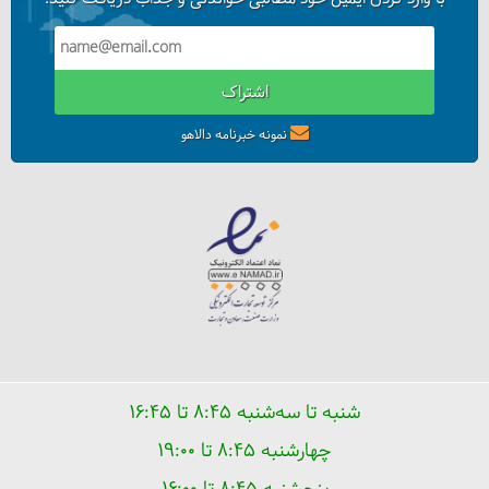
اشتراک
همه چیز درباره موچی
نمونه خبرنامه دالاهو
شنبه تا سه‌شنبه ۸:۴۵ تا ۱۶:۴۵
چهارشنبه ۸:۴۵ تا ۱۹:۰۰