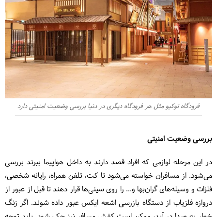
فرودگاه توکیو مثل هر فرودگاه دیگری در دنیا بررسی وضعیت امنیتی دارد
بررسی وضعیت امنیتی
در این مرحله لوازمی که افراد قصد دارند به داخل هواپیما ببرند بررسی
می‌شود. از مسافران خواسته می‌شود تا کت، تلفن همراه، رایانه شخصی،
فلزات و وسیله‌های گران‌بها و... را روی سینی‌ها قرار دهند تا قبل از عبور از
دروازه فلزیاب از دستگاه بازرسی اشعه ایکس عبور داده شوند. اگر زنگ
خطر به صدا در آید، ممکن است کفش مسافر نیز چک شود. باید توجه