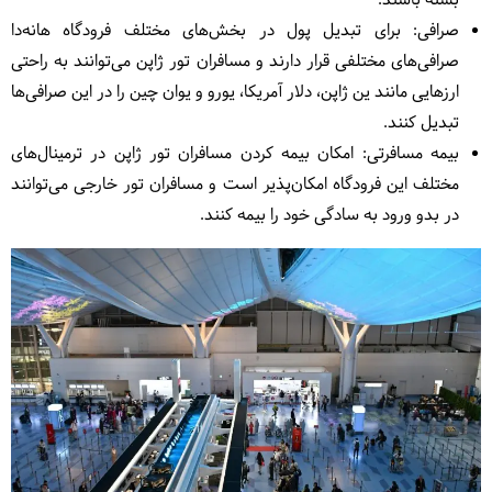
بسته باشند.
صرافی: برای تبدیل پول در بخش‌های مختلف فرودگاه هانه‌دا
صرافی‌های مختلفی قرار دارند و مسافران تور ژاپن می‌توانند به راحتی
ارزهایی مانند ین ژاپن، دلار آمریکا، یورو و یوان چین را در این صرافی‌ها
تبدیل کنند.
بیمه مسافرتی: امکان بیمه کردن مسافران تور ژاپن در ترمینال‌های
مختلف این فرودگاه امکان‌پذیر است و مسافران تور خارجی می‌توانند
در بدو ورود به سادگی خود را بیمه کنند.