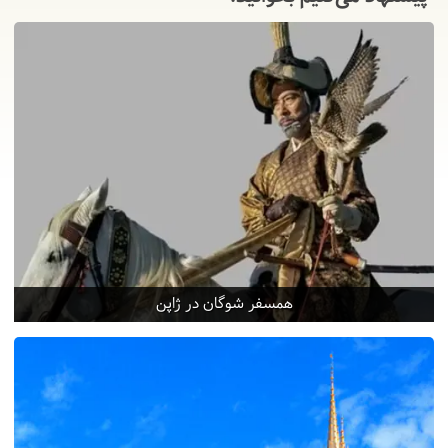
همسفر شوگان در ژاپن