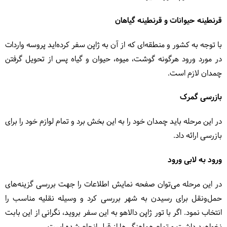
قرنطینه حیوانات و قرنطینه گیاهان
با توجه به کشور و منطقه‌ای که از آن به ژاپن سفر کرده‌اید پروسه واردات
در مورد ورود هرگونه گوشت، میوه، حیوان و گیاه پس از تحویل گرفتن
چمدان لازم است.
بازرسی گمرک
در این مرحله باید چمدان خود را به این بخش برد و تمام لوازم خود را برای
بازرسی ارائه داد.
ورود به لابی ورود
در این مرحله می‌توان صفحه نمایش اطلاعات را جهت بررسی گزینه‌های
حمل‌ونقل برای رسیدن به شهر بررسی کرد و وسیله نقلیه مناسب را
انتخاب نمود. اگر با تور ژاپن دالاهو به این سفر بروید، نگرانی از این بابت