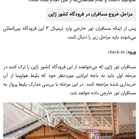
نخواهید داشت و تمام هماهنگی‌ها از قبل انجام شده است.
مراحل خروج مسافران در فرودگاه کشور ژاپن
پس از اینکه مسافران تور خارجی وارد ترمینال ۳ این فرودگاه بین‌المللی
می‌شوند باید مراحل زیر را دنبال کنند:
ورود/ check-in
مسافران تور ژاپن که می‌خواهند از این فرودگاه کشور ژاپن را ترک کنند در
مرحله اول باید به باجه ایرلاین موردنظر خود که بلیط هواپیما از آن
خریداری شده مراجعه کنند. در این مرحله با بررسی مدارک بلیط پرواز به
مسافران تور خارجی داده خواهد شد.