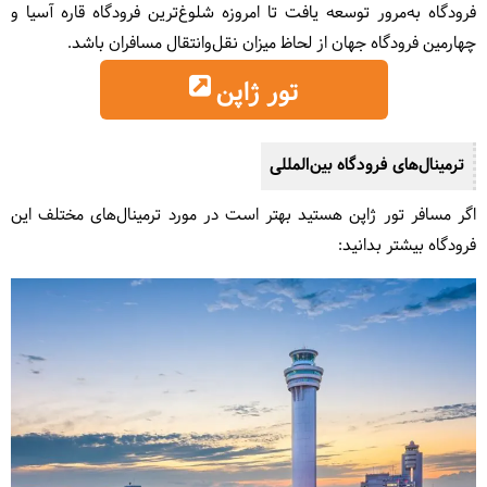
فرودگاه به‌مرور توسعه یافت تا امروزه شلوغ‌ترین فرودگاه قاره آسیا و
چهارمین فرودگاه جهان از لحاظ میزان نقل‌وانتقال مسافران باشد.
تور ژاپن
ترمینال‌های فرودگاه بین‌المللی
اگر مسافر تور ژاپن هستید بهتر است در مورد ترمینال‌های مختلف این
فرودگاه بیشتر بدانید: