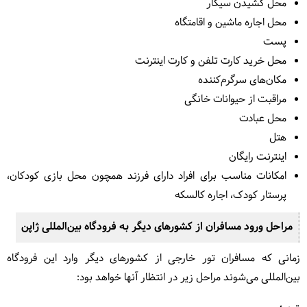
محل کشیدن سیگار
محل اجاره ماشین و اقامتگاه
پست
محل خرید کارت تلفن و کارت اینترنت
مکان‌های سرگرم‌کننده
مراقبت از حیوانات خانگی
محل عبادت
هتل
اینترنت رایگان
امکانات مناسب برای افراد دارای فرزند همچون محل بازی کودکان،
پرستار کودک، اجاره کالسکه
مراحل ورود مسافران از کشورهای دیگر به فرودگاه بین‌المللی ژاپن
زمانی که مسافران تور خارجی از کشورهای دیگر وارد این فرودگاه
بین‌المللی می‌شوند مراحل زیر در انتظار آنها خواهد بود: