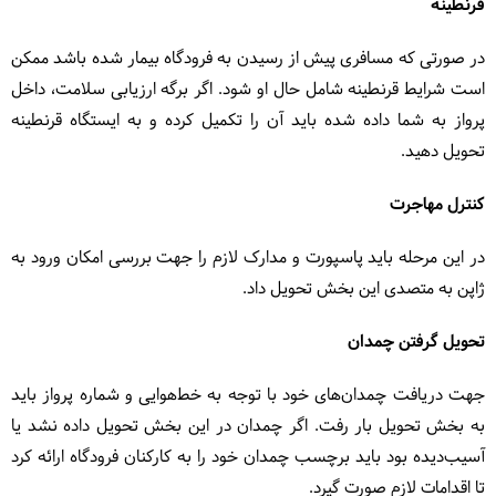
قرنطینه
در صورتی که مسافری پیش از رسیدن به فرودگاه بیمار شده باشد ممکن
است شرایط قرنطینه شامل حال او شود. اگر برگه ارزیابی سلامت، داخل
پرواز به شما داده شده باید آن را تکمیل کرده و به ایستگاه قرنطینه
تحویل دهید.
کنترل مهاجرت
در این مرحله باید پاسپورت و مدارک لازم را جهت بررسی امکان ورود به
ژاپن به متصدی این بخش تحویل داد.
تحویل گرفتن چمدان
جهت دریافت چمدان‌های خود با توجه به خط‌هوایی و شماره پرواز باید
به بخش تحویل بار رفت. اگر چمدان در این بخش تحویل داده نشد یا
آسیب‌دیده بود باید برچسب چمدان خود را به کارکنان فرودگاه ارائه کرد
تا اقدامات لازم صورت گیرد.