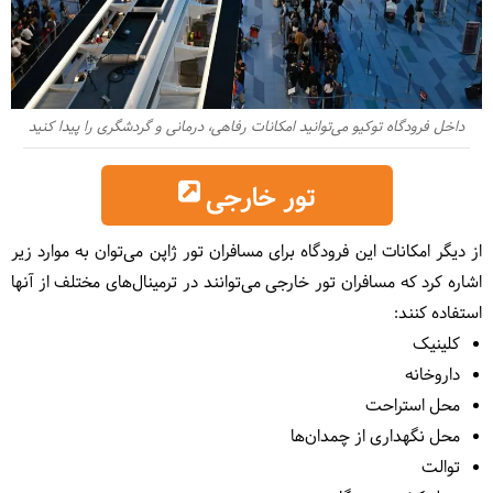
داخل فرودگاه توکیو می‌توانید امکانات رفاهی، درمانی و گردشگری را پیدا کنید
تور خارجی
از دیگر امکانات این فرودگاه برای مسافران تور ژاپن می‌توان به موارد زیر
اشاره کرد که مسافران تور خارجی می‌توانند در ترمینال‌های مختلف از آنها
استفاده کنند:
کلینیک
داروخانه
محل استراحت
محل نگهداری از چمدان‌ها
توالت