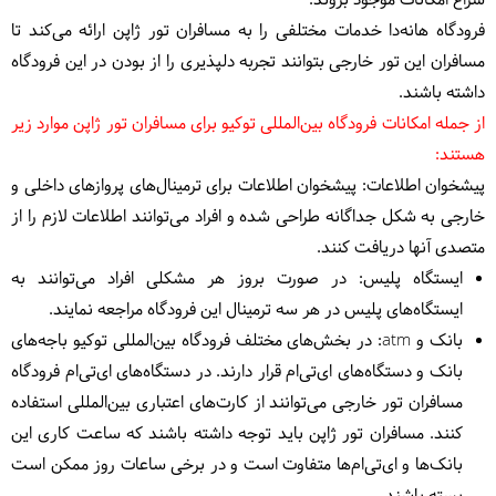
سراغ امکانات موجود بروند.
فرودگاه هانه‌دا خدمات مختلفی را به مسافران تور ژاپن ارائه می‌کند تا
مسافران این تور خارجی بتوانند تجربه دلپذیری را از بودن در این فرودگاه
داشته باشند.
از جمله امکانات فرودگاه بین‌المللی توکیو برای مسافران تور ژاپن موارد زیر
هستند:
پیشخوان اطلاعات: پیشخوان اطلاعات برای ترمینال‌های پروازهای داخلی و
خارجی به شکل جداگانه طراحی شده و افراد می‌توانند اطلاعات لازم را از
متصدی آنها دریافت کنند.
ایستگاه پلیس: در صورت بروز هر مشکلی افراد می‌توانند به
ایستگاه‌های پلیس در هر سه ترمینال این فرودگاه مراجعه نمایند.
بانک و atm: در بخش‌های مختلف فرودگاه بین‌المللی توکیو باجه‌های
بانک و دستگاه‌های ای‌تی‌ام قرار دارند. در دستگاه‌های ای‌تی‌ام فرودگاه
مسافران تور خارجی می‌توانند از کارت‌های اعتباری بین‌المللی استفاده
کنند. مسافران تور ژاپن باید توجه داشته باشند که ساعت کاری این
بانک‌ها و ای‌تی‌ام‌ها متفاوت است و در برخی ساعات روز ممکن است