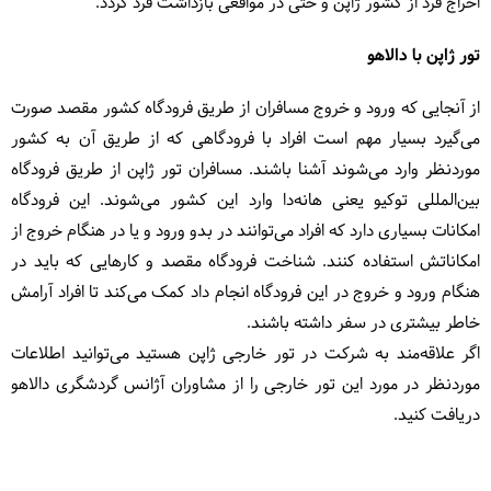
اخراج فرد از کشور ژاپن و حتی در مواقعی بازداشت فرد گردد.
تور ژاپن با دالاهو
از آنجایی که ورود و خروج مسافران از طریق فرودگاه کشور مقصد صورت
می‌گیرد بسیار مهم است افراد با فرودگاهی که از طریق آن به کشور
موردنظر وارد می‌شوند آشنا باشند. مسافران تور ژاپن از طریق فرودگاه
بین‌المللی توکیو یعنی هانه‌دا وارد این کشور می‌شوند. این فرودگاه
امکانات بسیاری دارد که افراد می‌توانند در بدو ورود و یا در هنگام خروج از
امکاناتش استفاده کنند. شناخت فرودگاه مقصد و کارهایی که باید در
هنگام ورود و خروج در این فرودگاه انجام داد کمک می‌کند تا افراد آرامش
خاطر بیشتری در سفر داشته باشند.
اگر علاقه‌مند به شرکت در تور خارجی ژاپن هستید می‌توانید اطلاعات
موردنظر در مورد این تور خارجی را از مشاوران آژانس گردشگری دالاهو
دریافت کنید.