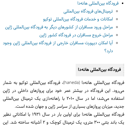
فرودگاه بین‌المللی هانه‌دا
ترمینال‌های فرودگاه بین‌المللی
امکانات و خدمات فرودگاه بین‌المللی توکیو
مراحل ورود مسافران از کشورهای دیگر به فرودگاه بین‌المللی ژاپن
مراحل خروج مسافران در فرودگاه کشور ژاپن
آیا امکان دیپورت مسافران خارجی از فرودگاه بین‌المللی ژاپن وجود
دارد؟
فرودگاه بین‌المللی هانه‌دا
فرودگاه بین‌المللی هانه‌دا (haneda)، فرودگاه بین‌المللی توکیو به شمار
می‌رود. این فرودگاه در بیشتر عمر خود برای پروازهای داخلی در ژاپن
استفاده می‌شد؛ اما در سال ۲۰۱۰ با راهانه‌دازی یک ترمینال بین‌المللی
جدید، میزبان پروازهای بسیاری از سراسر ژاپن و جهان شده است.
فرودگاه بین‌المللی هانه‌دا برای اولین بار در سال ۱۹۳۱ با امکاناتی نظیر
یک باند بتنی 300 متری، یک ترمینال کوچک و 2 آشیانه ساخته شد. این