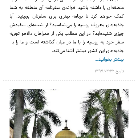
منطقه‌ای را داشته باشید خواندن سفرنامه آن منطقه به شما
کمک خواهد کرد تا برنامه بهتری برای سفرتان بچینید. آیا
جاذبه‌های معروف روسیه را می‌شناسید؟ از شب‌های سفیدش
چیزی شنیده‌اید؟ در این مطلب یکی از همراهان دالاهو تجربه
سفر خود به روسیه را با ما در میان گذاشته است و ما را با
جاذبه‌های این کشور بیشتر آشنا می‌کند.
بیشتر بخوانید...
تاریخ 1399/03/22