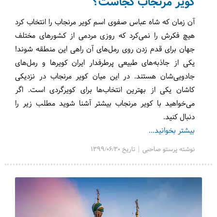
کویر مرنجاب کجاست؟
آن زمان که شاه عباس صفوی اسم کویر مرنجاب را انتخاب کرد
هیچ فکرش را نمی‌کرد که روزی مردمی از کشورهای مختلف
جهان برای قدم زدن روی رمل‌های آن راهی این منطقه شوند!
یکی از جاذبه‌های طبیعی پرطرفدار ایران کویرها و رمل‌های
جادویی‌شان هستند. در این میان کویر مرنجاب در نزدیکی
کاشان یکی از بهترین انتخاب‌ها برای کویرگردی است. اگر
می‌خواهید با کویر مرنجاب بیشتر آشنا شوید مطلب زیر را
دنبال کنید.
بیشتر بخوانید...
نوشته پرستو صاحبی | تاریخ 1399/06/30