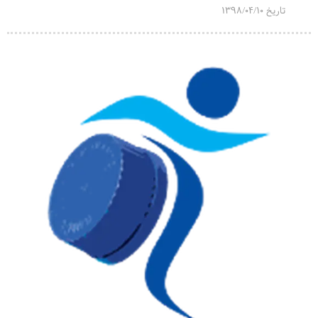
تاریخ 1398/04/10