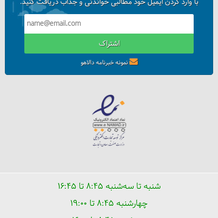
با وارد کردن ایمیل خود مطالبی خواندنی و جذاب دریافت کنید.
اشتراک
نمونه خبرنامه دالاهو
شنبه تا سه‌شنبه ۸:۴۵ تا ۱۶:۴۵
چهارشنبه ۸:۴۵ تا ۱۹:۰۰