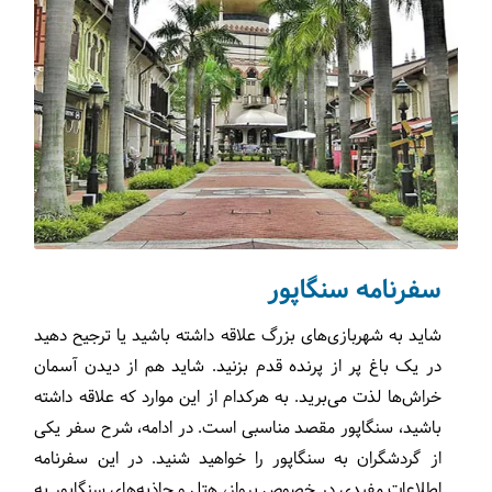
سفرنامه سنگاپور
شاید به شهربازی‌های بزرگ علاقه داشته باشید یا ترجیح دهید
در یک باغ پر از پرنده قدم بزنید. شاید هم از دیدن آسمان
خراش‌ها لذت می‌برید. به هرکدام از این موارد که علاقه داشته
باشید، سنگاپور مقصد مناسبی است. در ادامه، شرح سفر یکی
از گردشگران به سنگاپور را خواهید شنید. در این سفرنامه
اطلاعات مفیدی در خصوص پرواز، هتل و جاذبه‌های سنگاپور به