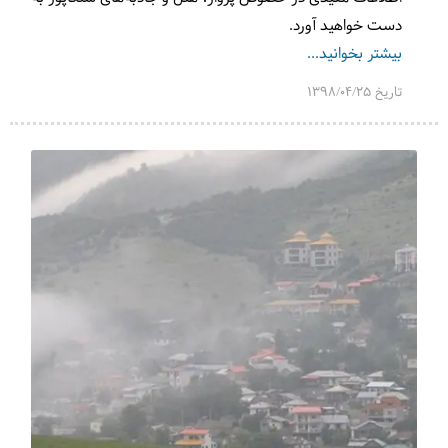
دست خواهید آورد.
بیشتر بخوانید...
تاریخ 1398/04/25