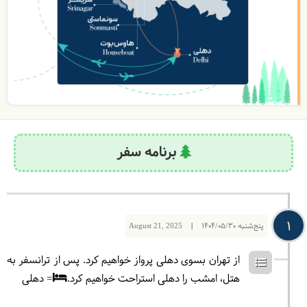
برنامه سفر
1
پنج‌شنبه
1404/05/30
|
August 21, 2025
از تهران بسوی دهلی پرواز خواهیم کرد. پس از ترانسفر به
هتل، امشب را دهلی استراحت خواهیم کرد.
= دهلی