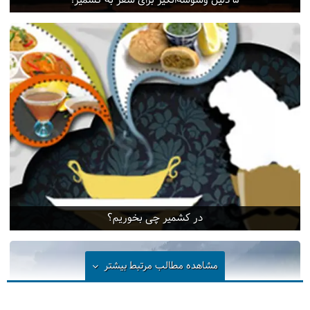
5 دلیل وسوسه‌انگیز برای سفر به کشمیر!
در کشمیر چی بخوریم؟
مشاهده مطالب مرتبط
بیشتر