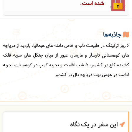
شده است.
کد: 30331
جاذبه‌ها
6 روز ترکینگ در طبیعت ناب و خاص دامنه های هیمالیا، بازدید از دریاچه
های کوهستانی تارسار و مارسار، عبور از میان جنگل های سربه فلک
کشیده کاج در کشمیر، 5 شب اقامت و تجربه کمپ در کوهستان، تجربه
اقامت در هوس بوت دریاچه دال در کشمیر
این سفر در یک نگاه