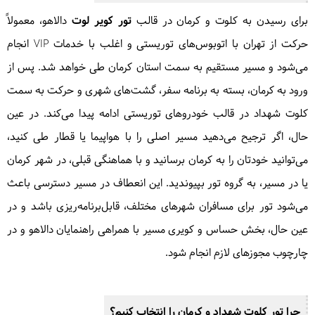
برای رسیدن به کلوت و کرمان در قالب
تور کویر لوت
دالاهو، معمولاً
حرکت از تهران با اتوبوس‌های توریستی و اغلب با خدمات VIP انجام
می‌شود و مسیر مستقیم به سمت استان کرمان طی خواهد شد. پس از
ورود به کرمان، بسته به برنامه سفر، گشت‌های شهری و حرکت به سمت
کلوت شهداد در قالب خودروهای توریستی ادامه پیدا می‌کند. در عین
حال، اگر ترجیح می‌دهید مسیر اصلی را با هواپیما یا قطار طی کنید،
می‌توانید خودتان را به کرمان برسانید و با هماهنگی قبلی، در شهر کرمان
یا در مسیر، به گروه تور بپیوندید. این انعطاف در مسیر دسترسی باعث
می‌شود تور برای مسافران شهرهای مختلف، قابل‌برنامه‌ریزی باشد و در
عین حال، بخش حساس و کویری مسیر با همراهی راهنمایان دالاهو و در
چارچوب مجوزهای لازم انجام شود.
چرا تور کلوت شهداد و کرمان را انتخاب کنیم؟