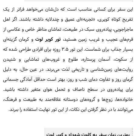
این سفر برای کسانی مناسب است که دل‌شان می‌خواهد فراتر از یک
تفریح کوتاه کویری، «تجربه»‌ای عمیق و چندلایه داشته باشند. اگر اهل
ماجراجویی، پیاده‌روی سبک در طبیعت، تماشای مناظر خاص و عکاسی از
فرم‌های عجیب و غریب زمین هستید،
تور کویر لوت
و کرمان گزینه‌ای
بسیار جذاب برای شماست. این تور ۳.۵ روزه برای افرادی طراحی شده که
از سکوت، آسمان پرستاره، طلوع و غروب‌های تماشایی و شنیدن
روایت‌های زمین‌شناسی و تاریخی لذت می‌برند. در عین حال، به دلیل
گرمای روز و تفاوت دمای شب و روز، بهتر است حداقل آمادگی جسمانی
برای پیاده‌روی در سطح ناصاف و تحمل هوای متغیر داشته باشید.
خانواده‌ها، زوج‌ها و گروه‌های دوستانه علاقه‌مند به طبیعت و فرهنگ،
می‌توانند با در نظر گرفتن این نکات، از این تور نهایت استفاده را ببرند.
بهترین زمان سفر به کلوت شهداد و کویر لوت