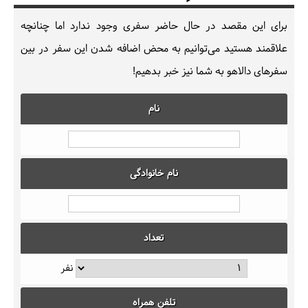
برای این مقصد در حال حاضر سفری وجود ندارد اما چنانچه
علاقمند هستید می‌توانیم به محض اضافه شدن این سفر در بین
سفرهای دالاهو به شما نیز خبر بدهیم!
نام
نام خانوادگی
تعداد
نفر
تلفن همراه