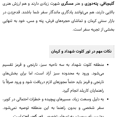
گلیم‌بافی
،
پته‌دوزی
و هنر
مسگری
شهرت زیادی دارند و هم ارزش هنری
بالایی دارند، هم می‌توانند یادگاری ماندگار سفر شما باشند. قدم‌زدن در
بازار سنتی کرمان و تماشای حجره‌های فرش، پته و مس، خود به تنهایی
بخشی از تجربه سفر است.
نکات مهم در تور کلوت شهداد و کرمان
منطقه کلوت شهداد به سه ناحیه سبز، نارنجی و قرمز تقسیم
می‌شود. ورود به محدوده سبز آزاد است، اما برای بخش‌های
نارنجی و قرمز باید حتماً مجوزهای لازم دریافت شود و ورود صرفاً با
راهنمایان کاربلد انجام گیرد.
به دلیل وسعت زیاد، مسیرهای پیچیده و خطرات احتمالی در کویر،
سفر شخصی و بدون راهنما به این منطقه توصیه نمی‌شود.
بهترین راه، پیوستن به تورهای تخصصی
تور کویر لوت
است.