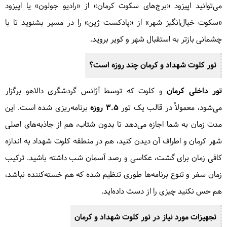
می‌توانید اپیزود «برج‌های سکوت کرمان» از «رادیو جولون» یا اپیزود
«سکوت خیال‌انگیز شهر» از «پادکست ژین» را در مسیر بشنوید تا با
چشمانی بازتر به استقبال شهر و کویر بروید.
تور کلوت شهداد و کرمان چند روزه است؟
تور داخلی کرمان
و کلوت که توسط آژانس گردشگری دالاهو برگزار
می‌شود، معمولاً در قالب یک تور
۳.۵ روزه
برنامه‌ریزی شده است. این
مدت زمان به شما اجازه می‌دهد تا بدون شتاب، هم از جاذبه‌های اصلی
شهر کرمان و اطراف آن دیدن کنید، هم در منطقه کلوت شهداد به اندازه
کافی زمان برای گشت، عکاسی و رصد آسمان شب داشته باشید. ترکیب
زمان سفر و تنوع برنامه‌ها طوری تنظیم شده که هم خسته‌کننده نباشد،
هم حس نکنید چیزی را از دست داده‌اید.
تجهیزات مورد نیاز در تور کلوت شهداد و کرمان