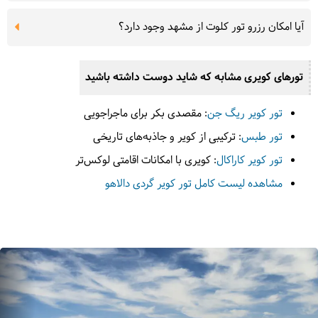
آیا امکان رزرو تور کلوت از مشهد وجود دارد؟
تورهای کویری مشابه که شاید دوست داشته باشید
تور کویر ریگ جن
: مقصدی بکر برای ماجراجویی
تور طبس
: ترکیبی از کویر و جاذبه‌های تاریخی
تور کویر کاراکال
: کویری با امکانات اقامتی لوکس‌تر
مشاهده لیست کامل تور کویر گردی دالاهو