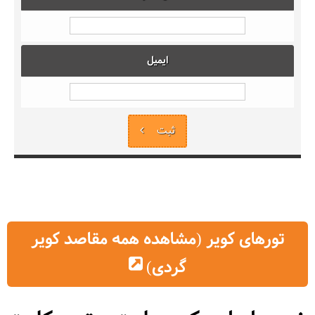
ایمیل
ثبت
تورهای کویر (مشاهده همه مقاصد کویر
گردی)