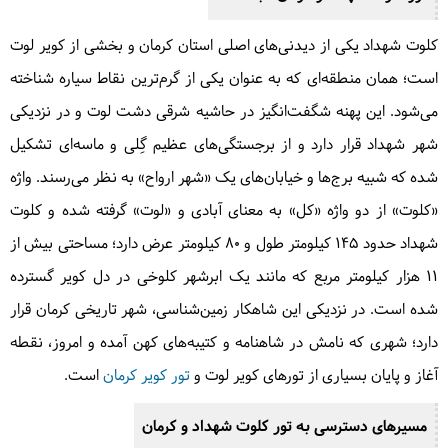
کلوت شهداد یکی از دیدنی‌های اصلی استان کرمان و بخشی از کویر لوت
است؛ همان منطقه‌ای که به عنوان یکی از گرم‌ترین نقاط سیاره شناخته
می‌شود. این پهنه شگفت‌انگیز در حاشیه شرقی دشت لوت و در نزدیکی
شهر شهداد قرار دارد و از برجستگی‌های عظیم گِلی و ماسه‌ای تشکیل
شده که شبیه برج‌ها و خیابان‌های یک «شهر ارواح» به نظر می‌رسند. واژه
«کلوت» از دو واژه «کل» به معنای آبادی و «لوت» گرفته شده و کلوت
شهداد حدود ۱۴۵ کیلومتر طول و ۸۰ کیلومتر عرض دارد؛ مساحتی بیش از
۱۱ هزار کیلومتر مربع که مانند یک ابرشهر کلوخی در دل کویر گسترده
شده است. در نزدیکی این شاهکار زمین‌شناسی، شهر تاریخی کرمان قرار
دارد؛ شهری که نامش در شاهنامه و کتیبه‌های کهن آمده و امروز، نقطه
آغاز و پایان بسیاری از تورهای کویر لوت و
تور کویر کرمان
است.
مسیرهای دسترسی به تور کلوت شهداد و کرمان