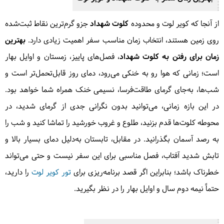
از آنجا که کویر لوت و محدوده
کلوت شهداد
جزو گرم‌ترین نقاط ثبت‌شده
روی زمین هستند، انتخاب زمان مناسب سفر اهمیت زیادی دارد.
بهترین
زمان برای رفتن به کلوت شهداد
، فصل‌های پاییز، زمستان و اوایل بهار
است؛ زمانی که هوا رو به خنکی می‌رود، دمای روز قابل‌تحمل‌تر است و
شب‌ها، به‌جای گرمای طاقت‌فرسا، نسیمی خنک همراه شما خواهد بود.
در این بازه زمانی، می‌توانید بدون نگرانی جدی از گرمای شدید، در
محوطه کلوت‌ها قدم بزنید، طلوع و غروب خورشید را تماشا کنید و شب را
به رصد آسمان بگذرانید. در مقابل، تابستان به‌دلیل دمای بسیار بالا و
تابش شدید آفتاب، فصل مناسبی برای این سفر نیست و حتی می‌تواند
خطرناک باشد؛ بنابراین اگر قصد برنامه‌ریزی برای
تور کویر لوت
را دارید،
حتماً نیمه دوم سال و اوایل بهار را در نظر بگیرید.