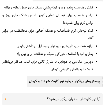
کفش مناسب پیاده‌روی و کوله‌پشتی سبک برای حمل لوازم روزانه
لباس مناسب برای نوسان دمایی کویر: لباس خنک برای روز و
لباس گرم برای شب‌ها
کلاه لبه‌دار، کرم ضدآفتاب و عینک آفتابی برای محافظت در برابر
آفتاب
لوازم شخصی، داروهای موردنیاز و وسایل بهداشتی فردی
بطری آب یا قمقمه، خوراکی سبک و تنقلات برای بین راه
دوربین عکاسی یا موبایل با شارژ کافی برای ثبت مناظر بی‌نظیر
کلوت‌ها و بناهای تاریخی کرمان
پرسش‌های پرتکرار درباره تور کلوت شهداد و کرمان
آیا تور کلوت از اصفهان برگزار می‌شود؟