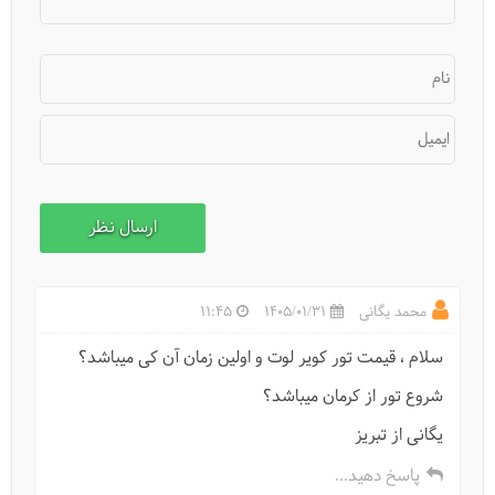
نام
ایمیل
باغ ایرانی، مکانی برای آسایش
محمد یگانی
1405/01/31
11:45
سلام ، قیمت تور کویر لوت و اولین زمان آن کی میباشد؟
شروع تور از کرمان میباشد؟
یگانی از تبریز
پاسخ دهید...