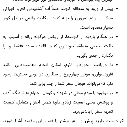
پیش از ورود به منطقه کلوت، حتماً آب آشامیدنی کافی، خوراکی
سبک و لوازم ضروری را تهیه کنید؛ امکانات رفاهی در دل کویر
بسیار محدود است.
در هنگام بازدید از کلوت‌ها، از ریختن هرگونه زباله و آسیب به
بافت طبیعی منطقه خودداری کنید؛ قاعده ساده «فقط رد پا
بگذار» را جدی بگیرید.
با دریافت مجوزهای لازم، امکان انجام فعالیت‌هایی مانند
آفرودسواری، موتور چهارچرخ و سافاری در برخی بخش‌ها وجود
دارد که می‌تواند هیجان سفر شما را چند برابر کند.
در برخورد با مردم محلی در شهداد و کرمان، احترام به فرهنگ، آداب
و پوشش محلی اهمیت زیادی دارد؛ همین احترام متقابل، کیفیت
تجربه سفر را بالا می‌برد.
اگر دوست دارید پیش از سفر بیشتر با فضای این مقصد آشنا شوید،