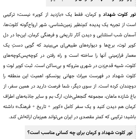
تور کلوت شهداد
و کرمان، فقط یک «بازدید از کویر» نیست؛ ترکیبی
است از تجربه یک پدیده کم‌نظیر زمین‌شناسی، شهر ارواح‌گونه کلوت‌ها،
آسمان شب استثنایی و دیدن آثار تاریخی و فرهنگی کرمان. این‌جا در دل
کویر لوت، برج‌ها و دیواره‌های طبیعی‌ای می‌بینید که گویی دستِ یک
معمار فرازمینی آنها را ساخته است و راه رفتن در کوچه‌پس‌کوچه‌های
کلوت، شبیه قدم‌زدن در شهری متروکه و بی‌ساکن است. ثبت کویر لوت و
کلوت شهداد در فهرست میراث جهانی یونسکو، اهمیت این منطقه را
دوچندان کرده است. از سوی دیگر، شما فرصت دارید در همین سفر، از
باغ شازده ماهان، مجموعه گنجعلی‌خان، ارگ بم و سایر جاذبه‌های اطراف
کرمان هم دیدن کنید و یک سفر کامل «کویر + تاریخ + فرهنگ» داشته
باشید؛ ترکیبی که کمتر مقصدی در ایران می‌تواند هم‌زمان ارائه‌اش کند.
تور کلوت شهداد و کرمان برای چه کسانی مناسب است؟