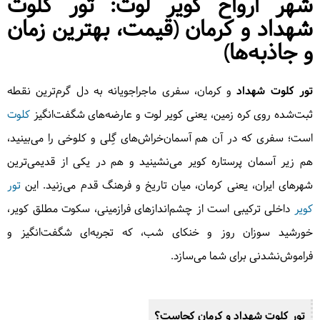
شهر ارواح کویر لوت: تور کلوت
شهداد و کرمان (قیمت، بهترین زمان
و جاذبه‌ها)
تور کلوت شهداد
و کرمان، سفری ماجراجویانه به دل گرم‌ترین نقطه
ثبت‌شده روی کره زمین، یعنی کویر لوت و عارضه‌های شگفت‌انگیز
کلوت
است؛ سفری که در آن هم آسمان‌خراش‌های گِلی و کلوخی را می‌بینید،
هم زیر آسمان پرستاره کویر می‌نشینید و هم در یکی از قدیمی‌ترین
شهرهای ایران، یعنی کرمان، میان تاریخ و فرهنگ قدم می‌زنید. این
تور
کویر
داخلی ترکیبی است از چشم‌اندازهای فرازمینی، سکوت مطلق کویر،
خورشید سوزان روز و خنکای شب، که تجربه‌ای شگفت‌انگیز و
فراموش‌نشدنی برای شما می‌سازد.
تور کلوت شهداد و کرمان کجاست؟