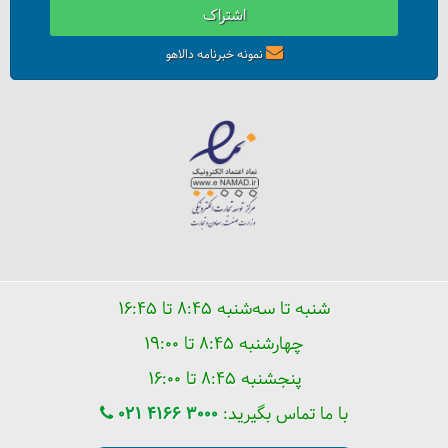
اشتراک
نمونه خبرنامه دالاهو
شنبه تا سه‌شنبه ۸:۴۵ تا ۱۶:۴۵
چهارشنبه ۸:۴۵ تا ۱۹:۰۰
پنجشنبه ۸:۴۵ تا ۱۶:۰۰
با ما تماس بگیرید:
021 4166 3000