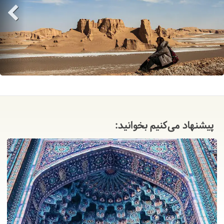
پیشنهاد می‌کنیم بخوانید: