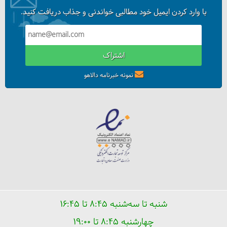
با وارد کردن ایمیل خود مطالبی خواندنی و جذاب دریافت کنید.
اشتراک
نمونه خبرنامه دالاهو
شنبه تا سه‌شنبه ۸:۴۵ تا ۱۶:۴۵
چهارشنبه ۸:۴۵ تا ۱۹:۰۰