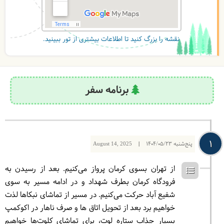
نقشه را بزرگ کنید تا اطلاعات بیشتری از تور ببینید.
برنامه سفر
1
پنج‌شنبه
1404/05/23
|
August 14, 2025
از تهران بسوی کرمان پرواز می‌کنیم. بعد از رسیدن به
فرودگاه کرمان بطرف شهداد و در ادامه مسیر به سوی
شفیع آباد حرکت می‌کنیم. در مسیر از تماشای نبکاها لذت
خواهیم برد بعد از تحویل اتاق ها و صرف ناهار در اکوکمپ
بسیار جذاب ستاره لوت، برای تماشای کلوت‌ها خواهیم