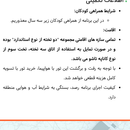
اطلاعات تکمیلی
شرایط همراهی کودکان:
در این برنامه از همراهی کودکان زیر سه سال معذوریم.
اقامت:
تمامی سازه های اقامتی مجموعه "دو تخته از نوع استاندارد" بوده
و در صورت تمایل به استفاده از اتاق سه تخته، تخت سوم از
نوع کاناپه تاشو می باشد.
با توجه به رفت و برگشت این تور با هواپیما، خرید تور با تسویه
کامل هزینه قطعی خواهد شد.
کیفیت اجرای برنامه رصد، بستگی به شرایط آب و هوایی منطقه
دارد.