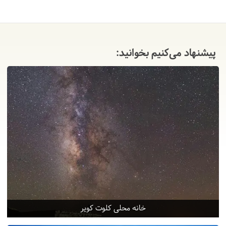
پیشنهاد می‌کنیم بخوانید:
خانه محلی کلوت کویر