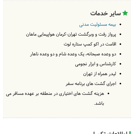
سایر خدمات
بیمه مسئولیت مدنی
پرواز رفت و وبرگشت تهران-کرمان هواپیمایی ماهان
اقامت در اکو کمپ ستاره لوت
دو وعده صبحانه، یک وعده شام و دو وعده ناهار
کارشناس و ابزار نجومی
لیدر همراه از تهران
اجرای گشت های برنامه سفر
هزینه گشت های اختیاری در منطقه بر عهده مسافر می
باشد.