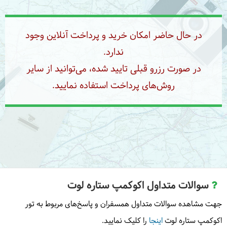
در حال حاضر امکان خرید و پرداخت آنلاین وجود
ندارد.
در صورت رزرو قبلی تایید شده، می‌توانید از سایر
روش‌های پرداخت استفاده نمایید.
سوالات متداول اکوکمپ ستاره لوت
جهت مشاهده سوالات متداول همسفران و پاسخ‌های مربوط به تور
اکوکمپ ستاره لوت
اینجا
را کلیک نمایید.