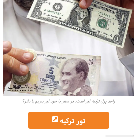
واحد پول ترکیه لیر است. در سفر با خود لیر ببریم یا دلار؟
تور ترکیه