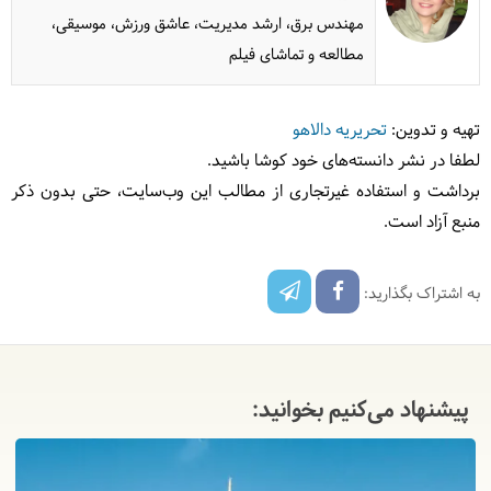
مهندس برق، ارشد مدیریت، عاشق ورزش، موسیقی،
مطالعه و تماشای فیلم
تهیه و تدوین:
تحریریه دالاهو
لطفا در نشر دانسته‌های خود کوشا باشید.
برداشت و استفاده غیرتجاری از مطالب این وب‌سایت، حتی بدون ذکر
منبع آزاد است.
به اشتراک بگذارید:
پیشنهاد می‌کنیم بخوانید: