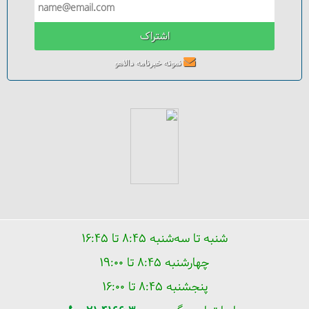
اشتراک
سفر به استانبول از صفر تا صد، هرچه باید بدانید
نمونه خبرنامه دالاهو
شنبه تا سه‌شنبه ۸:۴۵ تا ۱۶:۴۵
چهارشنبه ۸:۴۵ تا ۱۹:۰۰
استانبول در صدر محبوب‌ترین مقاصد گردشگری دنیا
پنجشنبه ۸:۴۵ تا ۱۶:۰۰