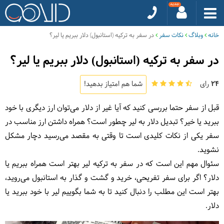
خانه
وبلاگ
نکات سفر
در سفر به ترکیه (استانبول) دلار ببریم یا لیر؟
در سفر به ترکیه (استانبول) دلار ببریم یا لیر؟
24
رای
شما هم امتیاز بدهید!
قبل از سفر حتما بررسی کنید که آیا غیر از دلار می‌توان ارز دیگری با خود
ببرید یا خیر؟ تبدیل دلار به لیر چطور است؟ همراه داشتن ارز مناسب در
سفر یکی از نکات کلیدی است تا وقتی به مقصد می‌رسید دچار مشکل
نشوید.
سئوال مهم این است که در سفر به ترکیه لیر بهتر است همراه ببریم یا
دلار؟ اگر برای سفر تفریحی، خرید و گشت و گذار به استانبول می‌روید،
بهتر است این مطلب را دنبال کنید تا به شما بگوییم لیر با خود ببرید یا
دلار.