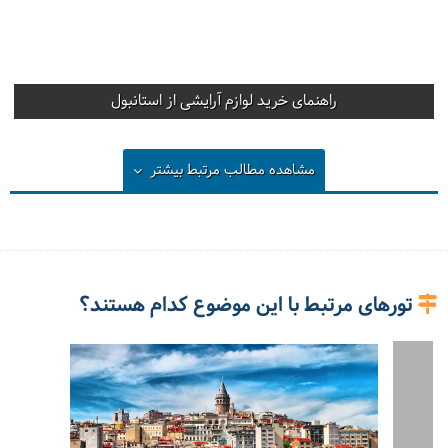
راهنمای خرید لوازم آرایشی از استانبول
مشاهده مطالب مرتبط
بیشتر
تورهای مرتبط با این موضوع کدام هستند؟
استانبول کارت چیست؟