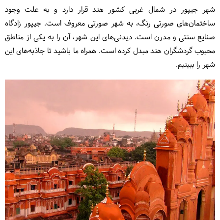
شهر جیپور در شمال غربی کشور هند قرار دارد و به علت وجود
ساختمان‌های صورتی رنگ، به شهر صورتی معروف است. جیپور زادگاه
صنایع سنتی و مدرن است. دیدنی‌های این شهر، آن را به یکی از مناطق
محبوب گردشگران هند مبدل کرده است. همراه ما باشید تا جاذبه‌های این
شهر را ببینیم.