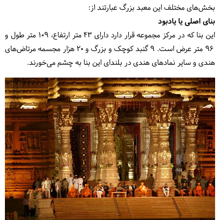
بخش‌های مختلف این معبد بزرگ عبارتند از:
بنای اصلی یا یادبود
این بنا که در مرکز مجموعه قرار دارد دارای ۴۳ متر ارتفاع، ۱۰۹ متر طول و
۹۶ متر عرض است. ۹ گنبد کوچک و بزرگ و ۲۰ هزار مجسمه مرتاض‌های
هندی و سایر نمادهای هندی در بلندای این بنا به چشم می‌خورند.