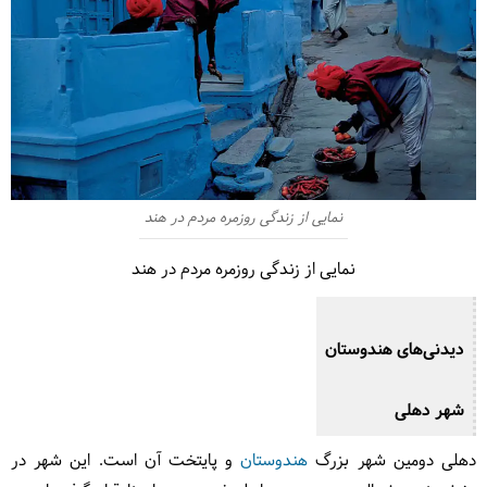
نمایی از زندگی روزمره مردم در هند
نمایی از زندگی روزمره مردم در هند
دیدنی‌های هندوستان
شهر دهلی
دهلی دومین شهر بزرگ
هندوستان
و پایتخت آن است. این شهر در