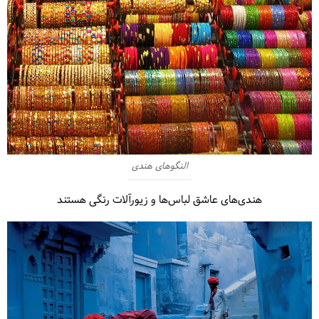
النگوهای هندی
هندی‌های عاشق لباس‌ها و زیورآلات رنگی هستند