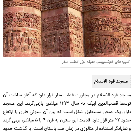
کتیبه‌های خوشنویسی طبقه اول قطب منار
مسجد قوه الاسلام
مسجد قوه الاسلام در مجاورت قطب منار قرار دارد که آغاز ساخت آن
توسط قطب‌الدین ایبک به سال ۱۱۹۳ میلادی بازمی‌گردد. این مسجد
دارای یک صحن مستطیل شکل است که بین آن ستونی فلزی با ارتفاع
حدود ۲۲ متر قرار دارد. قدمت این ستون به قرن ۴ یا ۵ میلادی برمی گردد
و نمایانگر استفاده از متالوژی در زمان هند باستان است. با گذشت حدود