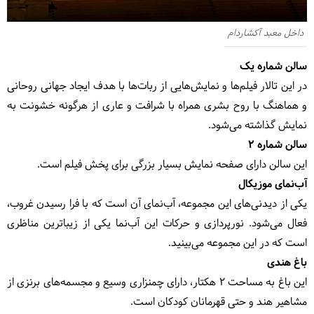
داخل معبد آکشاردام
سالن شماره یک
در این تالار فیلم‌ها و نمایش‌هایی از ربات‌ها با هدف ایجاد جهانی روحانی
و هماهنگ با روح بشری همراه با شرافت و عاری از هرگونه خشونت به
نمایش گذاشته می‌شود.
سالن شماره ۲
این سالن دارای صفحه نمایش بسیار بزرگی برای پخش فیلم است.
آب‌نمای موزیکال
یکی از دیدنی‌های این مجموعه، آب‌نمای آن است که با فرا رسیدن غروب،
فعال می‌شود. نورپردازی و حرکات این آب‌نما یکی از زیباترین مناظری
است که در این مجموعه می‌بینید.
باغ هندی
این باغ به مساحت ۲ هکتار، دارای چمنزاری وسیع و مجسمه‌های برنزی از
مشاهیر هند و حتی قهرمانان کودکان است.