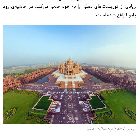
زیادی از توریست‌های دهلی را به خود جذب می‌کند، در حاشیه‌ی رود
یامونا واقع شده است.
معبد آکشاردام akshardham