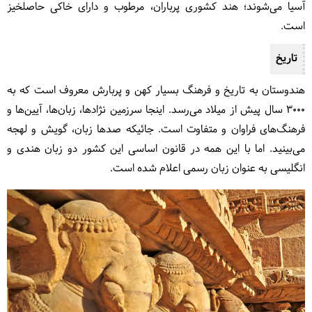
آسیا می‌شوند؛ هند کشوری پرباران، مرطوب و دارای خاکی حاصلخیز
است.
تاریخ
هندوستان به تاریخ و فرهنگ بسیار کهن و پربارش معروف است که به
۳۰۰۰ سال پیش از میلاد می‌رسد. اینجا سرزمین نژادها، زبان‌ها، آیین‌ها و
فرهنگ‌های فراوان و متفاوت است. جائیکه صدها زبان، گویش و لهجه
می‌بینید. اما با این همه در قانون اساسی این کشور دو زبان هندی و
انگلیسی به عنوان زبان رسمی اعلام شده‌ است.