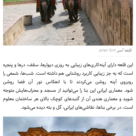
قلعه آمبر amer fort
این قلعه دارای آینه‌کاری‌‌های زیبایی به روزی دیوارها، سقف، درها و پنجره
است که به جز زیبایی کاربرد روشنایی هم داشته است. شب‌ها، شمعی را
روبروی آینه روشن می‌کردند تا با انعکاس نور آن فضا روشن
شود. معماری ایرانی این بنا را می‌توانید از مسجد و محراب‌هایش متوجه
شوید و معماری هندی آن از گنبدهای کوچک بالای هر ساختمان معلوم
است. در برخی بناها، نقاشی‌های ایرانی، گل و بته دیده می‌شود.