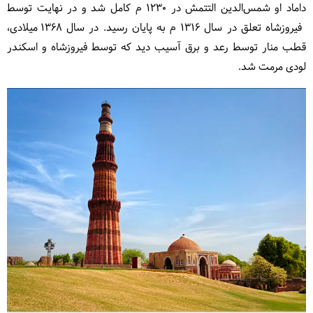
داماد او شمس‌الدین التتمش در ۱۲۳۰ م کامل شد و در نهایت توسط
فیروزشاه تعلق در سال ۱۳۱۶ م به پایان رسید. در سال 1368 میلادی،
قطب منار توسط رعد و برق آسیب دید که توسط فیروزشاه و اسکندر
لودی مرمت شد.