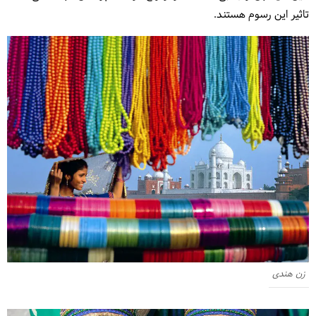
تاثیر این رسوم هستند.
زن هندی