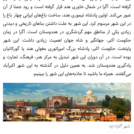
گرفته است. آگرا در شمال خاوری هند قرار گرفته است و رود جمنا از آن
عبور می‌کند. اولین پادشاه تیموری هند، ساخت باغ‌های ایرانی چهار باغ را
در این شهر مرسوم کرد. این شهر به علت داشتن بناهای تاریخی و دیدنی
زیادی یکی از مناطق مهم گردشگری در هندوستان است. آگرا در زمان
حکومت اکبر، جهانگیر و شاه جهان اهمیت زیادی داشت. این شهر
پایتخت حکومت اکبر، پادشاه بزرگ امپراتوری مغولی هند یا گورکانیان
بوده است. در آن دوران این شهر تبدیل به مرکز هنر، فرهنگ، تجارت و
یادگیری هندوستان شد. به همین دلیل در گذشته به این شهر اکبرآباد
می‌گفتند. همراه ما باشید تا جاذبه‌های این شهر را ببینیم.
َشهر آگراagra