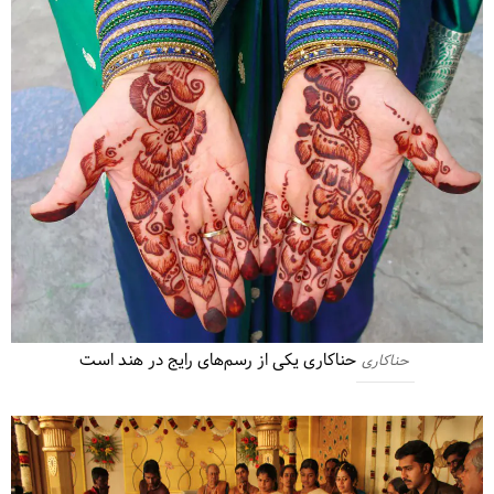
حناکاری یکی از رسم‌های رایج در هند است
حناکاری