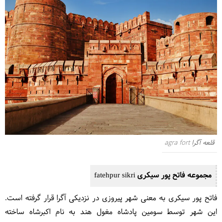
قلعه آگرا agra fort
مجموعه فاتح پور سیکری fatehpur sikri
فاتح پور سیکری به معنی شهر پیروزی در نزدیکی آگرا قرار گرفته است.
این شهر توسط سومین پادشاه مغول هند به نام اکبرشاه ساخته