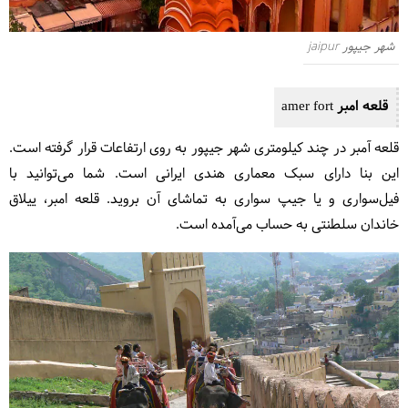
شهر جیپور jaipur
قلعه امبر amer fort
قلعه آمبر در چند کیلومتری شهر جیپور به روی ارتفاعات قرار گرفته است.
این بنا دارای سبک معماری هندی ایرانی است. شما می‌توانید با
فیل‌سواری و یا جیپ سواری به تماشای آن بروید. قلعه امبر، ییلاق
خاندان سلطنتی به حساب می‌آمده است.