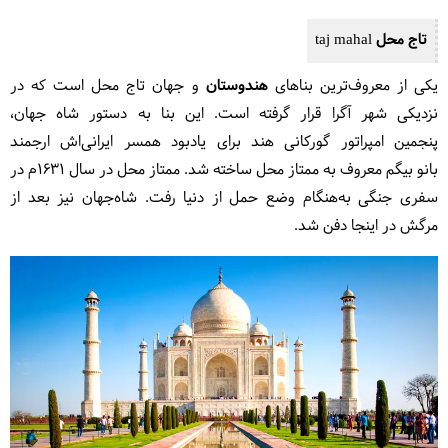
تاج محل taj mahal
یکی از معروف‌ترین بناهای
هندوستان
و جهان تاج محل است که در
نزدیکی شهر آگرا قرار گرفته است. این بنا به دستور شاه جهان،
پنجمین امپراتور گورکانی هند برای یادبود همسر ایرانی‌‌اش ارجمند
بانو بیگم معروف به ممتاز محل ساخته شد. ممتاز محل در سال ۱۶۳۱م در
سفری جنگی به‌هنگام وضع حمل از دنیا رفت. شاه‌جهان نیز بعد از
مرگش در اینجا دفن شد.