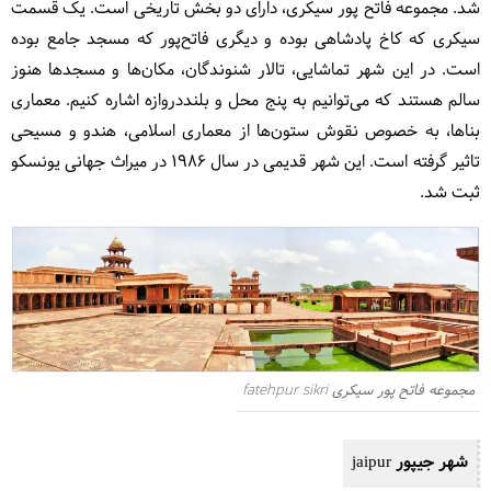
شد. مجموعه فاتح پور سیکری، دارای دو بخش تاریخی است. یک قسمت
سیکری که کاخ پادشاهی بوده و دیگری فاتح‌پور که مسجد جامع بوده
است. در این شهر تماشایی، تالار شنوندگان، مکان‌ها و مسجدها هنوز
سالم هستند که می‌توانیم به پنج محل و بلنددروازه اشاره کنیم. معماری
بناها، به خصوص نقوش ستون‌ها از معماری اسلامی، هندو و مسیحی
تاثیر گرفته است. این شهر قدیمی در سال ۱۹۸۶ در میراث جهانی یونسکو
ثبت شد.
مجموعه فاتح پور سیکری fatehpur sikri
شهر جیپور jaipur