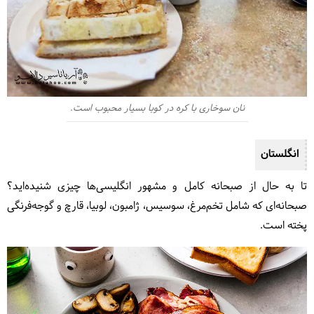
نان سوخاری با کره در کوبا بسیار محبوب است.
انگلستان
تا به حال از صبحانه کامل و مشهور انگلیسی‌ها چیزی شنیده‌‌اید؟
صبحانه‌ای که شامل تخم‌مرغ، سوسیس، ژامبون، لوبیا، قارچ و گوجه‌فرنگی
پخته است.