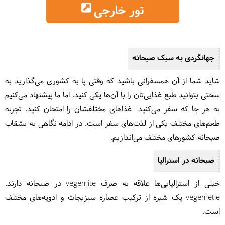
تور خارجی
جهانگردی به سبک صبحانه
شاید شما از آن همسفرانی باشید که وقتی پا به کشوری می‌‌گذارید به
سختی بتوانید طبع غذایی‌تان را با آن‌ها یکی کنید. اما ما پیشنهاد می‌کنیم
به هر جا که سفر می‌کنید غذاهای مختلفشان را امتحان کنید. تجربه‌‌
طعم‌های مختلف یکی از لذت‌های سفر است. در ادامه نگاهی به بشقاب
صبحانه‌ کشورهای مختلف می‌اندازیم.
صبحانه در استرالیا
خیلی از استرالیایی‌ها علاقه به صرف vegemite در صبحانه دارند.
vegemetie یک شیره از ترکیب عصاره سبزیجات و ادویه‌های مختلف
است.