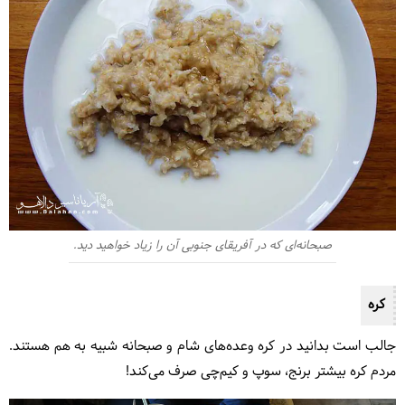
صبحانه‌ای که در آفریقای جنوبی آن را زیاد خواهید دید.
کره
جالب است بدانید در کره وعده‌های شام و صبحانه شبیه به هم هستند.
مردم کره بیشتر برنج، سوپ و کیم‌چی صرف می‌کند!