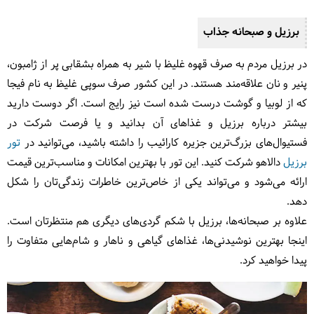
برزیل و صبحانه جذاب
در برزیل مردم به صرف قهوه غلیظ با شیر به همراه بشقابی پر از ژامبون،
پنیر و نان علاقه‌مند هستند. در این کشور صرف سوپی غلیظ به نام فیجا
که از لوبیا و گوشت درست شده است نیز رایج است. اگر دوست دارید
بیشتر درباره برزیل و غذاهای آن بدانید و یا فرصت شرکت در
فستیوال‌های بزرگ‌ترین جزیره کارائیب را داشته باشید، می‌توانید در
تور
برزیل
دالاهو شرکت کنید. این تور با بهترین امکانات و مناسب‌ترین قیمت
ارائه می‌شود و می‌تواند یکی از خاص‌ترین خاطرات زندگی‌تان را شکل
دهد.
علاوه بر صبحانه‌ها، برزیل با شکم گردی‌های دیگری هم منتظرتان است.
اینجا بهترین نوشیدنی‌ها، غذاهای گیاهی و ناهار و شام‌هایی متفاوت را
پیدا خواهید کرد.