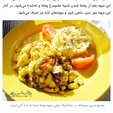
این میوه بعد از پخته شدن شبیه تخم‌مرغ پخته و له‌شده می‌شود. در کنار
این میوه موز سبز، ماهی شور و میوه‌های تازه نیز صرف می‌شود.
محبوب‌ترین صبحانه در جامائیکا، نوعی میوه پخته شده به نام آکی است.