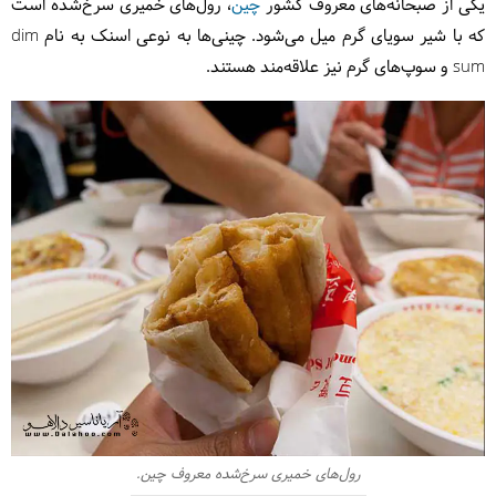
یکی از صبحانه‌های معروف کشور
چین
، رول‌های خمیری سرخ‌شده است
که با شیر سویای گرم میل می‌شود. چینی‌ها به نوعی اسنک به نام dim
sum و سوپ‌های گرم نیز علاقه‌مند هستند.
رول‌های خمیری سرخ‌شده معروف چین.