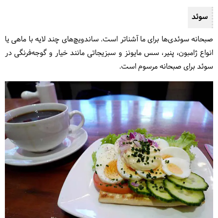
سوئد
صبحانه‌ سوئدی‌ها برای ما آشناتر است. ساندویچ‌های چند لایه با ماهی یا
انواع ژامبون، پنیر، سس مایونز و سبزیجاتی مانند خیار و گوجه‌فرنگی در
سوئد برای صبحانه مرسوم است.