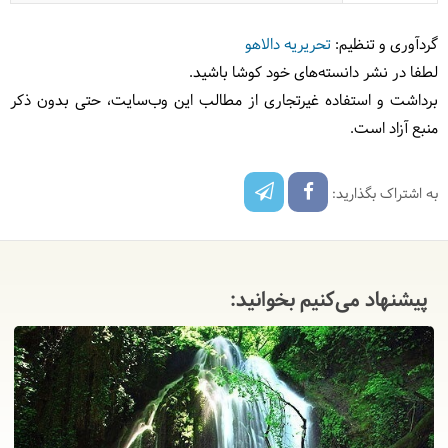
گردآوری و تنظیم:
تحریریه دالاهو
لطفا در نشر دانسته‌های خود کوشا باشید.
برداشت و استفاده غیرتجاری از مطالب این وب‌سایت، حتی بدون ذکر
منبع آزاد است.
به اشتراک بگذارید:
پیشنهاد می‌کنیم بخوانید: