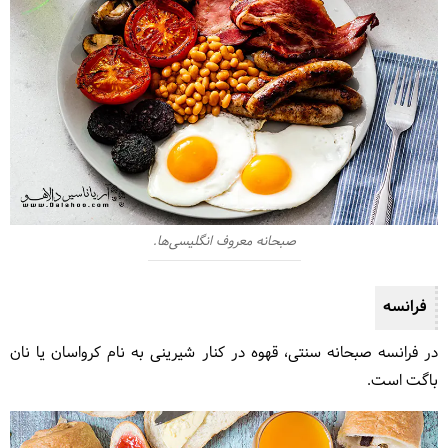
صبحانه معروف انگلیسی‌ها.
فرانسه
در فرانسه صبحانه سنتی، قهوه در کنار شیرینی به نام کرواسان یا نان
باگت است.