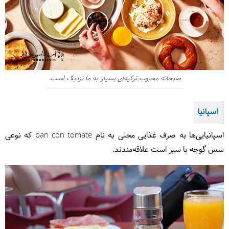
صبحانه محبوب ترکیه‌ای بسیار به ما نزدیک است.
اسپانیا
اسپانیایی‌ها به صرف غذایی محلی به نام pan con tomate که نوعی
سس گوجه با سیر است علاقه‌مندند.