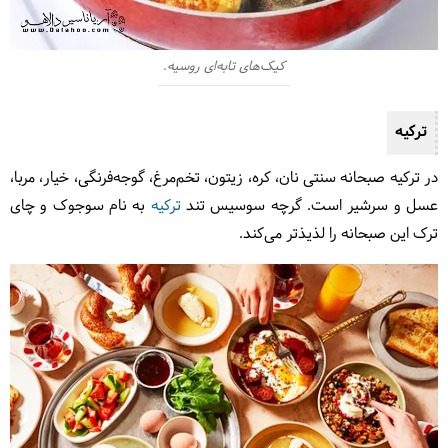
کیک‌های تابه‌ای روسیه.
ترکیه
در ترکیه صبحانه سنتی نان، کره، زیتون، تخم‌مرغ، گوجه‌فرنگی، خیار، مربا،
عسل و سرشیر است. گرچه سوسیس تند
ترکیه
به نام سوجوک و چای
ترک این صبحانه را لذیذتر می‌کند.