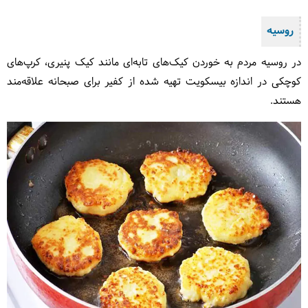
روسیه
در روسیه مردم به خوردن کیک‌های تابه‌ای مانند کیک پنیری، کرپ‌های
کوچکی در اندازه بیسکویت تهیه ‌شده از کفیر برای صبحانه علاقه‌مند
هستند.