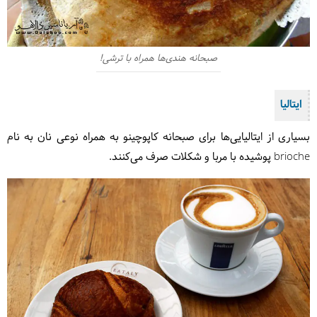
صبحانه هندی‌‌ها همراه با ترشی!
ایتالیا
بسیاری از ایتالیایی‌ها برای صبحانه کاپوچینو به همراه نوعی نان به نام
brioche پوشیده با مربا و شکلات صرف می‌کنند.