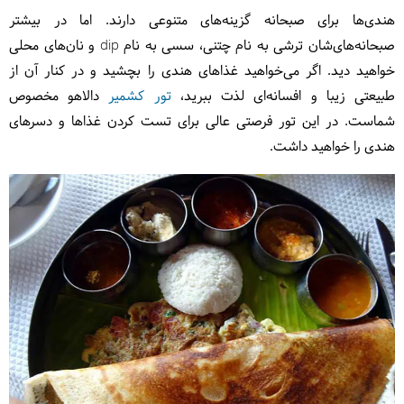
هندی‌ها برای صبحانه گزینه‌های متنوعی دارند. اما در بیشتر
صبحانه‌‌های‌شان ترشی به نام چتنی، سسی به نام dip و نان‌های محلی
خواهید دید. اگر می‌خواهید غذاهای هندی را بچشید و در کنار آن از
طبیعتی زیبا و افسانه‌ای لذت ببرید،
تور کشمیر
دالاهو مخصوص
شماست. در این تور فرصتی عالی برای تست کردن غذاها و دسرهای
هندی را خواهید داشت.