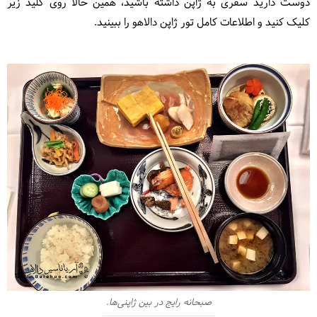
دوست دارید سفری به ژاپن داشته باشید، همین حالا روی کلید زیر
کلیک کنید و اطلاعات کامل تور ژاپن دالاهو را ببینید.
صبحانه رایج در بین ژاپنی‌ها.