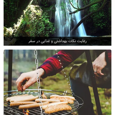
رعایت نکات بهداشتی و غذایی در سفر