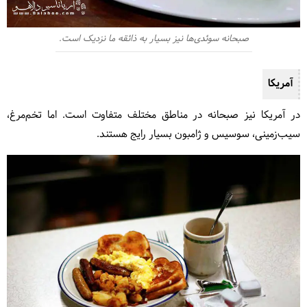
صبحانه سوئدی‌ها نیز بسیار به ذائقه ما نزدیک است.
آمریکا
در آمریکا نیز صبحانه در مناطق مختلف متفاوت است. اما تخم‌مرغ،
سیب‌زمینی، سوسیس و ژامبون بسیار رایج هستند.