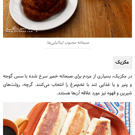
صبحانه محبوب ایتالیایی‌ها.
مکزیک
در مکزیک، بسیاری از مردم برای صبحانه خمیر سرخ شده با سس گوجه
و پنیر و یا غذایی تند با تخم‌مرغ را انتخاب می‌کنند. گرچه، رولت‌های
شیرین و قهوه نیز مورد علاقه آن‌ها هستند.