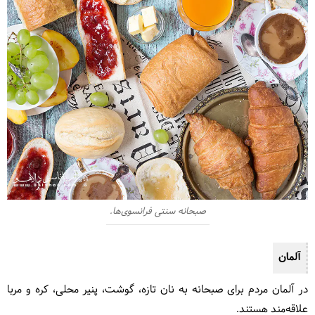
صبحانه سنتی فرانسوی‌ها.
آلمان
در آلمان مردم برای صبحانه به نان تازه، گوشت، پنیر محلی، کره و مربا
علاقه‌مند هستند.