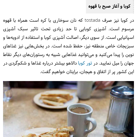
کوبا و آغاز صبح با قهوه
در کوبا نیز صرف tostada که نان سوخاری با کره است همراه با قهوه
مرسوم است. آشپزی کوبایی تا حد زیادی تحت تاثیر سبک آشپزی
اسپانیایی است. از سوی دیگر، اصالت آشپزی کوبا و استفاده از ادویه‌ها و
سبزیجات خاص منطقه نیز، حفظ شده است. در بخش‌هایی نیز غذاهای
نوین را پیدا می‌کنید و می‌توانید غذاهایی شبیه به رستوران‌های دیگر نقاط
جهان را میل نمایید. در
تور کوبا
دالاهو بیشتر درباره غذاها و شکم‌گردی در
این کشور پر از اتفاق و هیجان، برایتان خواهیم گفت.