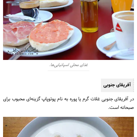
غذای محلی اسپانیایی‌ها.
آفریقای جنوبی
در آفریقای جنوبی غلات گرم یا پوره به نام پوتوپاپ گزینه‌ای محبوب برای
صبحانه است.