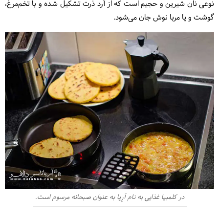
نوعی نان شیرین و حجیم است که از آرد ذرت تشکیل شده و با تخم‌مرغ،
گوشت و یا مربا نوش جان می‌شود.
در کلمبیا غذایی به نام آرِپا به عنوان صبحانه مرسوم است.