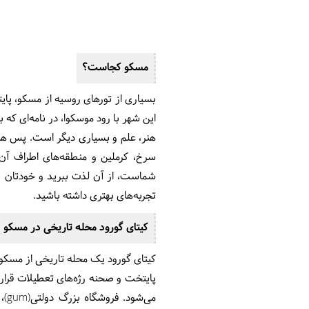
مسکو کجاست؟
بسیاری از تورهای روسیه از مسکو، پای
این شهر با رود موسکوا، در نامه‌ای که
هنر، علم و بسیاری دیگر است. پس هنگا
سرخ، کرملین و منطقه‌های اطراف آ
شماست، از آن لذت ببرید و خودتان را 
تجربه‌های بهتری داشته باشید.
کیتای گورود محله تاریخی در مسکو
کیتای گورود یک محله تاریخی از مسکو 
پایتخت و صحنه رژه‌های تعطیلات قرا
می‌