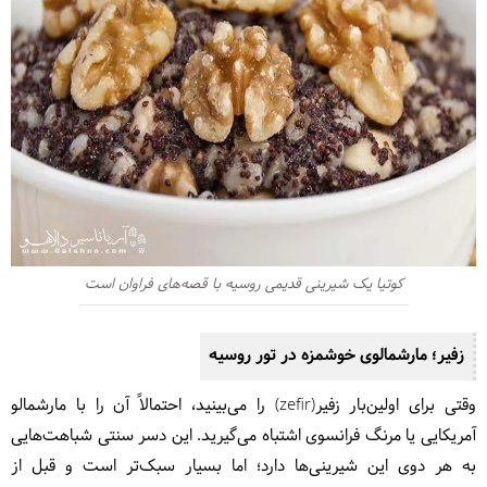
کوتیا یک شیرینی قدیمی روسیه با قصه‌های فراوان است
زفیر؛ مارشمالوی خوشمزه در تور روسیه
وقتی برای اولین‌بار زفیر(zefir) را می‌بینید، احتمالاً آن را با مارشمالو
آمریکایی یا مرنگ فرانسوی اشتباه می‌گیرید. این دسر سنتی شباهت‌هایی
به هر دوی این شیرینی‌ها دارد؛ اما بسیار سبک‌تر است و قبل از