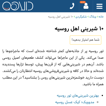
خانه
وبلاگ
شکم‌گردی
10 شیرینی اهل روسیه
10 شیرینی اهل روسیه
شما هم امتیاز بدهید!
تور روسیه پر از جاذبه‌های کمتر شناخته شده‌ای است که ماجراجوها را
صدا می‌کند. یکی از این ماجراها می‌تواند کشف طعم‌های اصیل روسی
باشد. آن‌هم در شیرینی‌هایی که از قرن‌ها پیش، توسط تزارها پسندیده
شده‌اند و حالا در کافه و شیرینی‌‌فروشی‌های روسیه انتظارتان را می‌کشند.
دوست دارید خوشمزه‌ترین شیرینی‌های روس را بشناسید؟ در این مطلب
همراه ما باشید.
بهترین شیرینی‌های تور روسیه
مدوویک؛ کیک عسل روسیه