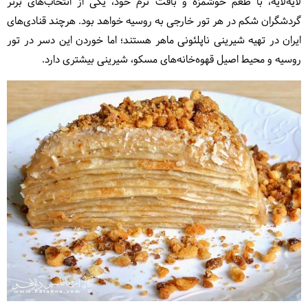
لایه‌لایه، با طعم خوشمزه و بافت نرم خود، یکی از انتخاب‌های برتر
گردشگران شکم در هر تور خارجی به روسیه خواهد بود. هرچند قنادی‌های
ایران در تهیه شیرینی ناپلئونی ماهر هستند؛ اما خوردن این دسر در تور
روسیه و محیط اصیل قهوه‌خانه‌های مسکو، شیرینی بیشتری دارد.