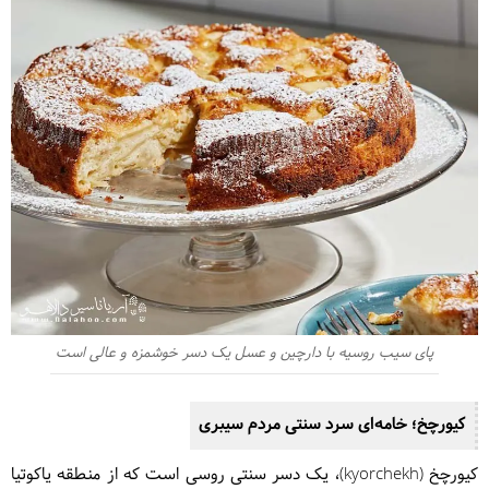
پای سیب روسیه با دارچین و عسل یک دسر خوشمزه و عالی است
کیورچخ؛ خامه‌ای سرد سنتی مردم سیبری
کیورچخ (kyorchekh)، یک دسر سنتی روسی است که از منطقه یاکوتیا