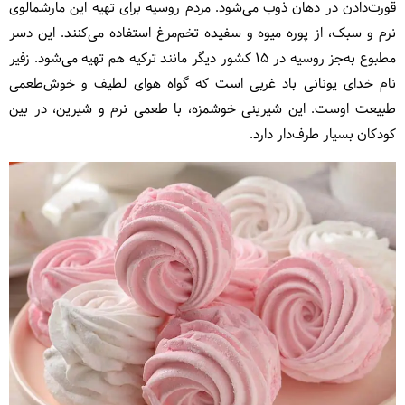
قورت‌دادن در دهان ذوب می‌شود. مردم روسیه برای تهیه این مارشمالوی
نرم و سبک، از پوره میوه و سفیده تخم‌مرغ استفاده می‌کنند. این دسر
مطبوع به‌جز روسیه در ۱۵ کشور دیگر مانند ترکیه هم تهیه می‌شود. زفیر
نام خدای یونانی باد غربی است که گواه هوای لطیف و خوش‌طعمی
طبیعت اوست. این شیرینی خوشمزه، با طعمی نرم و شیرین، در بین
کودکان بسیار طرف‌دار دارد.