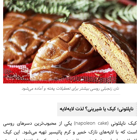
نان زنجبلی روسی بیشتر برای تعطیلات پخته و آماده می‌شود
ناپلئونی؛ کیک یا شیرینی؟ لذت لایه‌لایه
کیک ناپلئونی (napoleon cake) یکی از محبوب‌ترین دسرهای روسی
است که با لایه‌های نازک خمیر و کرم پاتیسیر تهیه می‌شود. این کیک