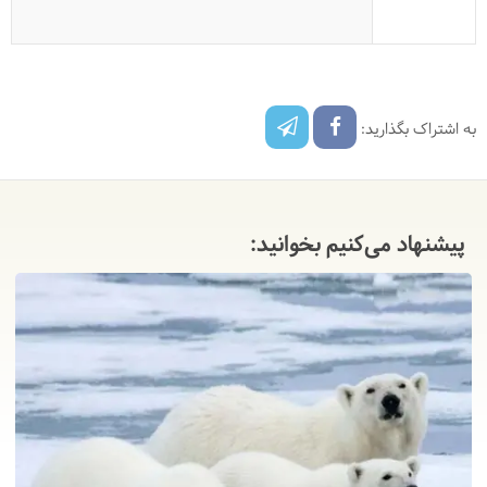
به اشتراک بگذارید:
پیشنهاد می‌کنیم بخوانید: