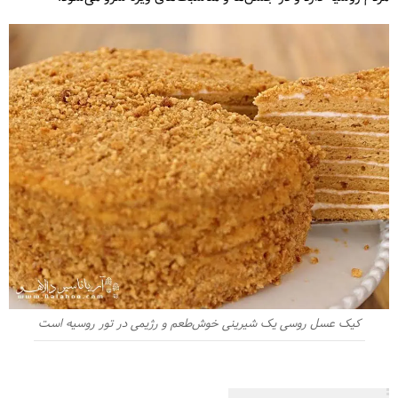
کیک عسل روسی یک شیرینی خوش‌طعم و رژیمی در تور روسیه است