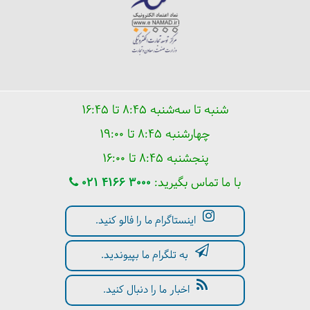
شنبه تا سه‌شنبه ۸:۴۵ تا ۱۶:۴۵
همه هزینه‌های سفر به روسیه
چهارشنبه ۸:۴۵ تا ۱۹:۰۰
پنجشنبه ۸:۴۵ تا ۱۶:۰۰
با ما تماس بگیرید:
021 4166 3000
اینستاگرام ما را فالو کنید.
به تلگرام ما بپیوندید.
اخبار ما را دنبال کنید.