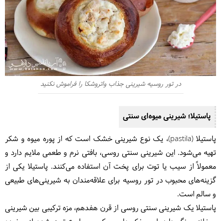
در تور روسیه شیرینی جذاب واتروشکا را فراموش نکنید
پاستیلا؛ شیرینی میوه‌ای سنتی
پاستیلا (pastila)، یک نوع شیرینی خشک است که از پوره میوه و شکر
تهیه می‌شود. این شیرینی سنتی روسی، بافتی نرم و طعمی ملایم دارد و
معمولاً از سیب یا توت برای پخت آن استفاده می‌کنند. پاستیلا یکی از
گزینه‌های محبوب در تور روسیه برای علاقه‌مندان به شیرینی‌های طبیعی
و سالم است.
پاستیلا یک شیرینی سنتی روسی از قرن هفدهم، مزه ترکیبی بین شیرینی