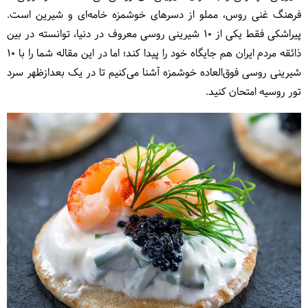
فرهنگ غنی روس، مملو از دسرهای خوشمزه خامه‌ای و شیرین است.
پیراشکی فقط یکی از ۱۰ شیرینی روسی معروف در دنیا، توانسته در بین
ذائقه مردم ایران هم جایگاه خود را پیدا کند؛ اما در این مقاله شما را با ۱۰
شیرینی روسی فوق‌العاده خوشمزه آشنا می‌کنیم تا در یک بعدازظهر سرد
تور روسیه امتحان کنید.