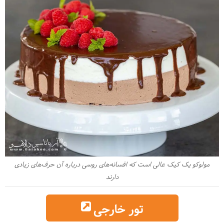
مولوکو یک کیک عالی است که افسانه‌های روسی درباره آن حرف‌های زیادی
دارند
تور خارجی