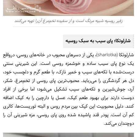
زفیر روسیه شبیه مرنگ است و از سفیده تخم‌مرغ آن‌را تهیه می‌کنند
شارلوتکا؛ پای سیب به سبک روسیه
شارلوتکا (sharlotka)، یکی از دسرهای محبوب در خانه‌های روسی، درواقع
یک نوع پای سیب ساده و خوشمزه روسی است. این شیرینی سنتی
درست‌شده با تکه‌های سیب و خمیر نازک، با طعم گرم و دلچسب خود،
دل هر گردشگری را می‌رباید. محبوب‌ترین پای روسی از تخم‌مرغ، شکر،
آرد، جوش‌شیرین و تکه‌های سیب تشکیل می‌شود؛ اما برخی از افراد
دوست دارند برای بهبود طعم کیک، عسل یا دارچین را به کیک اضافه
کنند. دلیل محبوبیت این کیک بین مردم روس و البته توریست‌ها، کالری
کم آن است. پودر قند پاشیده شده روی پای روسی، مزه شیرینی آن را
دوچندان می‌کند.