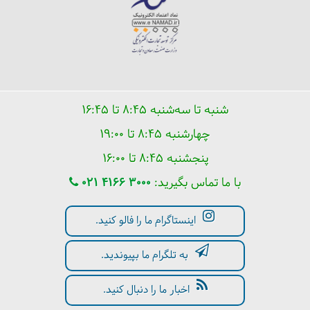
شنبه تا سه‌شنبه ۸:۴۵ تا ۱۶:۴۵
چهارشنبه ۸:۴۵ تا ۱۹:۰۰
پنجشنبه ۸:۴۵ تا ۱۶:۰۰
با ما تماس بگیرید:
021 4166 3000
اینستاگرام ما را فالو کنید.
به تلگرام ما بپیوندید.
اخبار ما را دنبال کنید.