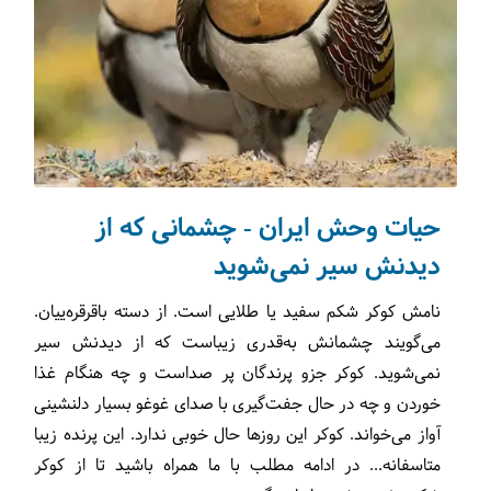
حیات وحش ایران - چشمانی که از
دیدنش سیر نمی‌شوید
نامش کوکر شکم سفید یا طلایی است. از دسته باقرقره‌ییان.
می‌گویند چشمانش به‌قدری زیباست که از دیدنش سیر
نمی‌شوید. کوکر جزو پرندگان پر صداست و چه هنگام غذا
خوردن و چه در حال جفت‌گیری با صدای غوغو بسیار دلنشینی
آواز می‌خواند. کوکر این روزها حال خوبی ندارد. این پرنده زیبا
متاسفانه... در ادامه مطلب با ما همراه باشید تا از کوکر