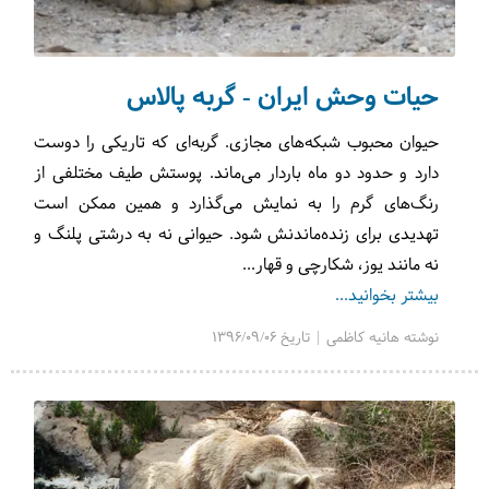
حیات وحش ایران - گربه پالاس
حیوان محبوب شبکه‌های مجازی. گربه‌ای که تاریکی را دوست
دارد و حدود دو ماه باردار می‌ماند. پوستش طیف مختلفی از
رنگ‌های گرم را به نمایش می‌گذارد و همین ممکن است
تهدیدی برای زنده‌ماندنش شود.
حیوانی نه به درشتی پلنگ و
نه مانند یوز، شکارچی و قهار...
بیشتر بخوانید...
نوشته هانیه کاظمی | تاریخ 1396/09/06