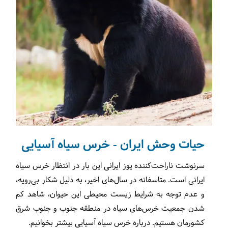
حیات وحش ایران - خرس سیاه آسیایی
سرنوشت ناراحت‌کننده یوز ایرانی این بار در انتظار خرس سیاه
ایرانی است. متاسفانه در سال‌های اخیر، به دلیل شکار بی‌رویه،
و عدم توجه به شرایط زیست محیطی این حیوان، شاهد کم
شدن جمعیت خرس‌های سیاه در منطقه جنوب و جنوب شرق
کشورمان هستیم. درباره خرس سیاه آسیایی بیشتر بخوانیم.