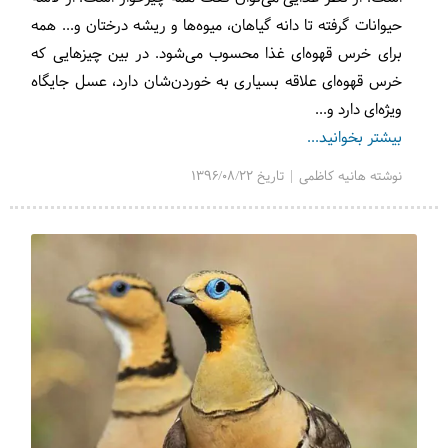
حیوانات گرفته تا دانه گیاهان، میوه‌ها و ریشه درختان و... همه
برای خرس قهوه‌ای غذا محسوب می‌شود. در بین چیزهایی که
خرس قهوه‌ای علاقه‌ بسیاری به خوردن‌شان دارد، عسل جایگاه
ویژه‌ای دارد و...
بیشتر بخوانید...
نوشته هانیه کاظمی | تاریخ 1396/08/22