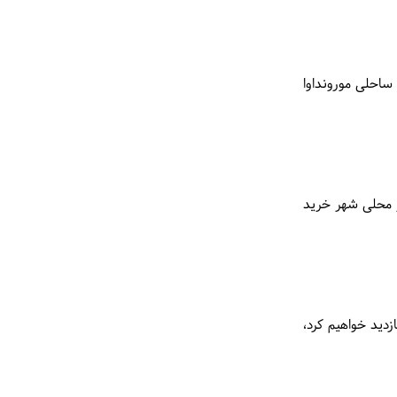
ساحلی مورونداوا
ر محلی شهر خرید
دید خواهیم کرد،