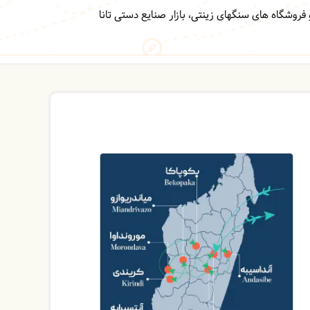
 فروشگاه های سنگهای زینتی، با
زار صنایع دستی تانا