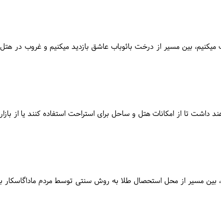
کنیم، بین مسیر از درخت بائوباب عاشق بازدید میکنیم و غروب در هتل 
د داشت تا از امکانات هتل و ساحل برای استراحت استفاده کنند یا از بازا
بین مسیر از محل استحصال طلا به روش سنتی توسط مردم ماداگاسکار باز