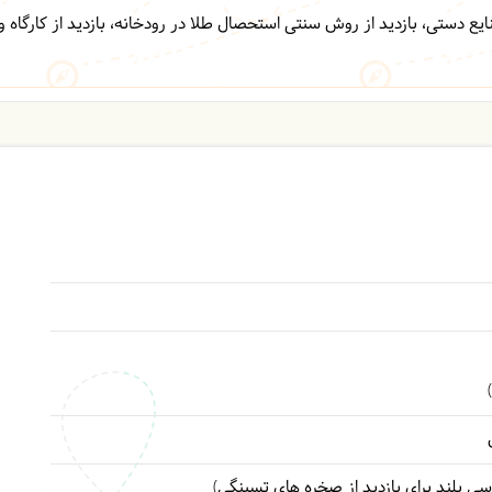
یع دستی، بازدید از روش سنتی استحصال طلا در رودخانه، بازدید از کارگاه و
ی بلند برای بازدید از صخره های تسینگی)