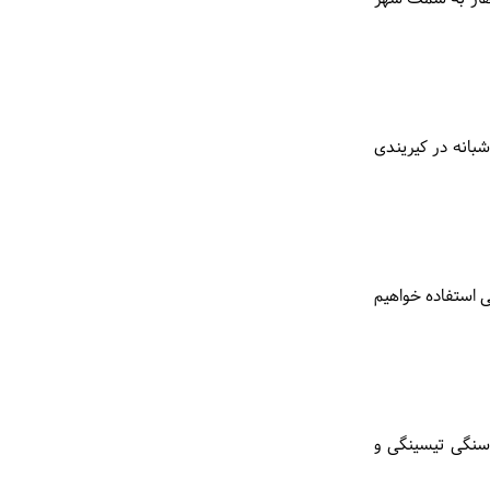
بانه در کیریندی
ی استفاده خواهیم
 سنگی تیسینگی و