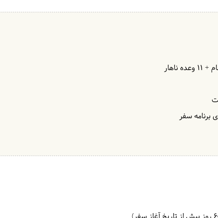
ت
 برنامه سفر