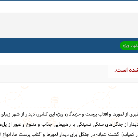
هاد ویژه
شده است.
یدار از جنگل‌های سنگی تسینگی با راهپیمایی جذاب و متنوع و عبور از پل‌ه
لمور کمیاب)، گشت شبانه در جنگل برای دیدار لمورها و آفتاب پرست ها، انو