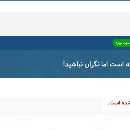
هاد ویژه
ته است اما نگران نباشید!
شده است.