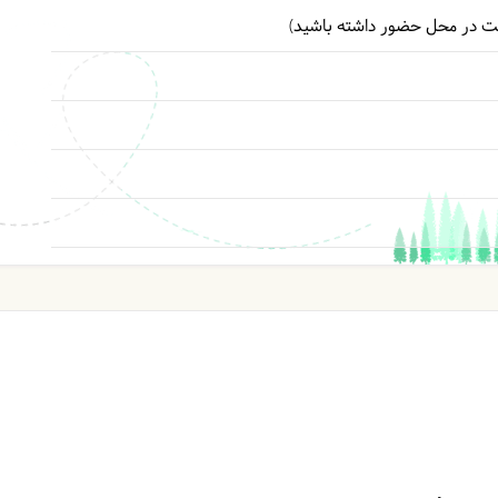
کت در محل حضور داشته باشید)