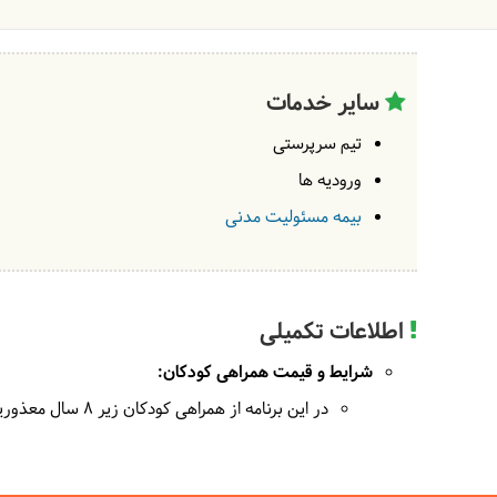
سایر خدمات
تیم سرپرستی
ورودیه ها
بیمه مسئولیت مدنی
اطلاعات تکمیلی
شرایط و قیمت همراهی کودکان:
در این برنامه از همراهی کودکان زیر 8 سال معذوریم.