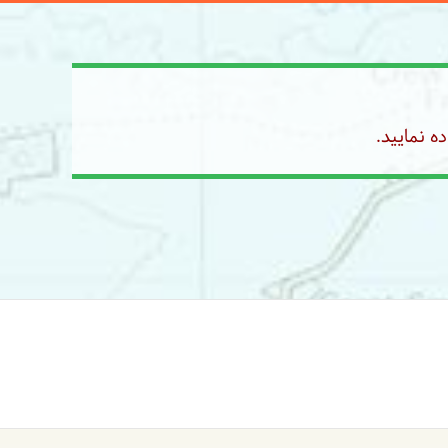
ه نمایید.