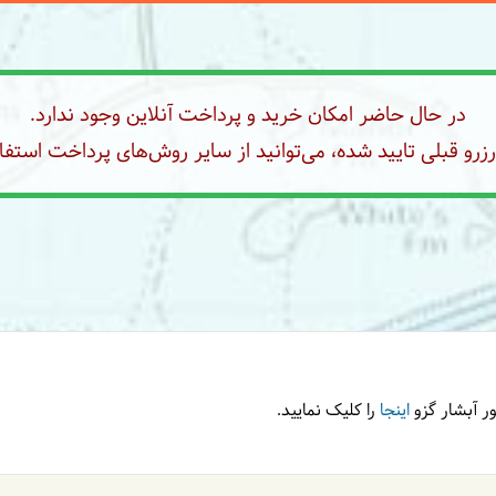
در حال حاضر امکان خرید و پرداخت آنلاین وجود ندارد.
رو قبلی تایید شده، می‌توانید از سایر روش‌های پرداخت استفاد
ر آبشار گزو
اینجا
را کلیک نمایید.