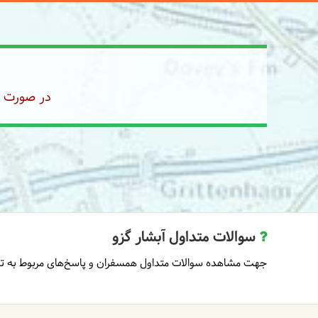
در صورت رز
سوالات متداول آبشار گزو
جهت مشاهده سوالات متداول همسفران و پاسخ‌های مربوط به تو