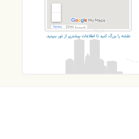
نقشه را بزرگ کنید تا اطلاعات بیشتری از تور ببینید.