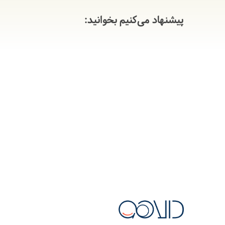
پیشنهاد می‌کنیم بخوانید: