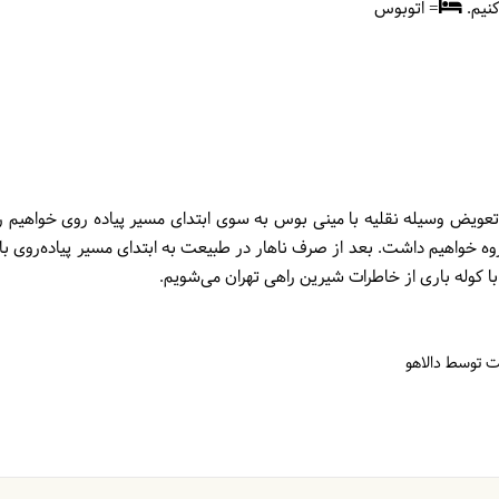
کنیم.
= اتوبوس
 تعویض وسیله نقلیه با مینی بوس به سوی ابتدای مسیر پیاده روی خواهیم 
 خواهیم داشت. بعد از صرف ناهار در طبیعت به ابتدای مسیر پیاده‌روی بازم
 کوله باری از خاطرات شیرین راهی تهران می‌شویم.
ت توسط دالاهو