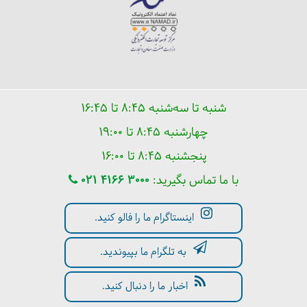
شنبه تا سه‌شنبه ۸:۴۵ تا ۱۶:۴۵
چهارشنبه ۸:۴۵ تا ۱۹:۰۰
پنجشنبه ۸:۴۵ تا ۱۶:۰۰
با ما تماس بگیرید:
021 4166 3000
اینستاگرام ما را فالو کنید.
به تلگرام ما بپیوندید.
اخبار ما را دنبال کنید.