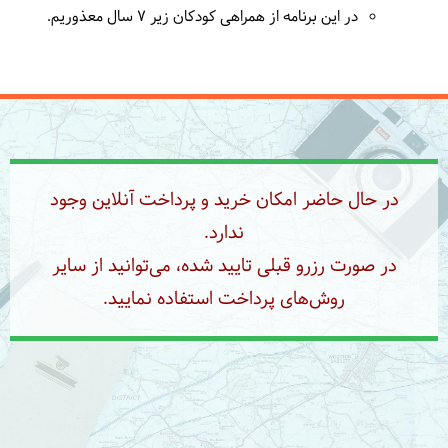
در این برنامه از همراهی کودکان زیر 7 سال معذوریم.
در حال حاضر امکان خرید و پرداخت آنلاین وجود
ندارد.
در صورت رزرو قبلی تایید شده، می‌توانید از سایر
روش‌های پرداخت استفاده نمایید.