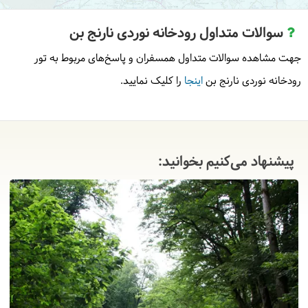
سوالات متداول رودخانه نوردی نارنج بن
جهت مشاهده سوالات متداول همسفران و پاسخ‌های مربوط به تور
رودخانه نوردی نارنج بن
اینجا
را کلیک نمایید.
پیشنهاد می‌کنیم بخوانید: