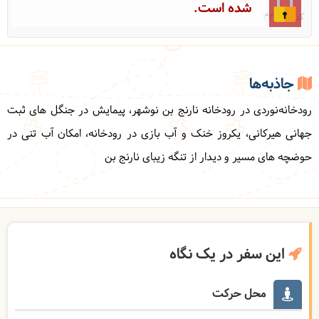
شده است.
کد: 32756
جاذبه‌ها
رودخانه‌نوردی در رودخانه نارنج بن نوشهر، پیمایش در جنگل های ثبت
جهانی هیرکانی، یکروز خنک و آب بازی در رودخانه، امکان آب تنی در
حوضچه های مسیر و دیدار از تنگه زیبای نارنج بن
این سفر در یک نگاه
محل حرکت