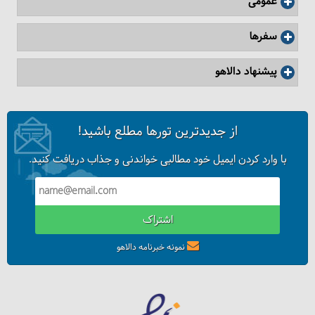
عمومی
سفرها
پیشنهاد دالاهو
از جدیدترین تورها مطلع باشید!
با وارد کردن ایمیل خود مطالبی خواندنی و جذاب دریافت کنید.
اشتراک
نمونه خبرنامه دالاهو