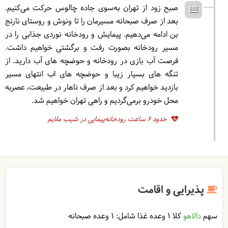
صبح زود از تهران به‌سوی جاده چالوس حرکت می‌کنیم.
بعد از صرف صبحانه مسیرمان را تا ونوش و روستای نارنج
بن ادامه می‌دهیم. پیمایش و رودخانه نوردی جذابی را در
مسیر رودخانه بصورت رفت و برگشتی خواهیم داشت.
فرصت آب بازی در رودخانه و حوضچه های آب دارید. از
تنگه های بسیار زیبا و حوضچه های اب انتهای مسیر
بازدید خواهیم کرد و بعد از صرف ناهار در طبیعت، عصربه
محل خودرو برمی‌گردیم و راهی تهران خواهیم شد.
حدود 6 ساعت رودخانه‌پیمایی در شیب ملایم
پذیرایی و اقامت
سهم
دالاهو
کلا 1 وعده غذا شامل:
1 وعده صبحانه