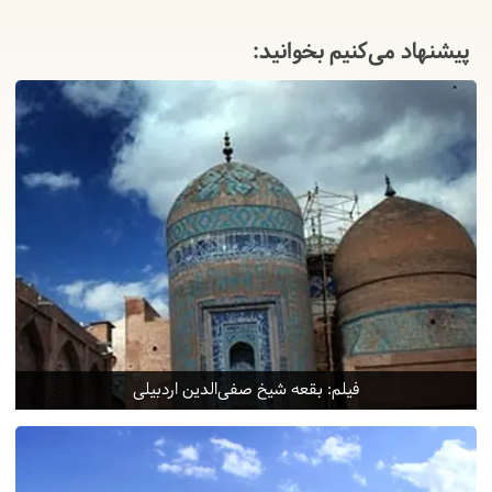
پیشنهاد می‌کنیم بخوانید:
فیلم: بقعه شیخ صفی‌الدین اردبیلی