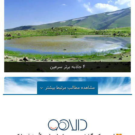
4 جاذبه برتر سرعین
مشاهده مطالب مرتبط
بیشتر