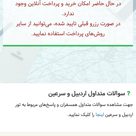
در حال حاضر امکان خرید و پرداخت آنلاین وجود
ندارد.
در صورت رزرو قبلی تایید شده، می‌توانید از سایر
روش‌های پرداخت استفاده نمایید.
سوالات متداول اردبیل و سرعین
جهت مشاهده سوالات متداول همسفران و پاسخ‌های مربوط به تور
اردبیل و سرعین
اینجا
را کلیک نمایید.