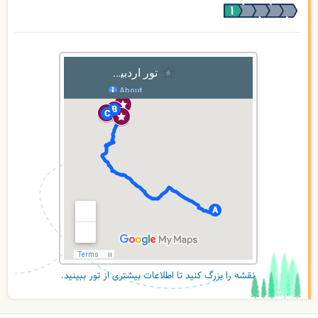
نقشه را بزرگ کنید تا اطلاعات بیشتری از تور ببینید.