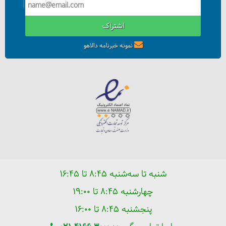
اشتراک
نمونه خبرنامه دالاهو
آبگرم و اسکی در سرعین
شنبه تا سه‌شنبه ۸:۴۵ تا ۱۶:۴۵
چهارشنبه ۸:۴۵ تا ۱۹:۰۰
پنجشنبه ۸:۴۵ تا ۱۶:۰۰