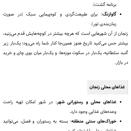
برنامه گشت).
گاوازنگ
: برای طبیعت‌گردی و کوه‌پیمایی سبک (در صورت
زمان‌بندی تور).
زنجان از آن شهرهایی است که هرچه بیشتر در کوچه‌هایش قدم می‌زنید،
بیشتر حس می‌کنید تاریخ هنوز همین‌جا کنار شما راه می‌رود؛ یک‌بار زیر
گنبد سلطانیه، یک‌بار در سکوت موزه‌ها، و یک‌بار میان بوی چای و خرید
در بازار.
غذاهای محلی زنجان
غذاهای محلی و رستورانی شهر
: در شهر امکان تهیه راحت
وعده‌های غذایی وجود دارد.
خوراک‌های سنتی منطقه
: بسته به رستوران و فصل، می‌توانید