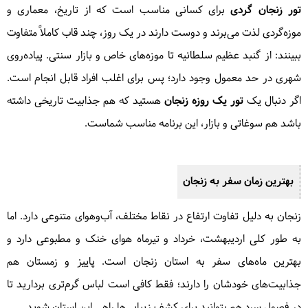
تور زنجان گردی
برای کسانی مناسب است که از تاریخ، معماری و
موزه‌گردی لذت می‌برند و دوست دارند در یک روز، چند قاب کاملاً متفاوت
ببینند: از گنبد عظیم سلطانیه تا موزه‌های خاص و بازار سنتی. پیاده‌روی
شهری در حد معمول وجود دارد؛ پس برای اغلب افراد قابل انجام است.
اگر دنبال یک
تور یک روزه زنجان
هستید که هم جذابیت تاریخی داشته
باشد هم سوغاتی و بازار، این برنامه مناسب شماست.
بهترین زمان سفر به زنجان
زنجان به دلیل تفاوت ارتفاع در نقاط مختلف، آب‌وهوای متنوعی دارد. اما
به طور کلی اردیبهشت، خرداد و تیرماه هوای خنک و مطبوعی دارد و
بهترین ماه‌های سفر به استان زنجان است. پاییز و زمستان هم
جذابیت‌های خودشان را دارند؛ فقط کافی است لباس گرم‌تری بردارید تا
در فصول سرد هم بتوانید برای کشف زیبایی‌ها راهی این استان شوید.