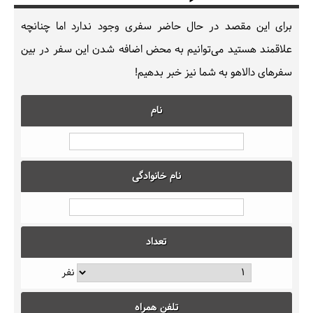
برای این مقصد در حال حاضر سفری وجود ندارد اما چنانچه
علاقمند هستید می‌توانیم به محض اضافه شدن این سفر در بین
سفرهای دالاهو به شما نیز خبر بدهیم!
نام
نام خانوادگی
تعداد
نفر
تلفن همراه