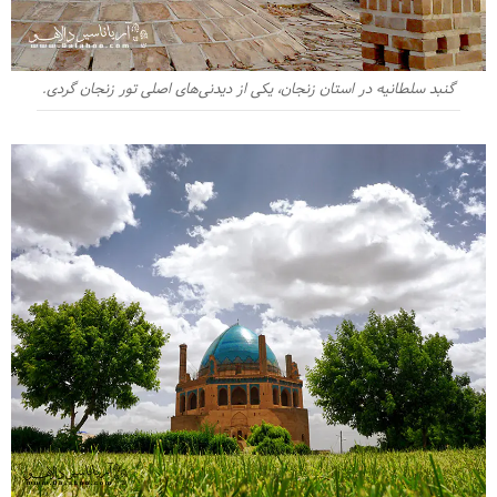
گنبد سلطانیه در استان زنجان، یکی از دیدنی‌های اصلی تور زنجان گردی.