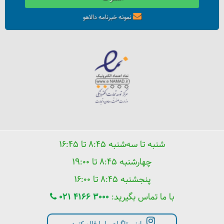
نمونه خبرنامه دالاهو
شنبه تا سه‌شنبه ۸:۴۵ تا ۱۶:۴۵
چهارشنبه ۸:۴۵ تا ۱۹:۰۰
پنجشنبه ۸:۴۵ تا ۱۶:۰۰
با ما تماس بگیرید:
021 4166 3000