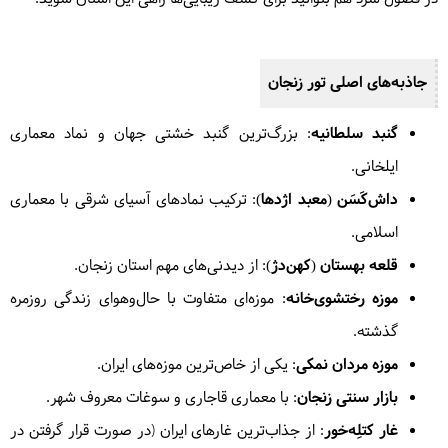
جاذبه‌های اصلی تور زنجان
گنبد سلطانیه
: بزرگ‌ترین گنبد خشتی جهان و نماد معماری
ایلخانی.
داش‌کَسَن (معبد اژدها)
: ترکیب نمادهای آسیای شرقی با معماری
اسلامی.
قلعه بهستان (کهن‌دژ)
: از دیدنی‌های مهم استان زنجان.
موزه رختشوی‌خانه
: موزه‌ای متفاوت با حال‌وهوای زندگی روزمره
گذشته.
موزه مردان نمکی
: یکی از خاص‌ترین موزه‌های ایران.
بازار سنتی زنجان
: با معماری قاجاری و سوغات معروف شهر.
غار کتلِه‌خور
: از جذاب‌ترین غارهای ایران (در صورت قرار گرفتن در