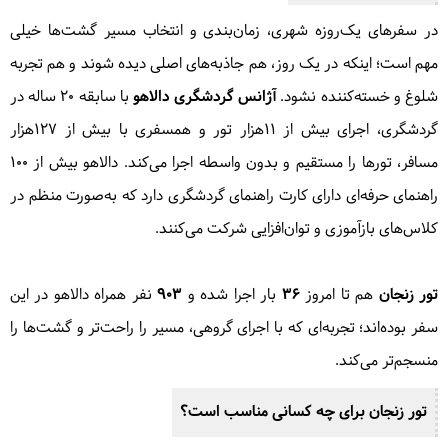
در سفرهای یک‌روزه شهری، زمان‌بندی و انتخاب مسیر گشت‌ها خیلی
مهم است؛ اینکه در یک روز، هم جاذبه‌های اصلی دیده شوند و هم تجربه
شلوغ و خسته‌کننده نشود.
آژانس گردشگری دالاهو
با سابقه ۲۰ ساله در
گردشگری، اجرای بیش از ۱۱هزار تور و همسفری با بیش از ۱۲۷هزار
مسافر، تورها را مستقیم و بدون واسطه اجرا می‌کند. دالاهو بیش از ۱۰۰
راهنمای حرفه‌ای دارای کارت راهنمای گردشگری دارد که به‌صورت منظم در
کلاس‌های بازآموزی و توان‌افزایی شرکت می‌کنند.
تور زنجان
هم تا امروز
۳۶
بار اجرا شده و
۹۰۳
نفر همراه دالاهو در این
سفر بوده‌اند؛ تجربه‌ای که با اجرای گروهی، مسیر را راحت‌تر و گشت‌ها را
منسجم‌تر می‌کند.
تور زنجان برای چه کسانی مناسب است؟