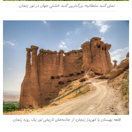
نمای گنبد سلطانیه؛ بزرگ‌ترین گنبد خشتی جهان در تور زنجان.
قلعه بهستان یا کهن‌دژ زنجان؛ از جاذبه‌های تاریخی تور یک روزه زنجان.