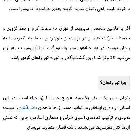
با خرید بلیت راهی زنجان شوید. گزینه بعدی حرکت با اتوبوس است.
اگر با ماشین شخصی می‌روید، از تهران به سمت کرج و بعد قزوین و
تاکستان حرکت کنید و در نهایت از خرم‌دره و سلطانیه بگذرید تا به
زنجان برسید. در
تور دالاهو
مسیر رفت‌وبرگشت با اتوبوس برنامه‌ریزی
می‌شود تا تمرکز شما روی گشت‌وگذار و تجربه
تور زنجان گردی
باشد.
چرا تور زنجان؟
زنجان برای یک سفر یک‌روزه، «جمع‌وجور اما پُرماجرا» است. در این
استان، از دوران ایلخانی می‌توانید معبد اژدها یا همان
داش‌کَسَن
را ببینید؛
معبدی با ترکیب نمادهای آسیای شرقی و معماری اسلامی، جایی که نقش
اژدها کنار مقرنس‌ها می‌نشیند و یک فضای متفاوت می‌سازد.