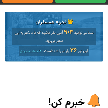
تجربه همسفران
903
شما می‌توانید
اُمین نفر باشید که با دالاهو به این
سفر می‌رود.
36
این تور
بار اجرا شده‌است.
مشاهده سوابق
خبرم کن!