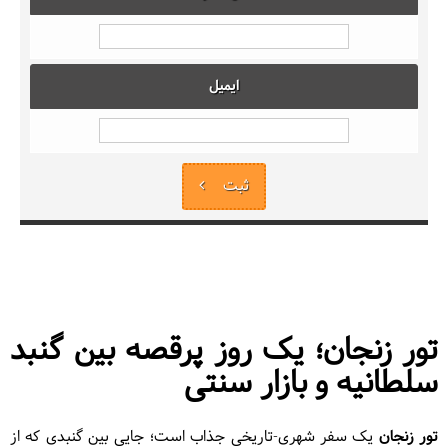
ایمیل
ثبت
تور زنجان؛ یک روز پرقصه بین گنبد
سلطانیه و بازار سنتی
تور زنجان
یک سفر شهری-تاریخی جذاب است؛ جایی بین گنبدی که از