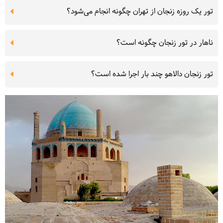
تور یک روزه زنجان از تهران چگونه انجام می‌شود؟
ناهار در تور زنجان چگونه است؟
تور زنجان دالاهو چند بار اجرا شده است؟