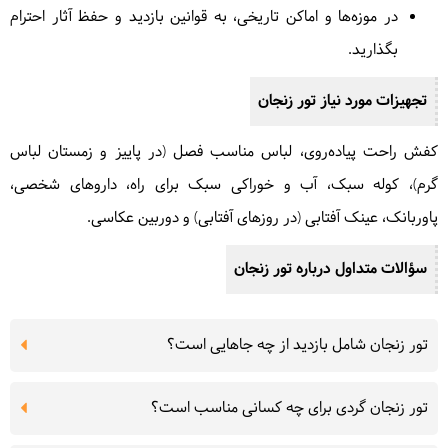
در موزه‌ها و اماکن تاریخی، به قوانین بازدید و حفظ آثار احترام
بگذارید.
تجهیزات مورد نیاز تور زنجان
کفش راحت پیاده‌روی، لباس مناسب فصل (در پاییز و زمستان لباس
گرم)، کوله سبک، آب و خوراکی سبک برای راه، داروهای شخصی،
پاوربانک، عینک آفتابی (در روزهای آفتابی) و دوربین عکاسی.
سؤالات متداول درباره تور زنجان
تور زنجان شامل بازدید از چه جاهایی است؟
تور زنجان گردی برای چه کسانی مناسب است؟