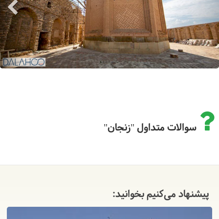
سوالات متداول "زنجان"
پیشنهاد می‌کنیم بخوانید: