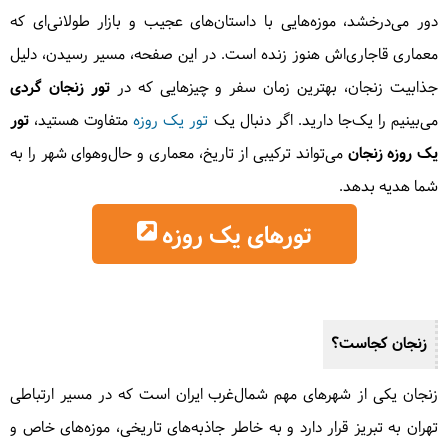
دور می‌درخشد، موزه‌هایی با داستان‌های عجیب و بازار طولانی‌ای که
معماری قاجاری‌اش هنوز زنده است. در این صفحه، مسیر رسیدن، دلیل
جذابیت زنجان، بهترین زمان سفر و چیزهایی که در
تور زنجان گردی
می‌بینیم را یک‌جا دارید. اگر دنبال یک
تور یک روزه
متفاوت هستید،
تور
یک روزه زنجان
می‌تواند ترکیبی از تاریخ، معماری و حال‌وهوای شهر را به
شما هدیه بدهد.
تورهای یک روزه
زنجان کجاست؟
زنجان یکی از شهرهای مهم شمال‌غرب ایران است که در مسیر ارتباطی
تهران به تبریز قرار دارد و به خاطر جاذبه‌های تاریخی، موزه‌های خاص و