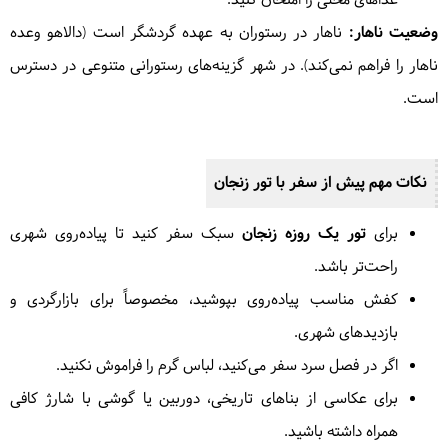
غذاهای محلی را امتحان کنید.
وضعیت ناهار:
ناهار در رستوران به عهده گردشگر است (دالاهو وعده
ناهار را فراهم نمی‌کند). در شهر گزینه‌های رستورانی متنوعی در دسترس
است.
نکات مهم پیش از سفر با تور زنجان
برای
تور یک روزه زنجان
سبک سفر کنید تا پیاده‌روی شهری
راحت‌تر باشد.
کفش مناسب پیاده‌روی بپوشید، مخصوصاً برای بازارگردی و
بازدیدهای شهری.
اگر در فصل سرد سفر می‌کنید، لباس گرم را فراموش نکنید.
برای عکاسی از بناهای تاریخی، دوربین یا گوشی با شارژ کافی
همراه داشته باشید.