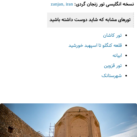
نسخه انگلیسی تور زنجان گردی:
zanjan, iran
تورهای مشابه که شاید دوست داشته باشید
تور کاشان
قلعه کنگلو تا اسپهبد خورشید
ابیانه
تور قزوین
شهرستانک