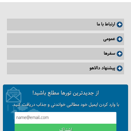
ارتباط با ما
عمومی
سفرها
پیشنهاد دالاهو
از جدیدترین تورها مطلع باشید!
با وارد کردن ایمیل خود مطالبی خواندنی و جذاب دریافت کنید.
اشتراک