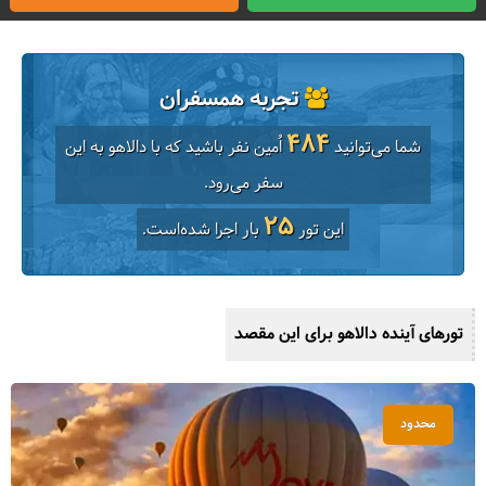
تجربه همسفران
484
شما می‌توانید
اُمین نفر باشید که با دالاهو به این
سفر می‌رود.
25
این تور
بار اجرا شده‌است.
تورهای آینده دالاهو برای این مقصد
محدود