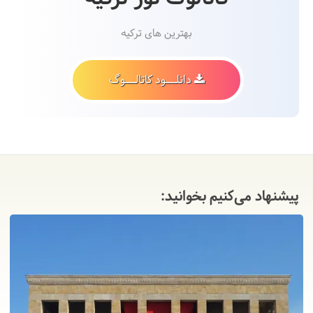
بهترین های ترکیه
دانلـــود کاتالـــوگ
پیشنهاد می‌کنیم بخوانید: