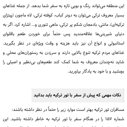
این منطقه می‌تواند رنگ و بویی تازه به سفر شما بدهد. از جمله غذاهای
بسیار معروف ترکی می‌توان به دونر کباب، کوفته ترکی، لاه ماجون (پیتزای
ترکیه‌ای)، مانتی، بادمجان شکم پر ترکی، ماهی تنوری و... اشاره کرد. اگر به
دنیای شیرینی‌ها علاقه‌مندید پس حتماً برای خوردن طعم باقلوای
استانبولی و انواع آن نیز باید هزینه و وقت ویژه‌ای در نظر بگیرید.
غذاهای مردم ترکیه تنوع بالایی دارند و سرزدن به رستوران‌های محلی و
شاید نه‌چندان معروف به شما کمک کند طعم‌های بی‌نظیر و اصیلی را
بچشید و با خود به یادگار بیاورید.
نکات مهمی که پیش از سفر با تور ترکیه باید بدانید
مسافران تور ترکیه بهتر است موارد زیر را حتماً در نظر داشته باشند:
شماره ۱۵۷ را در هنگام سفر با تور ترکیه به خاطر داشته باشید. این