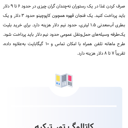
صرف کردن غذا در یک رستوران نه‌چندان گران چیزی در حدود ۶ تا ۹ دلار
باید پرداخت کنید. یک فنجان قهوه همچون کاپوچینو حدود ۳ دلار و یک
بطری آب‌معدنی 1.5 لیتری، حدود نیم دلار هزینه دارد. برای خرید بلیت
یک‌طرفه وسیله‌های حمل‌ونقل عمومی حدود نیم دلار باید پرداخت شود.
طرح ماهانه تلفن همراه با امکان تماس و 10 گیگابایت به‌علاوه داده،
تقریباً ۷ تا ۸ دلار هزینه دارد.
کاتالوگ تور ترکیه