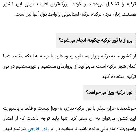
ترکیه را تشکیل می‌دهند و کردها بزرگ‌ترین اقلیت قومی این کشور
مشاهده این سفر
هستند. زبان مردم ترکیه، ترکیه استانبولی و واحد پول آنها لیر است.
همه روزه
پرواز با تور ترکیه چگونه انجام می‌شود؟
از کشور ما به ترکیه پرواز مستقیم وجود دارد. با توجه به اینکه مقصد شما
کدام شهر ترکیه است می‌توانید از پروازهای مستقیم و غیرمستقیم در تور
ترکیه استفاده کنید.
تور ترکیه ویزا می‌خواهد؟
خوشبختانه برای سفر با تور ترکیه نیازی به ویزا نیست و فقط با پاسپورت
ساحل شنی شیله استانبول گشت یک روزه |
این کشور می‌توان به آن سفر کرد. تنها باید توجه داشت که از اعتبار
مرداد ۱۴۰۵
پاسپورت ۶ ماه باقی مانده باشد تا بتوانید در این
تور خارجی
شرکت کنید.
همه روزه