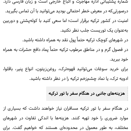
شماره پشتیبانی اداره مهاجرت و اتباع خارجی است و زبان فارسی دارد.
درصورتی‌که در معرض خطر احتمالی بودید می‌توانید با آن تماس بگیرید.
امنیت در کشور ترکیه برقرار است؛ اما سعی کنید با کوله‌پشتی و دوربین
به‌عنوان یک توریست جلب نظر نکنید.
در شهرهای کوچک ترکیه حتماً پول نقد به همراه داشته باشید.
در فصول گرم و در مناطق مرطوب ترکیه حتماً پماد دافع حشرات به همراه
خود ببرید.
برای خرید سوغات می‌توانید قهوه‌ترک، روغن‌زیتون، انواع پنیر، باقلوا،
ادویه ترک، یا نماد چشم‌زخم ترکیه را در نظر داشته باشید.
هزینه‌های جانبی در هنگام سفر با تور ترکیه
در هنگام سفر با تور ترکیه مسافران نیاز خواهند داشت که بسیاری از
موارد ضروری را خود تهیه کنند. هزینه‌ها با اندکی تفاوت در شهرهای
مختلف، به طور معمول در محدوده‌ای هستند که خواهیم گفت. برای