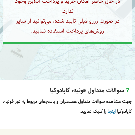
در حال حاضر امکان خرید و پرداخت آنلاین وجود
ندارد.
در صورت رزرو قبلی تایید شده، می‌توانید از سایر
روش‌های پرداخت استفاده نمایید.
سوالات متداول قونیه، کاپادوکیا
جهت مشاهده سوالات متداول همسفران و پاسخ‌های مربوط به تور قونیه،
کاپادوکیا
اینجا
را کلیک نمایید.