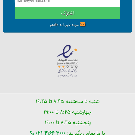
اشتراک
نمونه خبرنامه دالاهو
10 لوکیشن عکاسی در کاپادوکیا
شنبه تا سه‌شنبه ۸:۴۵ تا ۱۶:۴۵
چهارشنبه ۸:۴۵ تا ۱۹:۰۰
پنجشنبه ۸:۴۵ تا ۱۶:۰۰
با ما تماس بگیرید:
021 4166 3000