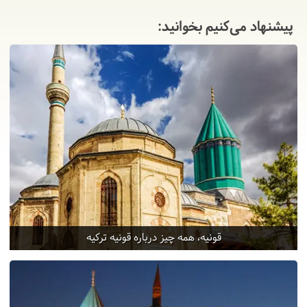
پیشنهاد می‌کنیم بخوانید:
قونیه، همه چیز درباره قونیه ترکیه