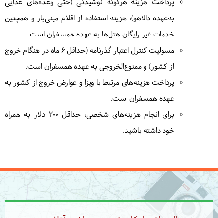
پرداخت هزینه هرگونه نوشیدنی (حتی وعده‌های غذایی
به‌عهده دالاهو)، هزینه استفاده از اقلام مینی‌بار و همچنین
خدمات غیر رایگان هتل‌ها به عهده همسفران است.
مسولیت کنترل اعتبار گذرنامه (حداقل ۶ ماه در هنگام خروج
از کشور) و ممنوع‌الخروجی به عهده همسفران است.
پرداخت هزینه‌های مرتبط با ویزا و عوارض خروج از کشور به
عهده همسفران است.
برای انجام هزینه‌های شخصی، حداقل 200 دلار به همراه
خود داشته باشید.