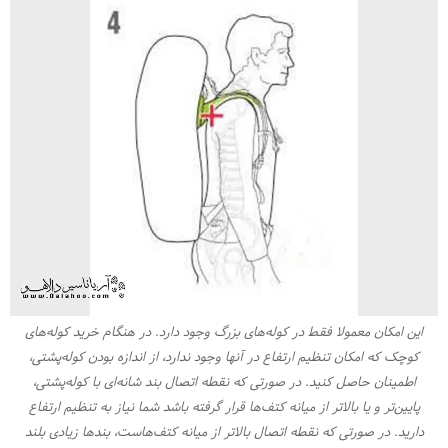
این امکان معمولا فقط در کوله‌های بزرگ وجود دارد. در هنگام خرید کوله‌های
کوچک که امکان تنظیم ارتفاع در آنها وجود ندارد، از اندازه بودن کوله‌پشتی،
اطمینان حاصل کنید. در صورتی که نقطه اتصال بند شانه‌ای با کوله‌پشتی،
پایین‌تر و یا بالاتر از میانه کتف‌ها قرار گرفته باشد شما نیاز به تنظیم ارتفاع
دارید. در صورتی که نقطه اتصال بالاتر از میانه کتف‌هاست، بندها زیادی بلند