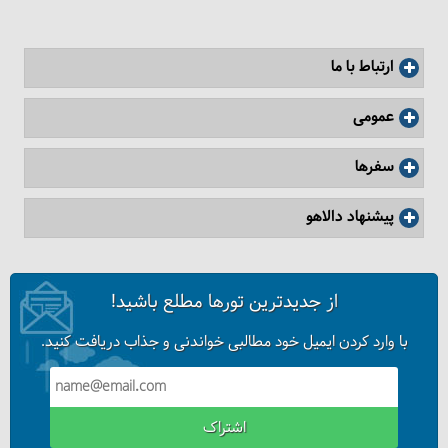
ارتباط با ما
عمومی
سفرها
8 دلیل برای انتخاب سفرهای طبیعت گردی
پیشنهاد دالاهو
از جدیدترین تورها مطلع باشید!
با وارد کردن ایمیل خود مطالبی خواندنی و جذاب دریافت کنید.
اشتراک