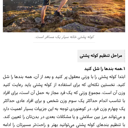
کوله پشتی خانه سیار یک مسافر است.
مراحل تنظیم کوله پشتی
1.همه بندها را شل کنید
ابتدا کوله‌ پشتی را با وزنی معقول پر کنید و بعد از آن، همه بندها را شل
کنید. نخستین نکته‌ای که برای استفاده از کوله پشتی باید رعایت کنید
وزن آن است. مجموع وزنی که یک فرد مجاز به حمل آن است، برای افراد
با تناسب اندام حداکثر یک سوم وزن شخص و برای افراد عادی حداکثر
یک چهارم وزن فرد. در کوهنوردی توجه به این جزییات بسیار اهمیت دارد
و می‌تواند مرز بین سلامتی و یا مشکلات بعدی در بدن‌تان را تعیین کند.
با تنظیم بندهای کوله پشتی می‌توانید بهتر و راحت‌تر مسیرتان را ادامه