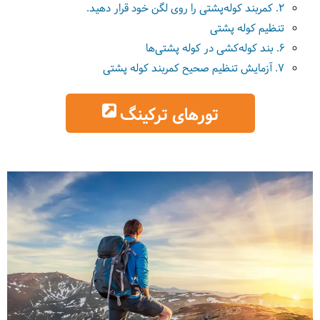
2. کمربند کوله‌پشتی را روی لگن خود قرار دهید.
تنظیم کوله پشتی
6. بند کوله‌کشی در کوله پشتی‌ها
7. آزمایش تنظیم صحیح کمربند کوله پشتی
تورهای ترکینگ