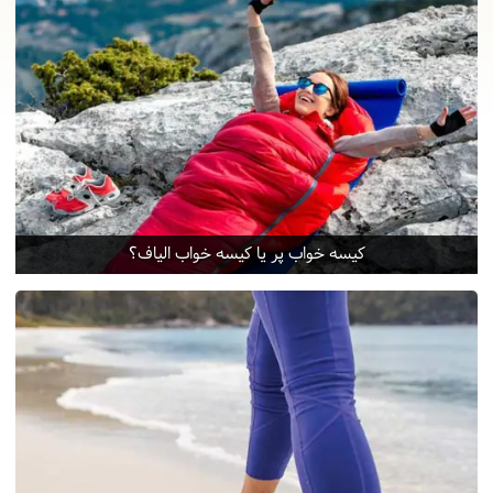
کیسه خواب پر یا کیسه خواب الیاف؟