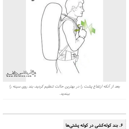
بعد از آنکه ارتفاع پشت را در بهترین حالت تنظیم کردید، بند روی سینه را
ببندید.
6. بند کوله‌کشی در کوله پشتی‌ها