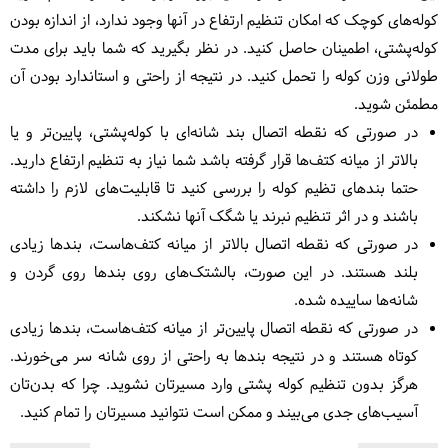
کوله‌های کوچک که امکان تنظیم ارتفاع در آنها وجود ندارد، از اندازه بودن
کوله‌پشتی، اطمینان حاصل کنید. در نظر بگیرید که شما باید برای مدت
طولانی وزن کوله را تحمل کنید. در نتیجه از راحتی و استاندارد بودن آن
مطمئن شوید.
در صورتی که نقطه اتصال بند شانه‌ای با کوله‌پشتی، پایین‌تر و یا
بالاتر از میانه کتف‌ها قرار گرفته باشد شما نیاز به تنظیم ارتفاع دارید.
حتما بندهای تظیم کوله را بررسی کنید تا قابلیت‌های لازم را داشته
باشند و در اثر تنظیم نبرند یا شگک آنها نشکند.
در صورتی که نقطه اتصال بالاتر از میانه کتف‌هاست، بندها زیادی
بلند هستند. در این صورت، بالشتک‌های روی بندها روی گردن و
شانه‌ها ساییده شده.
در صورتی که نقطه اتصال پایین‌تر از میانه کتف‌هاست، بندها زیادی
کوتاه هستند و در نتیجه بندها به راحتی از روی شانه سر می‌خورند.
هرگز بدون تنظیم کوله پشتی وارد مسیرتان نشوید. چرا که بدن‌تان
آسیب‌های جدی می‌بیند و ممکن است نتوانید مسیرتان را تمام کنید.