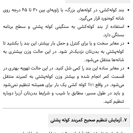
بند کوله‌کشی، در کوله‌های بزرگ، با زاویه‌ای بین ۳۰ تا ۴۵ درجه روی
شانه کوه‌نورد قرار می‌گیرد.
استفاده از بند کوله‌کشی به سنگینی کوله پشتی و سطح برنامه
بستگی دارد.
در معابر سخت و یا برای کنترل و حمل بار بیشتر، این بند را بکشید تا
کوله‌پشتی به بدن‌تان نزدیک‌تر شود. در این حالت وزن بیشتری به
شانه‌ها منتقل می‌شود.
در معابر ساده این بند را کمی شل کنید. در این حالت تهویه بهتری در
قسمت کمر انجام شده و بیشتر وزن کوله‌پشتی به کمبرند منتقل
می‌شود. در واقع fkn کوله کشی یک بار برای همیشه تنظیم نمی‌شود
و باید در طول مسیر، مطابق با شیب و شرایط بدن‌تان آن‌را دوباره
تنظیم کنید.
7. آزمایش تنظیم صحیح کمربند کوله پشتی