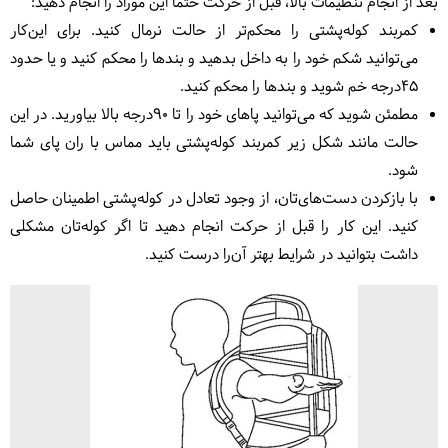
بعد از انجام تنظیمات بالا، قبل از حرکت حتما این موراد را انجام دهید:
کمربند کوله‌پشتی را محکم‌تر از حالت نرمال کنید. برای این‌کار
می‌توانید شکم خود را به داخل بدهید و بندها را محکم کنید و یا حدود
۴۵درجه خم شوید و بندها را محکم کنید.
مطمئن شوید که می‌توانید پاهای خود را تا ۹۰درجه بالا بیاورید. در این
حالت مانند شکل زیر کمربند کوله‌پشتی باید مماس با ران پای شما
شود.
با بازکردن دست‌های‌تان، از وجود تعادل در کوله‌پشتی اطمینان حاصل
کنید. این کار را قبل از حرکت انجام دهید تا اگر کوله‌تان مشکلی
داشت بتوانید در شرایط بهتر آن‌را درست کنید.