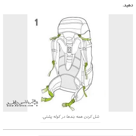
دهید.
شل کردن همه بندها در کوله پشتی.