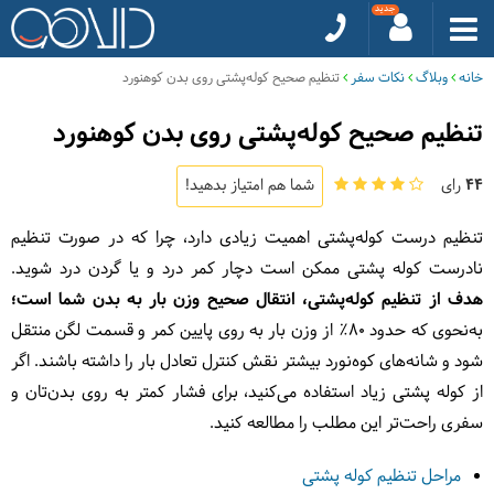
خانه
وبلاگ
نکات سفر
تنظیم صحیح کوله‌پشتی روی بدن کوهنورد
تنظیم صحیح کوله‌پشتی روی بدن کوهنورد
44
رای
شما هم امتیاز بدهید!
تنظیم درست کوله‌پشتی اهمیت زیادی دارد، چرا که در صورت تنظیم
نادرست کوله پشتی ممکن است دچار کمر درد و یا گردن درد شوید.
هدف از تنظیم کوله‌پشتی، انتقال صحیح وزن بار به بدن شما است؛
به‌نحوی که حدود ۸۰٪ از وزن بار به روی پایین کمر و قسمت لگن منتقل
شود و شانه‌های کوه‌نورد بیشتر نقش کنترل تعادل بار را داشته باشند. اگر
از کوله پشتی زیاد استفاده می‌کنید، برای فشار کمتر به روی بدن‌تان و
سفری راحت‌تر این مطلب را مطالعه کنید.
مراحل تنظیم کوله پشتی