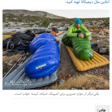
آنلاین مثل دیجیکالا تهیه کنید
.
یکی دیگر از موارد ضروری برای کمپینگ شبانه، کیسه خواب است.
چادر: