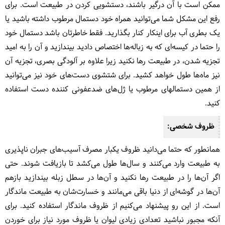
ممکن است با آن درگیر باشند، دستشویی کردن در طبیعت است. برای
رفع این مشکل شما می‌توانید همراه خود دستمال مرطوب داشته باشید یا
یک بطری آب برای اینکار کنار بگذارید. فقط خاطرتان باشد دستمال خود
را حتما در کیسه‌ای که به زباله‌ها اختصاص دادید بیندازید و آن را به امید
تجزیه شدن، در طبیعت رها نکنید زیرا علاوه بر آلودگی بصری، تجزیه آن
نیز ماه‌ها طول خواهد کشید. برای شتشوی دست‌های خود نیز می‌توانید
از همین دستمالهای مرطوب یا ژل‌های ضدعفونی کننده دست استفاده
کنید.
ظروف شخصی:
همانطور که حتما می‌دانید ظروف یکبار مصرف آسیب‌های جبران ناپذیری
به طبیعت وارد می‌کنند و سال‌ها طول می‌کشد تا بازیافت شوند. حتی
اگر آن‌ها را در طبیعت رها نکنید و آن‌ها در سطل زبله بیندازید بازهم
آن‌ها در گوشه‌ای از دنیا باقی می‌مانند و خسارت‌شان به طبیعت ماندگار
است. از این رو پیشنهاد می‌کنیم از ظروف ماندگار استفاده کنید. برای
آنکه مجبور نباشید تعدادی زیادی لیوان یا ظروف مورد نیاز برای خوردن