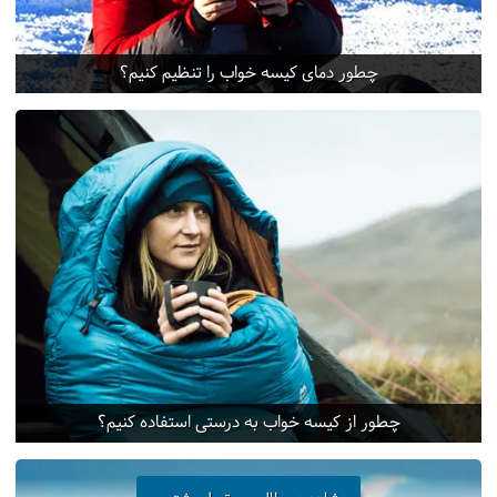
چطور دمای کیسه خواب را تنظیم کنیم؟
چطور از کیسه خواب به درستی استفاده کنیم؟