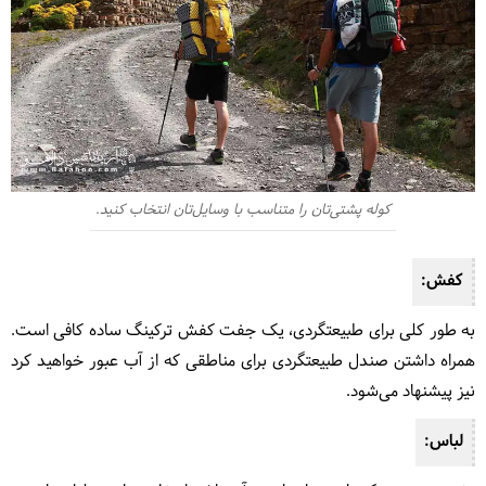
کوله پشتی‌تان را متناسب با وسایل‌تان انتخاب کنید.
کفش:
به طور کلی برای طبیعتگردی، یک جفت کفش ترکینگ ساده کافی است.
همراه داشتن صندل طبیعتگردی برای مناطقی که از آب عبور خواهید کرد
نیز پیشنهاد می‌شود.
لباس: