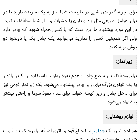
برای تجربه گذراندن شبی در طبیعت شما نیاز به یک سرپناه دارید تا در
برابر عوامل طبیعی مثل باد و باران یا حشرات و... از شما محافظت کنید.
در این مورد پیشنهاد ما این است که با کسی همراه شوید که چادر دارد
ولی اگر همچنین کسی را ندارید می‌توانید یک چادر یک یا دونفره دو
پوش تهیه کنید.
زیرانداز:
برای محافظت از سطح چادر و عدم نفوذ رطوبت استفاده از یک زیرانداز
یا یک نایلون بزرگ برای زیر چادر پیشنهاد می‌شود. یک زیرانداز فومی نیز
برای داخل چادر و زیر کیسه خواب برای عدم نفوذ سرما و راحتی بیشتر
پیشنهاد می‌شود.
لوازم روشنایی:
همراه داشتن یک
هدلمپ
، یا چراغ قوه و باتری اضافه برای حرکت و اقامت
شبانه در طبیعت پیشنهاد می‌شود.