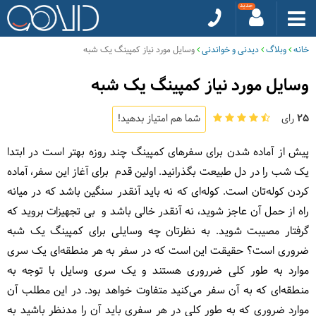
خانه
وبلاگ
دیدنی و خواندنی
وسایل مورد نیاز کمپینگ یک شبه
وسایل مورد نیاز کمپینگ یک شبه
25
رای
شما هم امتیاز بدهید!
پیش از آماده شدن برای سفرهای کمپینگ چند روزه بهتر است در ابتدا
یک شب را در دل طبیعت بگذرانید. اولین قدم برای آغاز این سفر، آماده
کردن کوله‌تان است. کوله‌ای که نه باید آنقدر سنگین باشد که در میانه
راه از حمل آن عاجز شوید، نه آنقدر خالی باشد و بی تجهیزات بروید که
گرفتار مصیبت شوید. به نظرتان چه وسایلی برای کمپینگ یک شبه
ضروری است؟ حقیقت این است که در سفر به هر منطقه‌ای یک سری
موارد به طور کلی ضرروری هستند و یک سری وسایل با توجه به
منطقه‌ای که به آن سفر می‌کنید متفاوت خواهد بود. در این مطلب آن
موارد ضروری که به طور کلی در هر سفری باید آن را مدنظر باشید به