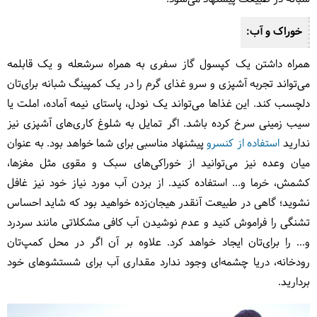
خوراک و آب:
همراه داشتن یک کپسول گاز سفری به همراه سرشعله و یک قابلمه
می‌تواند تجربه آشپزی و سرو غذای گرم را در یک کمپینگ شبانه برای‌تان
دلچسب کند. این غذاها می‌تواند یک نودل، پاستای نیمه آماده، املت یا
سیب زمینی سرخ کرده باشد. اگر تمایل به شلوغ کاری‌های آشپزی نیز
ندارید
استفاده از کنسرو
پیشنهاد مناسبی برای شما خواهد بود. به عنوان
میان وعده نیز می‌توانید از خوراکی‌های سبک و مقوی مثل مغزها،
کشمش، خرما و... استفاده کنید. از بردن آب مورد نیاز خود نیز غافل
نشوید؛ گاهی در طبیعت آنقدر هیجان‌زده خواهید بود که شاید احساس
تشنگی را فراموش کنید و عدم نوشیدن آب کافی مشکلاتی مانند سردرد
و... را برای‌تان ایجاد خواهد کرد. علاوه بر آن اگر در محل کمپ‌تان
رودخانه، دریا چشمه‌ای وجود ندارد مقداری آب برای شستشوهای خود
بردارید.