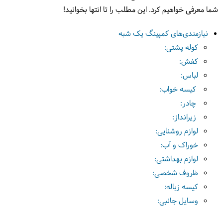
شما معرفی خواهیم کرد. این مطلب را تا انتها بخوانید!
نیازمندی‌های کمپینگ یک شبه
کوله پشتی:
کفش:
لباس:
کیسه خواب:
چادر:
زیرانداز:
لوازم روشنایی:
خوراک و آب:
لوازم بهداشتی:
ظروف شخصی:
کیسه زباله:
وسایل جانبی: