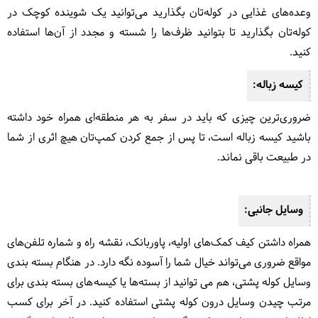
وعده‌های غذایی در کوله‌تان بگذارید می‌توانید یک شوینده کوچک در
کوله‌تان بگذارید تا بتوانید ظرف‌ها را شسته و مجدد از آن‌ها استفاده
کنید.
کیسه زباله:
ضروری‌ترین چیزی که باید در سفر به هر منطقه‌ای همراه خود داشته
باشید کیسه زباله است، تا پس از جمع کردن کمپ‌تان هیچ اثری از شما
در طبیعت باقی نماند.
وسایل جانبی:
همراه داشتن کیف کمک‌های اولیه، پاوربانک، نقشه راه و شماره تلفن‌های
مواقع ضروری می‌تواند خیال شما را آسوده نگه دارد. در هنگام بسته بندی
وسایل کوله پشتی، هم می توانید از بسته‌ها یا کیسه‌های بسته بندی برای
مرتب چیدن وسایل درون کوله پشتی استفاده کنید. در آخر برای کسب