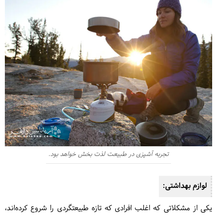
تجربه آشپزی در طبیعت لذت بخش خواهد بود.
لوازم بهداشتی:
یکی از مشکلاتی که اغلب افرادی که تازه طبیعتگردی را شروع کرده‌اند،