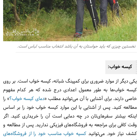
نخستین چیزی که باید حواس‎تان به آن باشد انتخاب مناسب لباس است.
کیسه خواب:
یکی دیگر از موارد ضروری برای کمپینگ شبانه، کیسه خواب است. بر روی
کیسه خواب‌ها به طور معمول اعدادی درج شده که هر کدام مفهوم
خاصی دارند. برای آشنایی با آن می‌توانید مطلب «
دمای کیسه خواب؟
» را
مطالعه کنید. پس از آشنایی با این موارد کیسه خواب خود را بر اساس
اینکه بیشتر سفرهای‌تان در چه دمایی است آن را خریداری کنید. اگر
وقت کافی برای مراجعه به فروشگاه‌های فیزیکی ندارید, پس از مطالعه و
کشف نیاز خود, می‌توانید
کسیه خواب مناسب خود را از فروشگاه‌های