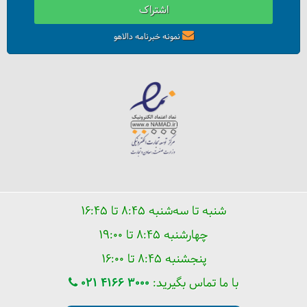
اشتراک
نمونه خبرنامه دالاهو
شنبه تا سه‌شنبه ۸:۴۵ تا ۱۶:۴۵
چهارشنبه ۸:۴۵ تا ۱۹:۰۰
پنجشنبه ۸:۴۵ تا ۱۶:۰۰
با ما تماس بگیرید:
021 4166 3000