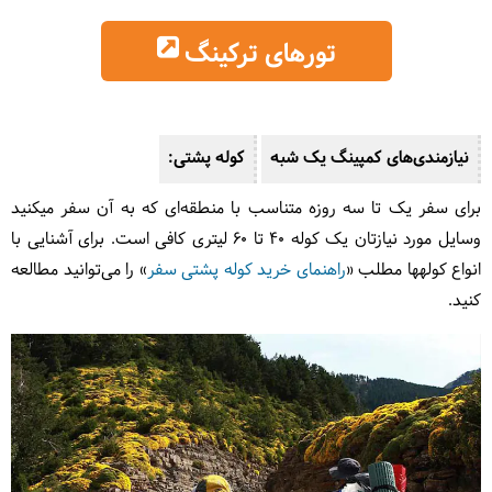
تورهای ترکینگ
نیازمندی‌های کمپینگ یک شبه
کوله پشتی:
برای سفر یک تا سه روزه متناسب با منطقه‌ای که به آن سفر می‎کنید
وسایل مورد نیازتان یک کوله ۴۰ تا ۶۰ لیتری کافی است. برای آشنایی با
انواع کوله‎ها مطلب «
راهنمای خرید کوله پشتی سفر
» را می‌توانید مطالعه
کنید.