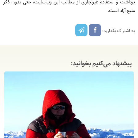
برداشت و استفاده غیرتجاری از مطالب این وب‌سایت، حتی بدون ذکر
منبع آزاد است.
به اشتراک بگذارید:
پیشنهاد می‌کنیم بخوانید: