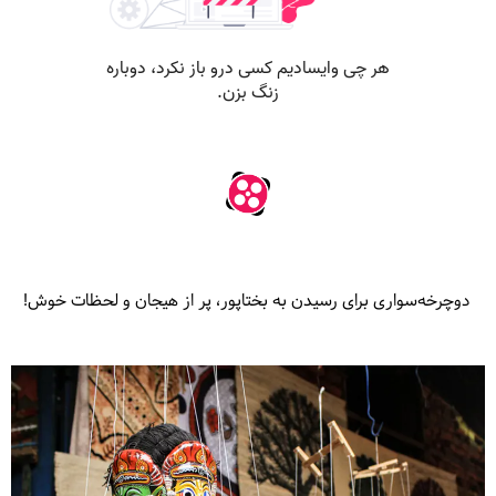
دوچرخه‌سواری برای رسیدن به بختاپور، پر از هیجان و لحظات خوش!