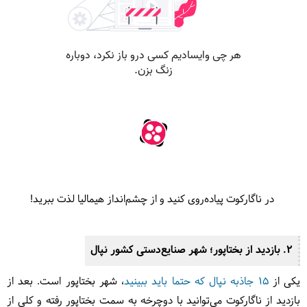
در ناگارکوت پیاده‌روی کنید و از چشم‌انداز هیمالیا لذت ببرید!
2. بازدید از
بختاپور؛ شهر صنایع‌دستی کشور نپال
یکی از
15 جاذبه نپال که حتما باید ببینید
، شهر بختاپور است. بعد از
بازدید از ناگارکوت می‌توانید با دوچرخه به سمت بختاپور رفته و کلی از