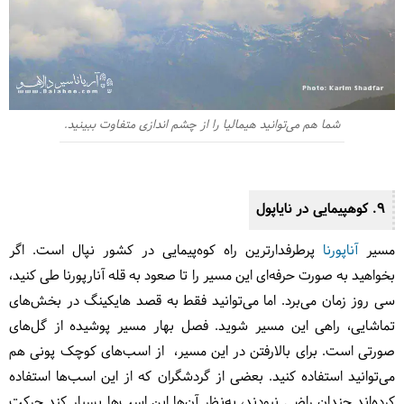
شما هم می‌توانید هیمالیا را از چشم اندازی متفاوت ببینید.
9. کوهپیمایی در
نایاپول
مسیر
آناپورنا
پرطرفدارترین راه کوه‌پیمایی در کشور نپال است. ا
گر
بخواهید به‌ صورت حرفه‌ای این مسیر را تا صعود به قله آنارپورنا طی کنید،
سی روز زمان می‌برد. اما می‌توانید فقط به قصد هایکینگ در بخش‌های
تماشایی، راهی این مسیر شوید. فصل بهار مسیر پوشیده از گل‌های
صورتی‌ است. برای بالا‌رفتن در این مسیر، از اسب‌های کوچک پونی هم
می‌توانید استفاده کنید. بعضی از گردشگران که از این اسب‌ها استفاده
کرده‌اند چندان راضی نبودند، به‌نظر آن‌ها این اسب‌ها بسیار کند حرکت