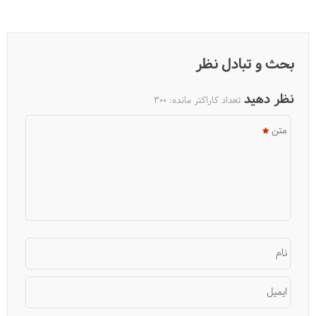
بحث و تبادل نظر
نظر دهید
تعداد کاراکتر مانده:
300
متن
آناپورنا، یکی از زیباترین مسیرهای کوه‌پیمایی در دنیا
نام
ایمیل