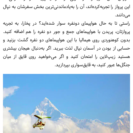
این پرواز را تجربه‌کرده‌اند، آن را به‌یادماندنی‌ترین بخش سفرشان به نپال
می‌دانند.
راستی تا به‌ حال هواپیمای دونفره سوار شده‌اید؟ در پخارا، به تجربه
پروازتان، پریدن با هواپیماهای جمع و جور دو نفره را هم اضافه کنید.
بدون کوهنوردی روی هیمالیا با این هواپیماهای دو نفره گشت بزنید و
حسابی از بودن در آسمان نپال لذت ببرید. اگر به‌دنبال هیجان بیشتری
هستید زیپ‌لاین را امتحان کنید و اگر می‌خواهید روی قایق از میان
جنگل‌ها عبور کنید، به قایق‌سواری بپردازید.