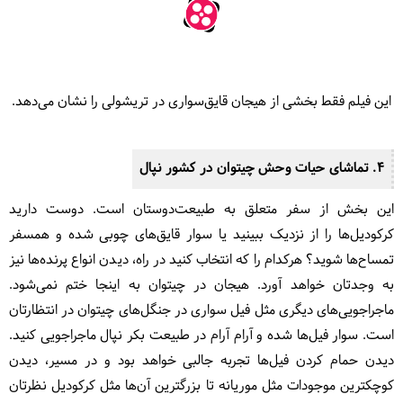
این فیلم فقط بخشی از هیجان قایق‌سواری در تریشولی را نشان می‌دهد.
4. تماشای حیات وحش چیتوان در کشور نپال
این بخش از سفر متعلق به طبیعت‌دوستان است. دوست دارید
کرکودیل‌ها را از نزدیک ببینید یا سوار قایق‌های چوبی شده و همسفر
تمساح‌ها شوید؟ هرکدام را که انتخاب کنید در راه، دیدن انواع پرنده‌ها نیز
به وجدتان خواهد آورد. هیجان در چیتوان به اینجا ختم نمی‌شود.
ماجراجویی‌های دیگری مثل فیل سواری در جنگل‌های چیتوان در انتظارتان
است. سوار فیل‌ها شده و آرام آرام در طبیعت بکر نپال ماجراجویی کنید.
دیدن حمام کردن فیل‌ها تجربه جالبی خواهد بود و در مسیر، دیدن
کوچکترین موجودات مثل موریانه تا بزرگترین آن‌ها مثل کرکودیل نظرتان