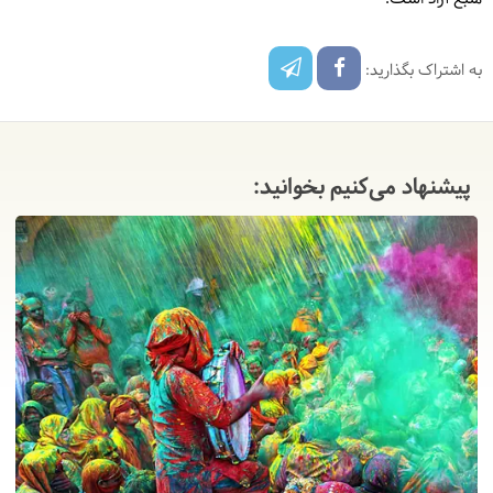
به اشتراک بگذارید:
پیشنهاد می‌کنیم بخوانید: