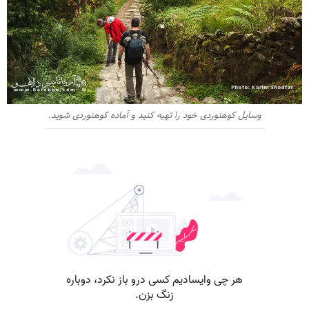
وسایل کوهنوردی خود را تهیه کنید و آماده کوهنوردی شوید.