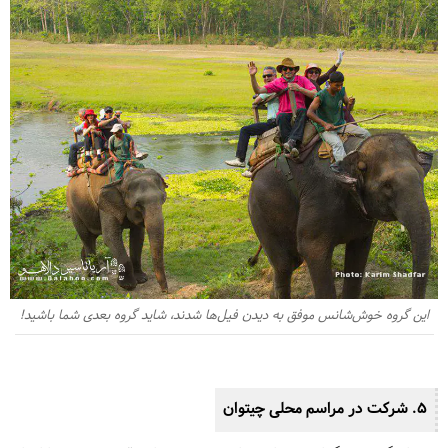
این گروه خوش‌شانس موفق به دیدن فیل‌ها شدند، شاید گروه بعدی شما باشید!
5. شرکت در مراسم محلی چیتوان