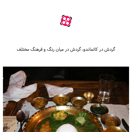
گردش در کاتماندو، گردش در میان رنگ و فرهنگ مختلف