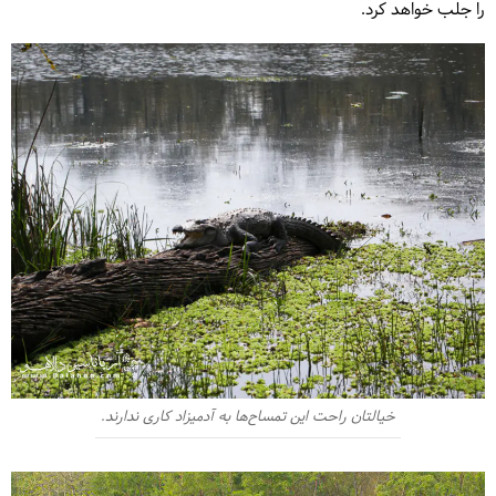
را جلب خواهد کرد.
خیالتان راحت این تمساح‌ها به آدمیزاد کاری ندارند.