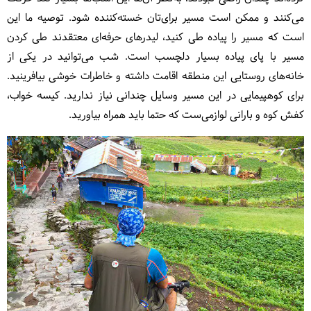
می‌کنند و ممکن است مسیر برای‌تان خسته‌کننده شود. توصیه ما این‌
است که مسیر را پیاده طی کنید، لیدرهای حرفه‌ای معتقدند طی کردن
مسیر با پای پیاده بسیار دلچسب است. شب می‌توانید در یکی از
خانه‌های روستایی این منطقه اقامت داشته و خاطرات خوشی بیافرینید.
برای کوهپیمایی در این مسیر وسایل چندانی نیاز ندارید. کیسه خواب،
کفش کوه و بارانی لوازمی‌ست که حتما باید همراه بیاورید.