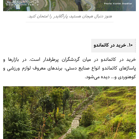
هنوز دنبال هیجان هستید، پاراگلایدر را امتحان کنید.
10. خرید در کاتماندو
خرید در کاتماندو در میان گردشگران پرطرفدار است. در بازارها و
پاساژهای کاتماندو انواع صنایع دستی، برندهای معروف لوازم ورزشی و
کوهنوردی و... دیده می‌شود.