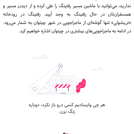
ندارید، می‌توانید با ماشین مسیر رفتینگ را طی کرده و از دیدن مسیر و
همسفران‌تان در حال رفتینگ به وجد آیید. رفتینگ در رودخانه
«تریشولی» تنها گوشه‌ای از ماجراجویی در شهر چیتوان به شمار می‌رود.
در ادامه به ماجراجویی‌های بیشتری در چیتوان اشاره خواهیم کرد.