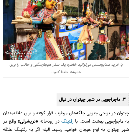
با خرید صنایع‌دستی می‌توانید خاطره یک سفر هیجان‌انگیز و جالب را برای
همیشه حفظ کنید.
3. ماجراجویی در شهر چیتوان در نپال
چیتوان در نواحی جنوبی جلگه‌های مرطوب قرار گرفته و برای علاقه‌مندان
به ماجراجویی بهشت است. با
رفتینگ
در رودخانه
«
تریشولی
»
واقع در
شهر چیتوان به اوج هیجان خواهید رسید. البته اگر به رفتینگ علاقه