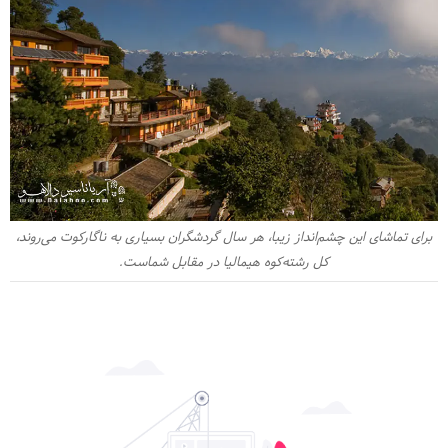
برای تماشای این چشم‌انداز زیبا، هر سال گردشگران بسیاری به ناگارکوت می‌روند،
کل رشته‌کوه هیمالیا در مقابل شماست.