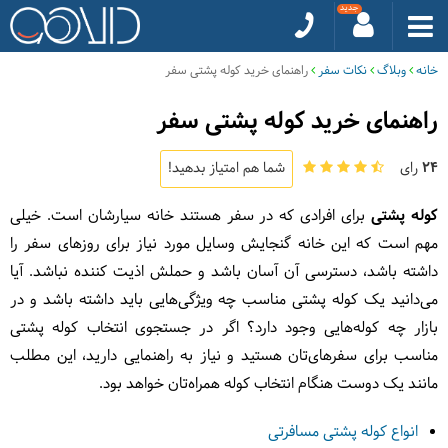
خانه
وبلاگ
نکات سفر
راهنمای خرید کوله پشتی سفر
راهنمای خرید کوله پشتی سفر
24
رای
شما هم امتیاز بدهید!
کوله پشتی
برای افرادی که در سفر هستند خانه سیارشان است. خیلی
مهم است که این خانه گنجایش وسایل مورد نیاز برای روزهای سفر را
داشته باشد، دسترسی آن آسان باشد و حملش اذیت کننده نباشد. آیا
می‌دانید یک کوله پشتی مناسب چه ویژگی‌هایی باید داشته باشد و در
بازار چه کوله‌هایی وجود دارد؟ اگر در جستجوی انتخاب کوله پشتی
مناسب برای‌ سفرهای‌تان هستید و نیاز به راهنمایی دارید، این مطلب
مانند یک دوست هنگام انتخاب کوله همراه‌تان خواهد بود.
انواع کوله پشتی مسافرتی