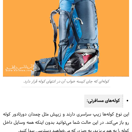
کوله‌ای که جای کیسه خواب آن در انتهای کوله قرار دارد.
کوله‌های مسافرتی:
این نوع کوله‌ها زیپ سراسری دارند و زیپش مثل چمدان دورتادور کوله
رو باز می‌کند. در این حالت شما می‌توانید بدون اینکه همه‌ وسایل داخل
کوله را به هم بریزید، به چیزی که می‌خواهید دسترسی پیدا کنید.