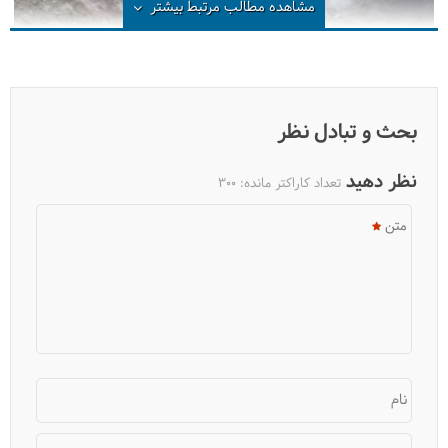
مشاهده مطالب مرتبط
بیشتر
بحث و تبادل نظر
نظر دهید
تعداد کاراکتر مانده:
300
متن
از چه کوله پشتی استفاده کنم؟
نام