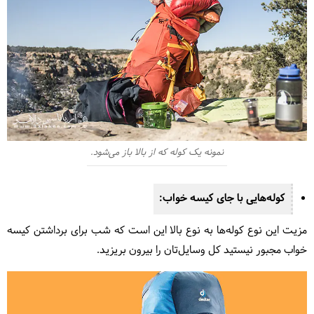
نمونه یک کوله که از بالا باز می‌شود.
کوله‌هایی با جای کیسه خواب:
مزیت این نوع کوله‌ها به نوع بالا این است که شب برای برداشتن کیسه
خواب مجبور نیستید کل وسایل‌تان را بیرون بریزید.