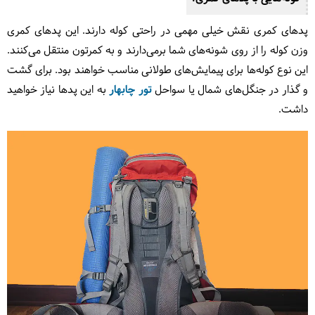
پدهای کمری نقش خیلی مهمی در راحتی کوله دارند. این پدهای کمری
وزن کوله را از روی شونه‌های شما برمی‌دارند و به کمرتون منتقل می‌کنند.
این نوع کوله‌ها برای پیمایش‌های طولانی مناسب خواهند بود. برای گشت
و گذار در جنگل‌های شمال یا سواحل
تور چابهار
به این پدها نیاز خواهید
داشت.