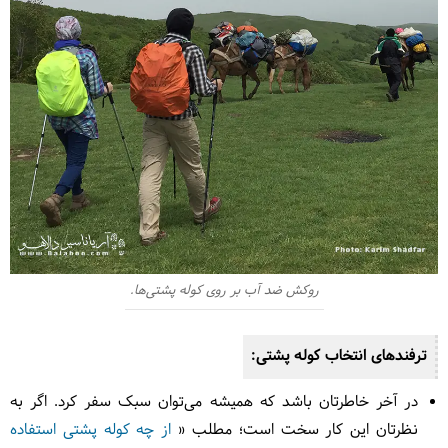
روکش ضد آب بر روی کوله پشتی‌ها.
ترفندهای انتخاب کوله پشتی:
در آخر خاطرتان باشد که همیشه می‌توان سبک سفر کرد. اگر به
نظرتان این کار سخت است؛ مطلب «
از چه کوله پشتی استفاده