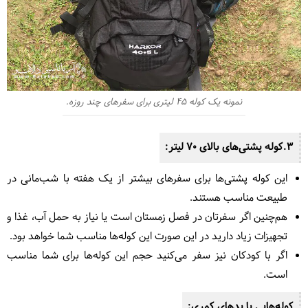
نمونه یک کوله 45 لیتری برای سفرهای چند روزه.
3.کوله پشتی‌های بالای 70 لیتر:
این کوله پشتی‌ها برای سفرهای بیشتر از یک هفته با شب‌مانی در
طبیعت مناسب هستند.
هم‌چنین اگر سفرتان در فصل زمستان است یا نیاز به حمل آب، غذا و
تجهیزات زیاد دارید در این صورت این کوله‌ها مناسب شما خواهد بود.
اگر با کودکان نیز سفر می‌کنید حجم این کوله‌ها برای شما مناسب
است.
کوله‌هایی با پدهای کمری: