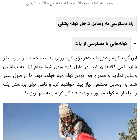
نمونه سه کوله بدون قاب، با قاب داخلی و قاب خارجی.
راه دسترسی به وسایل داخل کوله پشتی
کوله‌هایی با دسترسی از بالا:
این گونه کوله پشتی‌ها بیشتر برای کوهنوردی مناسب هستند و برای سفر
شاید کمی کلافه‌تان کند. در طول کوهنوردی شما مدام نیاز به برداشتن
وسایل ندارید و جمع و جور بودن کوله مهم خواهد بود. اما در طول سفر
شما به وسایل مختلفی نیاز پیدا خواهید کرد و گاهی برای برداشتن یک
وسیله از ته کوله مجبور خواهید شد کل کوله را به هم بریزید!