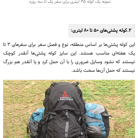
نمونه یک کوله 35 لیتری برای سفر یک تا سه روزه.
2.کوله پشتی‌های 50 تا 80 لیتری:
این کوله پشتی‌ها بر اساس منطقه، نوع و فصل سفر برای سفرهای 3 تا
یک هفته‌ای مناسب هستند. این سایز کوله پشتی‌ها آنقدر کوچک
نیستند که نشود وسایل ضروری را با آن حمل کرد و یا آنقدر هم بزرگ
نیستند که حمل آن‌ها سخت باشد.