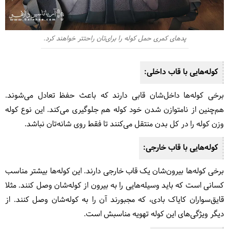
پدهای کمری حمل کوله را برای‌تان راحتتر خواهند کرد.
کوله‌هایی با قاب داخلی:
برخی کوله‌ها داخل‌شان قابی دارند که باعث حفظ تعادل‌ می‌شوند.
هم‌چنین از نامتوازن شدن خود کوله هم جلوگیری می‌کند. این نوع کوله
وزن کوله را در کل بدن منتقل می‌کنند تا فقط روی شانه‌تان نباشد.
کوله‌هایی با قاب خارجی:
برخی کوله‌ها بیرون‌شان یک قاب خارجی دارند. این کوله‌ها بیشتر مناسب
کسانی است که باید وسیله‌هایی را به بیرون از کوله‌شان وصل کنند. مثلا
قایق‌سواران کایاک بادی، که مجبورند آن را به کوله‌شان وصل کنند. از
دیگر ویژگی‌های این کوله تهویه مناسبش است.