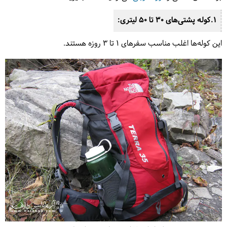
1.کوله پشتی‌های 30 تا 50 لیتری:
این کوله‌ها اغلب مناسب سفرهای 1 تا 3 روزه هستند.