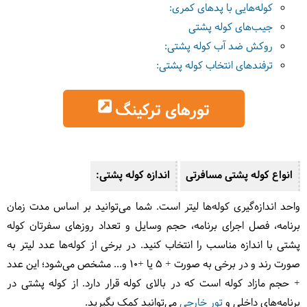
کوله‌هایی با پدهای کمری:
جیب‌های کوله پشتی
روکش ضد آب کوله پشتی:
ترفندهای انتخاب کوله پشتی:
تورهای ترکینگ
انواع کوله پشتی مسافرتی
اندازه کوله پشتی:
واحد اندازه‌گیری کوله‌ها لیتر است. شما می‌توانید بر اساس مدت زمان
برنامه، فصل اجرای برنامه، حجم وسایل و تعداد روزهای سفرتان کوله
پشتی با اندازه مناسب را انتخاب کنید. در برخی از کوله‌ها عدد لیتر به
صورت رند و در برخی به صورت + 5 یا +10 و... مشخص می‌شود؛ این عدد
+ حجم مازاد کوله است که در بالای کوله قرار دارد. از کوله پشتی در
برنامه‌های داخلی و
تور خارجی
می‌توانید کمک بگیرید.