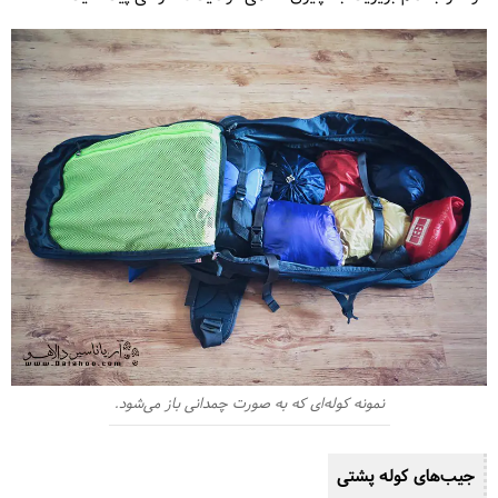
نمونه کوله‌ای که به صورت چمدانی باز می‌شود.
جیب‌های کوله پشتی