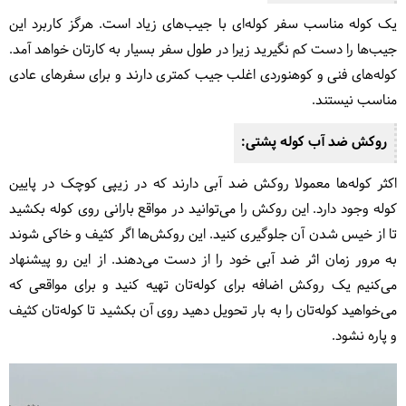
یک کوله مناسب سفر کوله‌ای با جیب‌های زیاد است. هرگز کاربرد این
جیب‌ها را دست کم نگیرید زیرا در طول سفر بسیار به کارتان خواهد آمد.
کوله‌های فنی و کوهنوردی اغلب جیب کمتری دارند و برای سفرهای عادی
مناسب نیستند.
روکش ضد آب کوله پشتی:
اکثر کوله‌ها معمولا روکش ضد آبی دارند که در زیپی کوچک در پایین
کوله وجود دارد. این روکش را می‌توانید در مواقع بارانی روی کوله بکشید
تا از خیس شدن آن جلوگیری کنید. این روکش‌ها اگر کثیف و خاکی شوند
به مرور زمان اثر ضد آبی خود را از دست می‌دهند. از این رو پیشنهاد
می‌کنیم یک روکش اضافه برای کوله‌تان تهیه کنید و برای مواقعی که
می‌خواهید کوله‌تان را به بار تحویل دهید روی آن بکشید تا کوله‌تان کثیف
و پاره نشود.