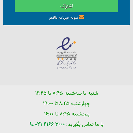
اشتراک
نمونه خبرنامه دالاهو
اکوتوریسم چیست؟
شنبه تا سه‌شنبه ۸:۴۵ تا ۱۶:۴۵
چهارشنبه ۸:۴۵ تا ۱۹:۰۰
پنجشنبه ۸:۴۵ تا ۱۶:۰۰
با ما تماس بگیرید:
021 4166 3000