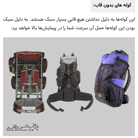
کوله های بدون قاب:
این کوله‌ها به دلیل نداشتن هیچ قابی بسیار سبک هستند. به دلیل سبک
بودن این کوله‌ها حمل آن‌ سرعت شما را در پیمایش‌‌ها بالا خواهد برد.