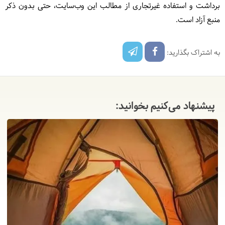
برداشت و استفاده غیرتجاری از مطالب این وب‌سایت، حتی بدون ذکر
منبع آزاد است.
به اشتراک بگذارید:
پیشنهاد می‌کنیم بخوانید: