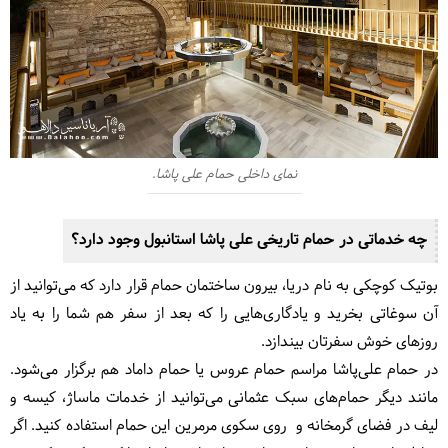
نمای داخلی حمام علی پاشا.
چه خدماتی در حمام تاریخی علی پاشا استانبول وجود دارد؟
بوتیک کوچکی به نام دریا، بیرون ساختمان حمام قرار دارد که می‌توانید از
آن سوغاتی بخرید و یادگاری‌هایی را که بعد از سفر هم شما را به یاد
روزهای خوش سفرتان بیندازد.
در حمام علی‌پاشا مراسم حمام عروس یا حمام داماد هم برگزار می‌شود.
مانند دیگر حمام‌های سبک عثمانی می‌توانید از خدمات ماساژ، کیسه و
لیف در فضای گرمخانه و روی سکوی مرمرین این حمام استفاده کنید. اگر