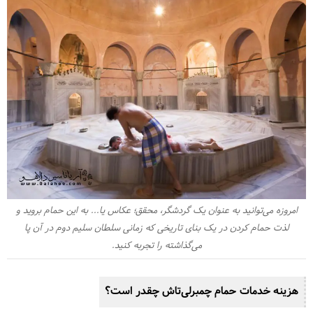
امروزه می‌توانید به عنوان یک گردشگر، محقق؛ عکاس یا... به این حمام بروید و
لذت حمام کردن در یک بنای تاریخی که زمانی سلطان سلیم دوم در آن پا
می‌گذاشته را تجربه کنید.
هزینه خدمات حمام چمبرلی‌تاش چقدر است؟