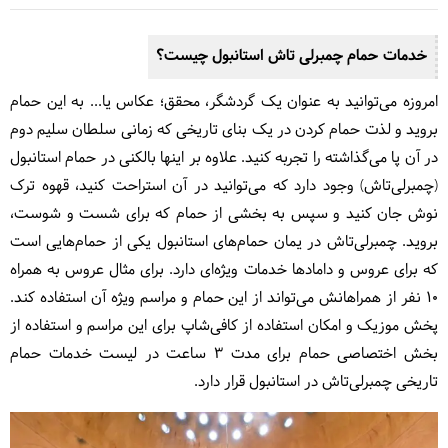
خدمات حمام چمبرلی تاش استانبول چیست؟
امروزه می‌توانید به عنوان یک گردشگر، محقق؛ عکاس یا... به این حمام
بروید و لذت حمام کردن در یک بنای تاریخی که زمانی سلطان سلیم دوم
در آن پا می‌گذاشته را تجربه کنید. علاوه بر اینها بالکنی در حمام استانبول
(چمبرلی‌تاش) وجود دارد که می‌توانید در آن استراحت کنید، قهوه ترک
نوش جان کنید و سپس به بخشی از حمام که برای شست و شوست،
بروید. چمبرلی‌تاش در یمان حمام‌های استانبول یکی از حمام‌هایی است
که برای عروس‌ و دامادها خدمات ویژه‌ای دارد. برای مثال عروس به همراه
10 نفر از همراهانش می‌تواند از این حمام و مراسم ویژه آن استفاده کند.
پخش موزیک و امکان استفاده از کافی‌شاپ برای این مراسم و استفاده از
بخش اختصاصی حمام برای مدت 3 ساعت در لیست خدمات حمام
تاریخی چمبرلی‌تاش در استانبول قرار دارد.