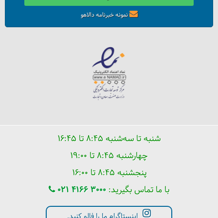
نمونه خبرنامه دالاهو
شنبه تا سه‌شنبه ۸:۴۵ تا ۱۶:۴۵
جاهای دیدنی استانبول که حتما باید دید
چهارشنبه ۸:۴۵ تا ۱۹:۰۰
پنجشنبه ۸:۴۵ تا ۱۶:۰۰
با ما تماس بگیرید:
021 4166 3000
اینستاگرام ما را فالو کنید.