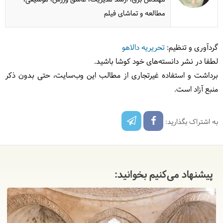
مطالعه و تماشای فیلم
گردآوری و تنظیم:
تحریریه دالاهو
لطفا در نشر دانسته‌های خود کوشا باشید.
برداشت و استفاده غیرتجاری از مطالب این وب‌سایت، حتی بدون ذکر
منبع آزاد است.
به اشتراک بگذارید:
پیشنهاد می‌کنیم بخوانید: