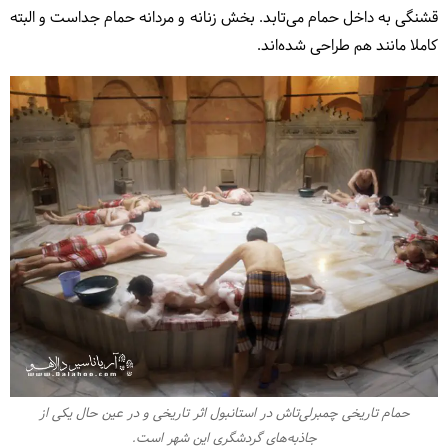
قشنگی به داخل حمام می‌تابد. بخش زنانه و مردانه حمام جداست و البته
کاملا مانند هم طراحی شده‌اند.
حمام تاریخی چمبرلی‌تاش در استانبول اثر تاریخی و در عین حال یکی از
جاذبه‌های گردشگری این شهر است.