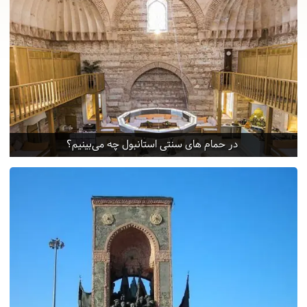
در حمام های سنتی استانبول چه می‌بینیم؟