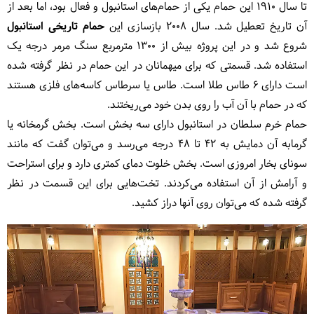
تا سال 1910 این حمام یکی از حمام‌های استانبول و فعال بود، اما بعد از
آن تاریخ تعطیل شد. سال 2008 بازسازی این
حمام تاریخی استانبول
شروع شد و در این پروژه بیش از 1300 مترمربع سنگ مرمر درجه یک
استفاده شد. قسمتی که برای میهمانان در این حمام در نظر گرفته شده
است دارای 6 طاس طلا است. طاس یا سرطاس کاسه‌های فلزی هستند
که در حمام با آن آب را روی بدن خود می‌ریختند.
حمام خرم سلطان در استانبول دارای سه بخش است. بخش گرمخانه یا
گرمابه آن دمایش به 42 تا 48 درجه می‌رسد و می‌توان گفت که مانند
سونای بخار امروزی است. بخش خلوت دمای کمتری دارد و برای استراحت
و آرامش از آن استفاده می‌کردند. تخت‌هایی برای این قسمت در نظر
گرفته شده که می‌توان روی آنها دراز کشید.