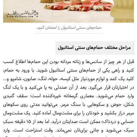
حمام‌های سنتی استانبول را امتحان کنید.
مراحل مختلف حمام‌های سنتی استانبول
قبل از هر چیز از سانس‌ها و زنانه مردانه بودن این حمام‌ها اطلاع کسب
کنید و راهی یکی از حمام‌های سنتی استانبول شوید. با ورود به حمام،
کلید یک کمد و لوازم موردنیاز مثل کیسه، حوله، لنگ، صابون، شامپو و...
در اختیارتان قرار می‌گیرد. بعد از آن صندلی به پا می‌کنید و با یک لنگ
وارد حمام می‌شوید. معماری گرمخانه خیره‌کننده است: سقف گنبدی
شکل، حوض و سکوهایی با سنگ مرمر. می‌توانید مدتی روی سکوهای
مرمر دراز بکشید و خودتان را برای مشت‌ومال آماده کنید. یک مشت‌ومال
حسابی و دردناک؛ ممکن است صدایتان درآید. اما بعد از 15 دقیقه سبکِ
سبک می‌شوید و جانی برای‌تان نمی‌ماند. وقت استراحت است. وارد