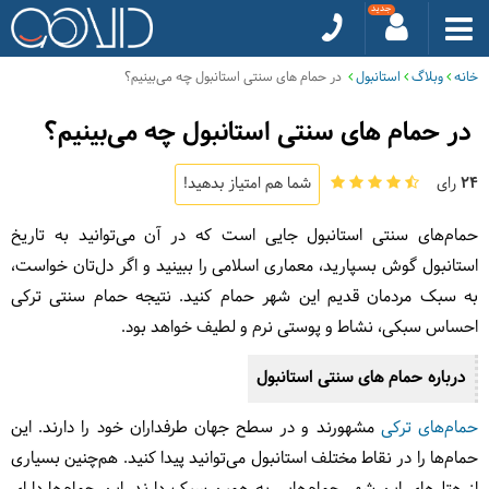
خانه
وبلاگ
استانبول
در حمام های سنتی استانبول چه می‌بینیم؟
در حمام های سنتی استانبول چه می‌بینیم؟
24
رای
شما هم امتیاز بدهید!
حمام‌های سنتی استانبول جایی است که در آن می‌توانید به تاریخ
استانبول گوش بسپارید، معماری اسلامی را ببینید و اگر دل‌تان خواست،
به سبک مردمان قدیم این شهر حمام کنید. نتیجه حمام سنتی ترکی
احساس سبکی، نشاط و پوستی نرم و لطیف خواهد بود.
درباره حمام های سنتی استانبول
حمام‌های ترکی
مشهورند و در سطح جهان طرفداران خود را دارند. این
حمام‌ها را در نقاط مختلف استانبول می‌توانید پیدا کنید. هم‌چنین بسیاری