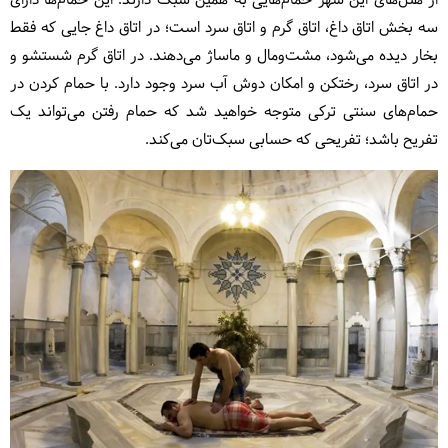
از هتل‌های این شهر حمام‌هایی به همین سبک دارند. این حمام‌ها دارای
سه بخش اتاق داغ، اتاق گرم و اتاق سرد است؛ در اتاق داغ جایی که فقط
بخار دیده می‌شود، مشت‌ومال و ماساژ می‌دهند. در اتاق گرم شستشو و
در اتاق سرد، رختکن و امکان دوش آب سرد وجود دارد. با حمام کردن در
حمام‌های سنتی ترکی متوجه خواهید شد که حمام رفتن می‌تواند یک
تفریح باشد؛ تفریحی که حسابی سبک‌تان می‌کند.