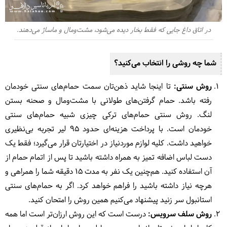
در اتاق داغ جایی که فقط بخار دیده می‌شود، مشت‌ومال و ماساژ می‌دهند.
شما چه روشی را انتخاب می‌کنید؟
روش سنتی:
تا اینجا شاید ذهن‌تان سمت حمام‌های سنتی خودمان
رفته باشد. حمام گرفتن‌های طولانی با مشت‌ومال و صحنه بستن
لنگ. روش سنتی حمام‌های ترکی چیزی شبیه حمام‌های سنتی
خودمان است. با پرداخت هزینه‌ای حدود 95 لیر تجربه بی‌نظیری
خواهید داشت. کلیه لوازم مورد‌نیاز در اختیارتان قرار می‌گیرد؛ فقط یک
دست لباس اضافه تمیز به همراه داشته باشید تا پس از اتمام حمام از
آن استفاده کنید. هم‌چنین یک نفر به مدت 15 دقیقه شما را همراهی و
هرچه نیاز داشته باشید را فراهم خواهد کرد. اگر به حمام‌های سنتی
استانبول سر زنید پیشنهاد می‌کنیم همین روش را امتحان کنید.
روش سلف سرویس:
درست است که این روش ارزان‌تر است اما همه