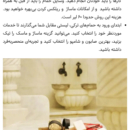
کارها را باید خودتان انجام دهید. وسایل حمام را باید از قبل به همراه
داشته باشید و از امکانات ماساژ و ریلکس کردن بی‌بهره خواهید بود.
هزینه این روش حدودا 60 لیر است.
ابتدای ورود به حمام‌های ترکی، لیستی مقابل شما می‌گذارند تا خدمات
موردنظر خود را انتخاب کنید. می‌توانید گزینه ماساژ و ماسک را تیک
بزنید، بهترین صابون و شامپو را انتخاب کنید و تجربه‌ای منحصربه‌فرد
داشته باشید.