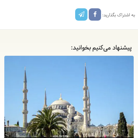
به اشتراک بگذارید:
پیشنهاد می‌کنیم بخوانید: