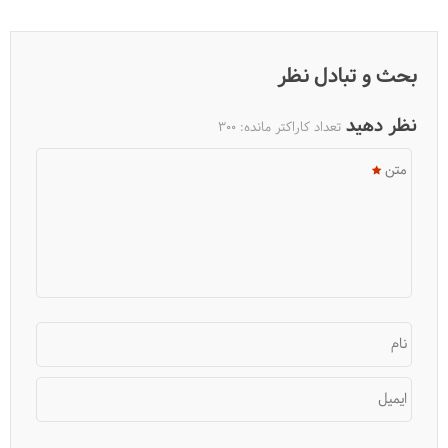
بحث و تبادل نظر
نظر دهید
تعداد کاراکتر مانده:
300
متن
آیا ترکیه را برای سفر می‌پسندم؟
نام
ایمیل