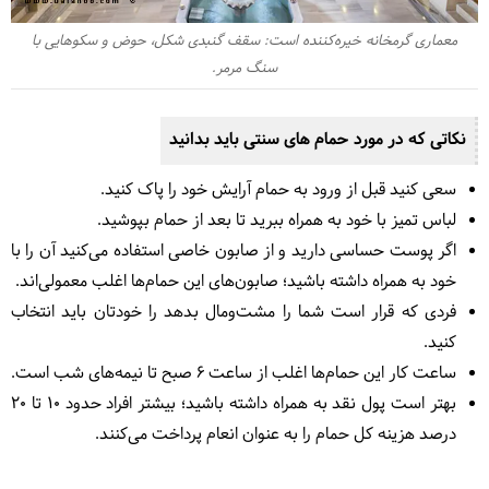
معماری گرمخانه خیره‌کننده است: سقف گنبدی شکل، حوض و سکوهایی با
سنگ مرمر.
نکاتی که در مورد حمام های سنتی باید بدانید
سعی کنید قبل از ورود به حمام آرایش خود را پاک کنید.
لباس تمیز با خود به همراه ببرید تا بعد از حمام بپوشید.
اگر پوست حساسی دارید و از صابون خاصی استفاده می‌کنید آن را با
خود به همراه داشته باشید؛ صابون‌های این حمام‌ها اغلب معمولی‌اند.
فردی که قرار است شما را مشت‌ومال بدهد را خودتان باید انتخاب
کنید.
ساعت کار این حمام‌ها اغلب از ساعت 6 صبح تا نیمه‌های شب است.
بهتر است پول نقد به همراه داشته باشید؛ بیشتر افراد حدود 10 تا 20
درصد هزینه کل حمام را به عنوان انعام پرداخت می‌کنند.