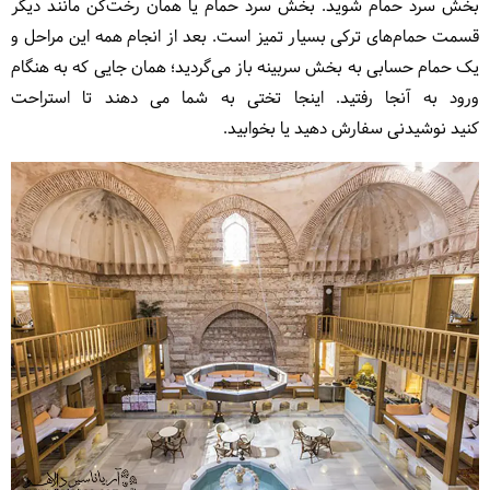
بخش سرد حمام شوید. بخش سرد حمام یا همان رخت‌کن مانند دیگر
قسمت حمام‌های ترکی بسیار تمیز است. بعد از انجام همه این مراحل و
یک حمام حسابی به بخش سربینه باز می‌گردید؛ همان جایی که به هنگام
ورود به آنجا رفتید. اینجا تختی به شما می دهند تا استراحت
کنید نوشیدنی سفارش دهید یا بخوابید.