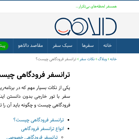
همسفر لحظه‌های بی‌تکرار...
خانه
سفرها
سبک سفر
مقاصد دالاهو
پیشن
خانه
وبلاگ
نکات سفر
ترانسفر فرودگاهی چیست؟
ترانسفر فرودگاهی چیس
یکی از نکات بسیار مهم که در برنامه‌
سفر با تور خارجی بدون دانستن اینک
فرودگاهی چیست و چگونه باید آن را ته
ترانسفر فرودگاهی چیست؟
انواع ترانسفر فرودگاهی
ترانسفر فرودگاهی خصوصی