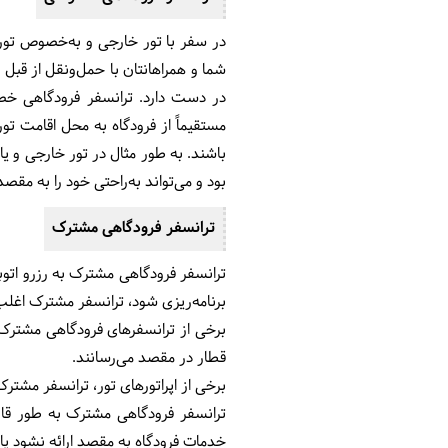
در سفر با تور خارجی و به‌خصوص تور 
شما و همراهانتان با حمل‌ونقل از قبل 
در دست دارد. ترانسفر فرودگاهی خصوص
مستقیماً از فرودگاه به محل اقامت تور
باشند. به طور مثال در تور خارجی و یا
بود و می‌تواند به‌راحتی خود را به مقص
ترانسفر فرودگاهی مشترک
ترانسفر فرودگاهی مشترک به رزرو اتو
برنامه‌ریزی شود، ترانسفر مشترک اغل
برخی از ترانسفرهای فرودگاهی مشترک، 
قطار در مقصد می‌رسانند.
برخی از اپراتورهای تور، ترانسفر مشترک
ترانسفر فرودگاهی مشترک به طور قاب
خدمات فرودگاه به مقصد ارائه نشود یا