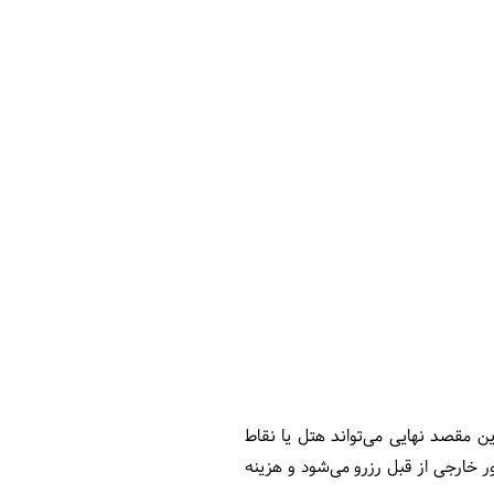
ن مقصد نهایی می‌تواند هتل یا نقاط
 خارجی از قبل رزرو می‌شود و هزینه