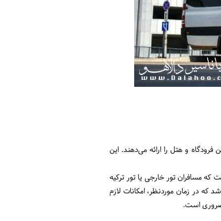
فرودگاه و هتل را ارائه می‌دهند. این
دلیل بسیار مهم است که مسافران تور خارجی یا تور ترکیه
د که در زمان موردنظر، امکانات لازم
ز ضروری است.