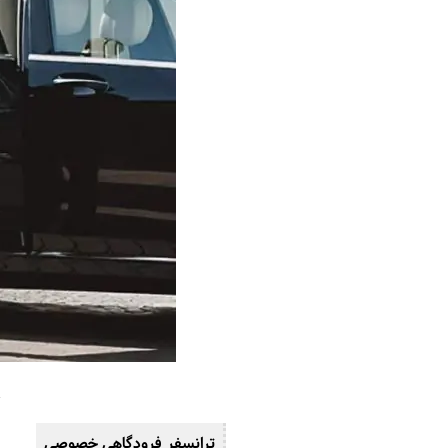
ترانسفر فرودگاهی خصوصی