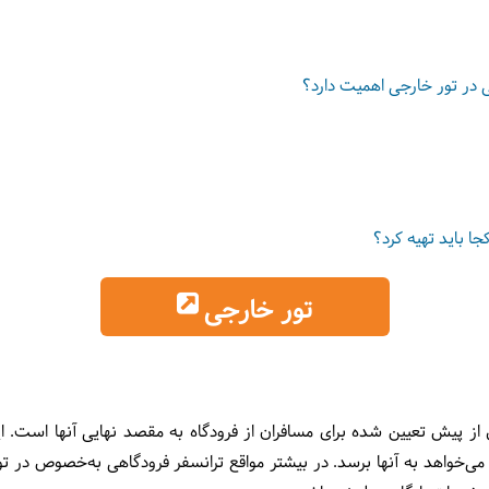
ی در تور خارجی اهمیت دارد؟
جا باید تهیه کرد؟
تور خارجی
از پیش تعیین شده برای مسافران از فرودگاه به مقصد نهایی آنها است. ای
‌خواهد به آنها برسد. در بیشتر مواقع ترانسفر فرودگاهی به‌خصوص در تور