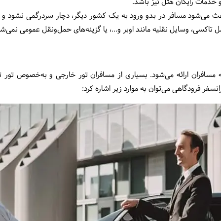
 خدمات رایگان هتل نیز باشد.
ث می‌شود مسافر در بدو ورود به یک کشور دیگر، دچار سردرگمی نشود و ا
تاکسی، وسایل نقلیه مانند اوبر و...، یا گزینه‌های حمل‌ونقل عمومی نمی‌شو
 مسافران ارائه می‌شود. بسیاری از مسافران تور خارجی و به‌خصوص تور ترکی
رانسفر فرودگاهی می‌توان به موارد زیر اشاره کرد: