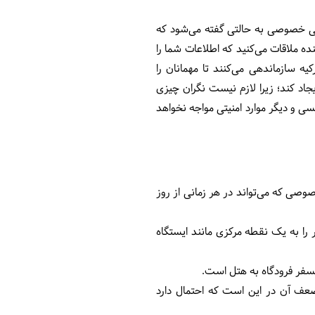
اهی خصوصی به حالتی گفته می‌شود که
ده ملاقات می‌کنید که اطلاعات شما را
ه سازماندهی می‌کنند تا مهمانان را
یجاد کند؛ زیرا لازم نیست نگران چیزی
ی و دیگر موارد امنیتی مواجه نخواهد
صی که می‌تواند در هر زمانی از روز
 را به یک نقطه مرکزی مانند ایستگاه
رانسفر فرودگاه به هتل است.
ضعف آن در این است که احتمال دارد