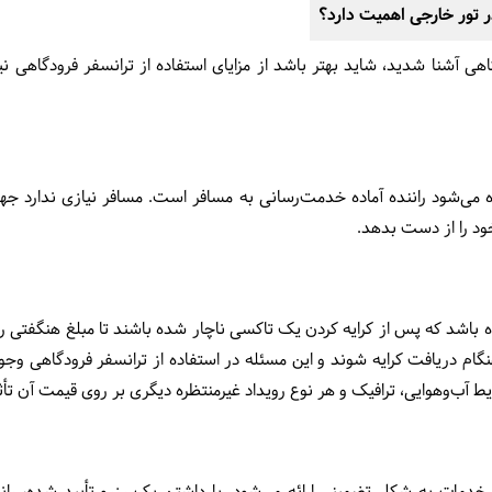
ر تور خارجی اهمیت دارد؟
هی آشنا شدید، شاید بهتر باشد از مزایای استفاده از ترانسفر فرودگاهی نیز ب
ده می‌شود راننده آماده خدمت‌رسانی به مسافر است. مسافر نیازی ندارد ج
خود را از دست بدهد.
ه باشد که پس از کرایه کردن یک تاکسی ناچار شده باشند تا مبلغ هنگفتی را 
ام دریافت کرایه شوند و این مسئله در استفاده از ترانسفر فرودگاهی وجود
 آب‌وهوایی، ترافیک و هر نوع رویداد غیرمنتظره دیگری بر روی قیمت آن تأثی