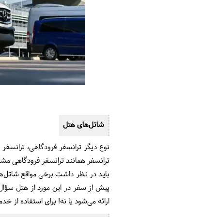
شاتل‌های هتل
نوع دیگر ترانسفر فرودگاهی، ترانسفر ه
ترانسفر همانند ترانسفر فرودگاهی مشت
پیش از سفر در این مورد از هتل سؤال 
ارائه می‌شود یا نه! برای استفاده از خ