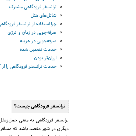
ترانسفر فرودگاهی مشترک
شاتل‌های هتل
چرا استفاده از ترانسفر فرودگاه
صرفه‌جویی در زمان و انرژی
صرفه‌جویی در هزینه
خدمات تضمین شده
ارزان‌تر بودن
خدمات ترانسفر فرودگاهی را از ک
ترانسفر فرودگاهی چیست؟
ترانسفر فرودگاهی به معنی حمل‌ونقل 
دیگری در شهر مقصد باشد که مسافر می