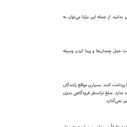
دانید. از جمله این مزایا می‌توان به
هت حمل چمدان‌ها و پیدا کردن وسیله
پرداخت کنند. بسیاری مواقع رانندگان
 ندارد. مبلغ ترانسفر فرودگاهی بدون
ر نمی‌گذارد.