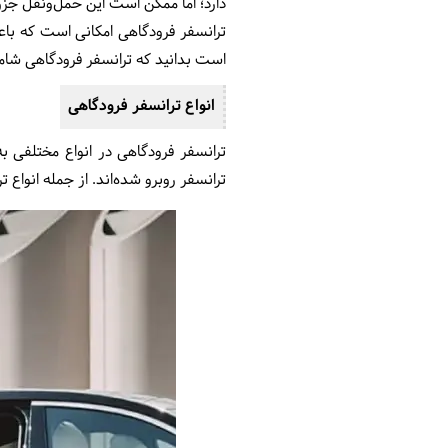
دارد؛ اما ممکن است این حمل‌ونقل جزو
ترانسفر فرودگاهی امکانی است که باع
است بدانید که ترانسفر فرودگاهی شامل 
انواع ترانسفر فرودگاهی
ترانسفر فرودگاهی در انواع مختلفی به
ترانسفر روبرو شده‌اند. از جمله انواع ت