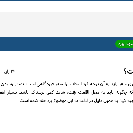
هاد ویژه
ت؟
24
رای
ریزی سفر باید به آن توجه کرد انتخاب ترانسفر فرودگاهی است. تصور رسید
ه چگونه باید به محل اقامت رفت، شاید کمی ترسناک باشد. بسیار اهمی
یه کرد؛ به همین دلیل در ادامه به این موضوع پرداخته شده است.