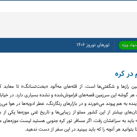
تورهای نوروز ۱۴۰۶
هاد ویژه
ن رازها و شگفتی‌ها است. از قله‌های مه‌آلود «بخت‌تسانگ» تا معابد ک
هر گوشه این سرزمین قصه‌های فراموش‌شده و نشده بسیاری دارد. در خیابا
ده به هم پیوند می‌خورند و در بازارهای رنگارنگ، عطر ادویه‌ها در هوا می‌ر
ن‌های بیشتر از این کشور مملو از زیبایی‌ها و تاریخ غنی موزه‌ها یکی از ب
باید به سراغشان رفت. اگر مسافر تور کره جنوبی هستید لیست موزه‌های م
 بتوانید هر آنچه را که باید ببینید در این سفر از دست ندهید.