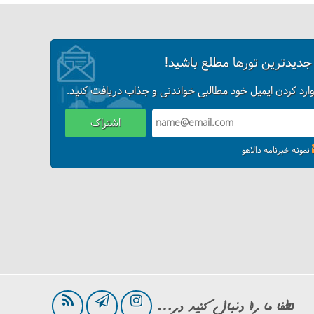
 جدیدترین تورها مطلع باشید!
وارد کردن ایمیل خود مطالبی خواندنی و جذاب دریافت کنید.
اشتراک
نمونه خبرنامه دالاهو