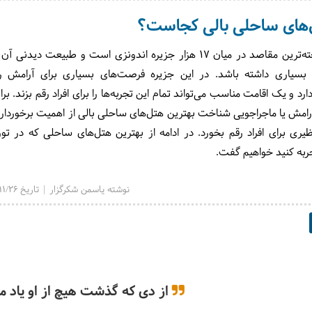
‌های ساحلی بالی کجاست؟
بالی یکی از شناخته‌ترین مقاصد در میان ۱۷ هزار جزیره اندونزی است و طبیعت دیدن
 بسیاری داشته باشد. در این جزیره فرصت‌های بسیاری برای آرامش ر
رد و یک اقامت مناسب می‌تواند تمام این تجربه‌ها را برای افراد رقم بزند. بر
رامش یا ماجراجویی شناخت بهترین هتل‌های ساحلی بالی از اهمیت برخوردا
نظیری برای افراد رقم بخورد. در ادامه از بهترین هتل‌های ساحلی که در تور
تجربه کنید خواهیم گفت.
نوشته یاسمن شکرگزار | تاریخ 1403/11/26
از دی که گذشت هیچ از او یاد مکُ