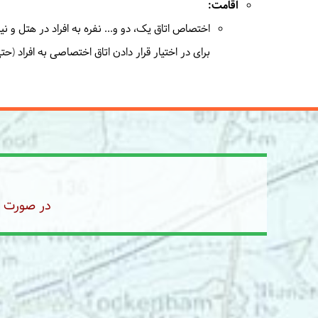
اقامت:
اختصاص اتاق یک، دو و... نفره به افراد در هتل و ن
برای در اختیار قرار دادن اتاق اختصاصی به افراد (
در صورت رز