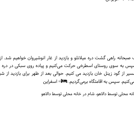
بحانه راهی گشت دره میلانلو و بازدید از غار انوشیروان خواهیم شد. از 
م سپس به سوی روستای اسطرخی حرکت می‌کنیم و پیاده روی سبکی در دره ا
ر از گود زینل خان بازدید می کنیم. حوالی بعد از ظهر برای بازدید از ش
‌کنیم. سپس به اقامتگاه برمی‌گردیم.
= اسفراین
انه محلی توسط دالاهو
شام در خانه محلی توسط دالاهو