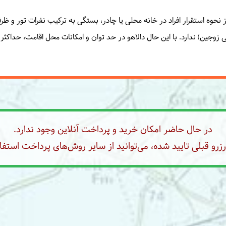
یز نحوه استقرار افراد در خانه محلی یا چادر، بستگی به ترکیب نفرات تور و 
حتی زوجین) ندارد. با این حال دالاهو در حد توان و امکانات محل اقامت، حداکث
در حال حاضر امکان خرید و پرداخت آنلاین وجود ندارد.
رو قبلی تایید شده، می‌توانید از سایر روش‌های پرداخت استفاد