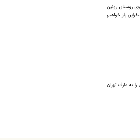
وی روستای روئین
فراین باز خواهیم
را به طرف تهران