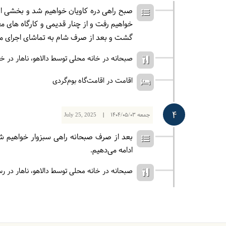
صبح راهی دره کاویان خواهیم شد و بخشی از 
خواهیم رفت و از چنار قدیمی و کارگاه های 
گشت و بعد از صرف شام به تماشای اجرای 
صبحانه در خانه محلی توسط دالاهو
ناهار در خ
اقامت در اقامت‌گاه بوم‌گردی
4
جمعه
1404/05/03
|
July 25, 2025
بعد از صرف صبحانه راهی سبزوار خواهیم شد.
ادامه می‌دهیم.
صبحانه در خانه محلی توسط دالاهو
ناهار در ر