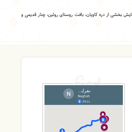
مایش بخشی از دره کاویان، بافت روستای روئین، چنار قدیمی و