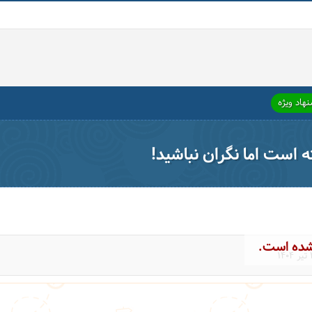
هاد ویژه
ته است اما نگران نباشید!
شده است.