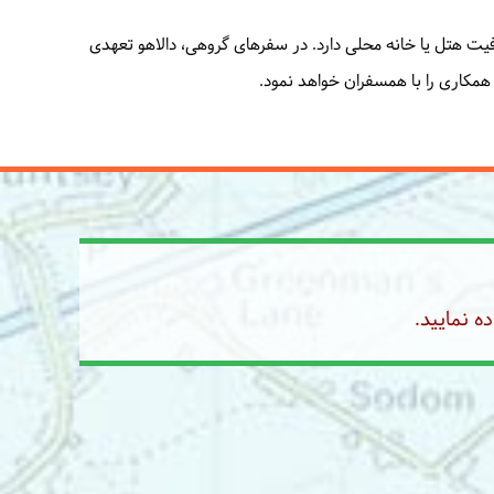
ظرفیت هتل یا خانه محلی دارد. در سفرهای گروهی، دالاهو تعهدی
ر همکاری را با همسفران خواهد نمود.
ه نمایید.