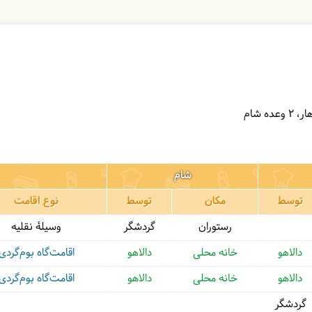
2 وعده شام
شام
توسط
مکان
توسط
نوع اقامت
رستوران
گردشگر
وسیلۀ نقلیه
دالاهو
خانه محلی
دالاهو
اقامت‌گاه بوم‌گردی
دالاهو
خانه محلی
دالاهو
اقامت‌گاه بوم‌گردی
گردشگر