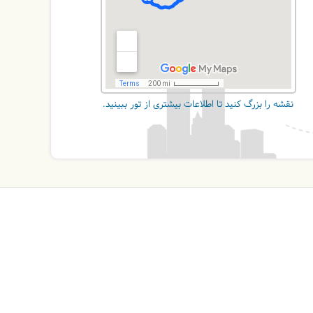
نقشه را بزرگ کنید تا اطلاعات بیشتری از تور ببینید.