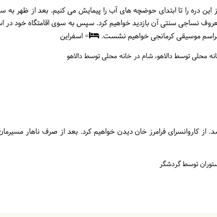
این دره را تا ابتدای حوضچه های آب را پیمایش می کنیم. بعد از ظهر به س
معروف نساجی سنتی آن بازدید خواهیم کرد. سپس به سوی اقامتگاه خود در اس
مراسم موسیقی کرمانجی خواهیم نشست.
= اسفراین
انه محلی توسط دالاهو
شام در خانه محلی توسط دالاهو
 از کاروانسرای فرامرز خان دیدن خواهیم کرد. بعد از صرف ناهار مسیرمان 
ستوران توسط گردشگر