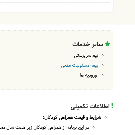
سایر خدمات
تیم سرپرستی
بیمه مسئولیت مدنی
ورودیه ها
اطلاعات تکمیلی
شرایط و قیمت همراهی کودکان:
در این برنامه از همراهی کودکان زیر هفت سال معذ