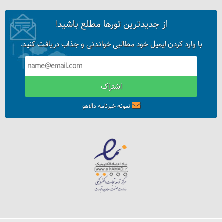
از جدیدترین تورها مطلع باشید!
با وارد کردن ایمیل خود مطالبی خواندنی و جذاب دریافت کنید.
اشتراک
نمونه خبرنامه دالاهو