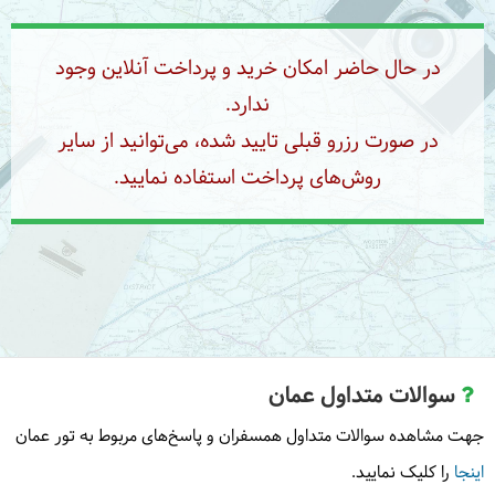
در حال حاضر امکان خرید و پرداخت آنلاین وجود
ندارد.
در صورت رزرو قبلی تایید شده، می‌توانید از سایر
روش‌های پرداخت استفاده نمایید.
سوالات متداول عمان
جهت مشاهده سوالات متداول همسفران و پاسخ‌های مربوط به تور عمان
اینجا
را کلیک نمایید.