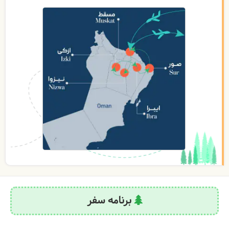
برنامه سفر