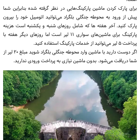
برای پارک کردن ماشین پارکینگ‌هایی در نظر گرفته شده بنابراین شما
پیش از ورود به محوطه جنگلی بلگراد می‌توانید اتومبیل خود را بیرون
پارک کنید. آخر هفته ها که شامل روزهای شنبه و یکشنبه است هزینه
پارکینگ برای ماشین‌های سواری 11 لیر است اما روزهای دیگر هفته با
پرداخت 5 لیر می‌توانید از خدمات پارکینگ استفاده کنید.
اگر دوست دارید با ماشین وارد محوطه جنگلی بلگراد شوید مبلغ 20 لیر از
شما دریافت می‌شود. بدون ماشین نیازی به پرداخت ورودی ندارید.