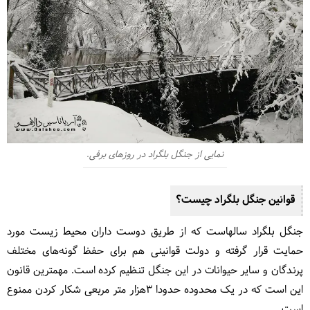
نمایی از جنگل بلگراد در روزهای برفی.
قوانین جنگل بلگراد چیست؟
جنگل بلگراد سالهاست که از طریق دوست داران محیط زیست مورد
حمایت قرار گرفته و دولت قوانینی هم برای حفظ گونه‌های مختلف
پرندگان و سایر حیوانات در این جنگل تنظیم کرده است. مهمترین قانون
این است که در یک محدوده حدودا 3هزار متر مربعی شکار کردن ممنوع
است.