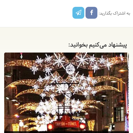
به اشتراک بگذارید:
پیشنهاد می‌کنیم بخوانید: