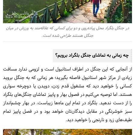
در جنگل بلگراد محل پیاده‌روی و دو برای کسانی که علاقه‌مند به ورزش در میان
جنگل هستند طراحی شده است.
چه زمانی به تماشای جنگل بلگراد برویم؟
از آنجایی که این جنگل در اطراف استانبول است و لزومی ندارد مسافت
زیادی از مرکز شهر استانبول فاصله بگیرید؛ هر زمانی که به جنگل بروید
کسانی را خواهید دید که مشغول قدم زدن، دویدن یا دوچرخه سواری
هستند. اما توصیه می‌کنیم در فصول بهار و پاییز تماشای جنگل‌های بلگراد
را از دست ندهید. بلگراد در تمام این ماه‌ها زیباست. در بهار چشم‌انداز
سبز خوشرنگی در مقابل دیدگان‌تان خواهد بود و در فصل پاییز تمام
طیف‌های زرد و نارنجی را خواهید دید.