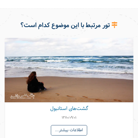
تور مرتبط با این موضوع کدام است؟
تفریحات زمستانی در استانبول
گشت‌های استانبول
1380/09/01
اطلاعات بیشتر...