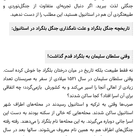
جنگلی لذت ببرید. اگر دنبال تجربه‌ای متفاوت از جنگل‌نوردی و
طبیعتگردی آن هم در استانبول هستید، این مطلب را از دست ندهید.
تاریخچه جنگل بلگراد و علت نامگذاری جنگل بلگراد در استانبول:
وقتی سلطان سلیمان به بلگراد قدم گذاشت!
نه فقط طبیعت بلکه تاریخ در میان درختان بلگراد جا خوش کرده ‌است.
وقتی سلطان سلیمان در سال 1521 میلادی از سفر به صربستان تعداد
زیادی از اهالی آنجا را اسیر می‌کند و به کشورش بازمی‌گردد؛ چه اتفاقی
برای آن اسرا افتاد؟ کجا ساکن شدند؟
صرب‌ها وقتی به ترکیه و استانبول رسیدند در محله‌های اطراف شهر
استانبول ساکن شدند. محله‌هایی که خالی از سکنه بودند به دست این
اسرا جانی دوباره می‌گیرند. به این محله‌ها نام بلگراد را می‌دهند. رفته رفته
جنگل‌های اطراف هم به همین نام معروف می‌شوند. سالها بعد در سال