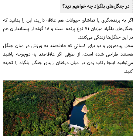
در جنگل‌های بلگراد چه خواهیم دید؟
اگر به پرنده‌نگری یا تماشای حیوانات هم علاقه دارید، این را بدانید که
جنگل‌های بلگراد میزبان 71 نوع پرنده است و 18 گونه از پستانداران هم
در این جنگل‌ها زندگی می‌کنند.
محل پیاده‌روی و دو برای کسانی که علاقه‌مند به ورزش در میان جنگل
هستند طراحی شده است. از طرفی اگر علاقه‌مند به دوچرخه باشید
می‌توانید اینجا رکاب زدن در میان درختان زیبای جنگل بلگراد را تجربه
کنید.