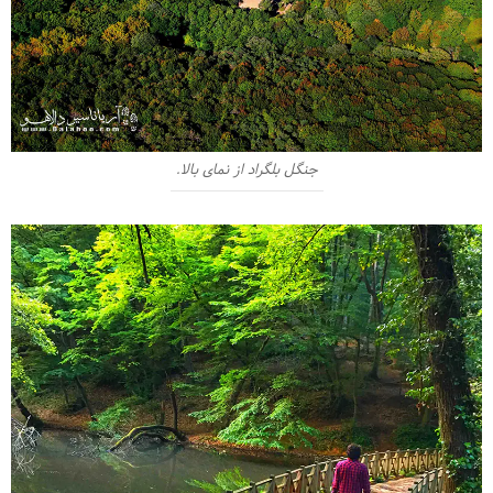
جنگل بلگراد از نمای بالا.