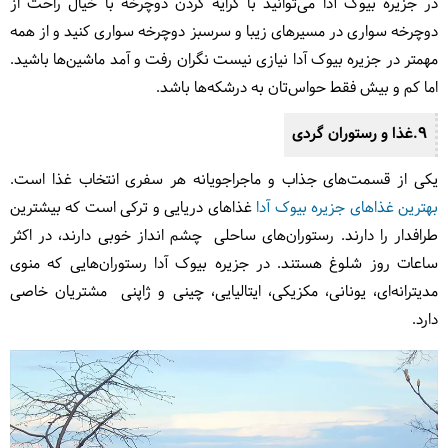
در جزیره بیوک آدا می‌توانید با کرایه کردن دوچرخه با خیال راحت از
دوچرخه سواری در مسیرهای زیبا و سرسبز دوچرخه سواری کنید و از همه
مهمتر در جزیره بیوک آدا نیازی نیست نگران رفت و آمد ماشین‌ها باشید.
اما کم و بیش فقط حواس‌تان به درشکه‌ها باشد.
9.غذا و رستوران گردی
یکی از قسمت‌های جذاب و ماجراجویانه هر سفری انتخاب غذا است.
بهترین غذاهای جزیره بیوک آدا
غذاهای دریایی و ترکی است که بیشترین
طرافدار را دارند. رستوران‌های ساحلی چشم انداز خوبی دارند، در اکثر
ساعات روز شلوغ هستند. در جزیره بیوک آدا رستوران‌هایی که منوی
مدیترانه‌ای، یونانی، مکزیکی، ایتالیایی، چینی و ژاپنی مشتریان خاصی
دارد.