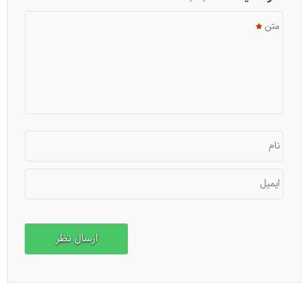
متن
بهترین زمان سفر به استانبول کدام است؟
نام
ایمیل