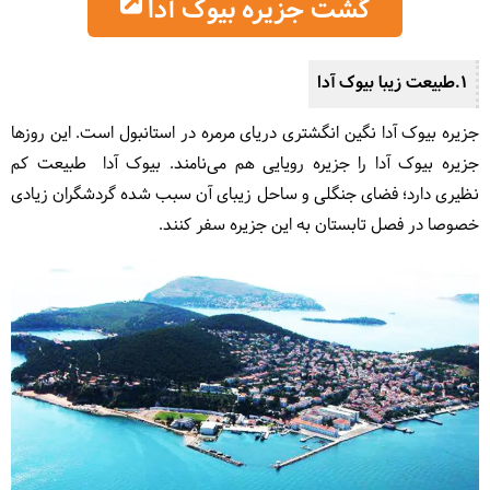
گشت جزیره بیوک آدا
1.طبیعت زیبا بیوک آدا
جزیره بیوک آدا نگین انگشتری دریای مرمره در استانبول است. این روزها
جزیره بیوک آدا را جزیره رویایی هم می‌نامند. بیوک آدا طبیعت کم
نظیری دارد؛ فضای جنگلی و ساحل زیبای آن سبب شده گردشگران زیادی
خصوصا در فصل تابستان به این جزیره سفر کنند.