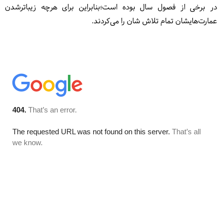
در برخی از فصول سال بوده است؛بنابراین برای هرچه زیباترشدن
عمارت‌هایشان تمام تلاش شان را می‌کردند.