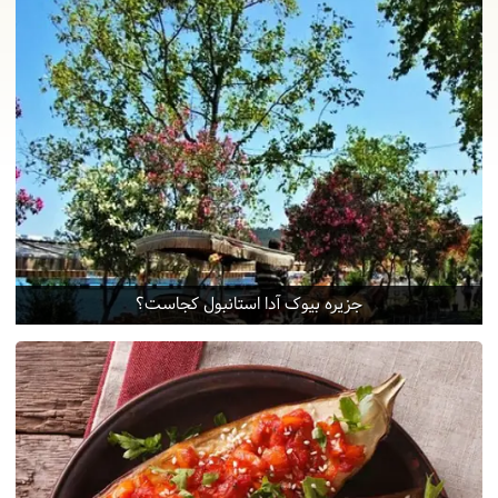
جزیره بیوک آدا استانبول کجاست؟