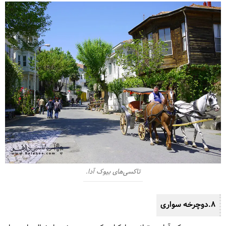
تاکسی‌های بیوک آدا.
8.دوچرخه سواری