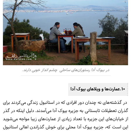
در بیوک آدا رستوران‌های ساحلی چشم انداز خوبی دارند.
10.عمارت‌ها و ویلاهای بیوک آدا
در گذشته‌های نه چندان دور افرادی که در استانبول زندگی می‌کردند برای
گذران تعطیلات تابستانی به جزیره بیوک آدا می‌آمدند. دلیل اینکه در گذر
از خیابان‌های این جزیره با تعداد زیادی از عمارت‌های زیبا مواجه می‌شوید
این است که، جزیره بیوک آدا محلی برای خوش گذراندن اهالی استانبول