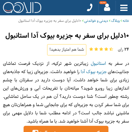
خانه
وبلاگ
دیدنی و خواندنی
10دلیل برای سفر به جزیره بیوک آدا استانبول
10دلیل برای سفر به جزیره بیوک آدا استانبول
24
رای
شما هم امتیاز بدهید!
در سفر به
استانبول
زیباترین شهر ترکیه، از نزدیک فرصت تماشای
جذابیت‌های
جزیره بیوک آدا
را خواهید داشت. جزیره‌ای زیبا که جاذبه‌های
زیادی برای شما خواهد داشت. آیا دوست دارید در سفرتان با چشم
اندازهای زیبا روبرو شوید؟ میانه‌تان با تفریحات آبی و ورزش‌های این
رشته چطور است؟ شنا دوست دارید؟ آن هم در یک ساحل تماشایی.
برای شما سفر کردن به جزیره‌ای که برای جابجایی شما و همراهان‌تان هیچ
ماشینی نباشد جالب است؟ در ادامه مطلب شما با دلایل مهمی برای
سفر به جزیره بیوک آدا آشنا خواهید شد. با ما همراه باشید.