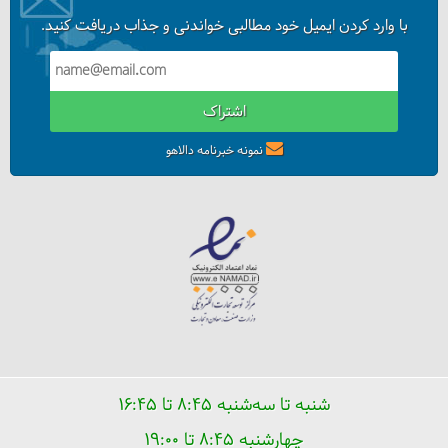
با وارد کردن ایمیل خود مطالبی خواندنی و جذاب دریافت کنید.
اشتراک
نمونه خبرنامه دالاهو
آیا ترکیه را برای سفر می‌پسندم؟
شنبه تا سه‌شنبه ۸:۴۵ تا ۱۶:۴۵
چهارشنبه ۸:۴۵ تا ۱۹:۰۰