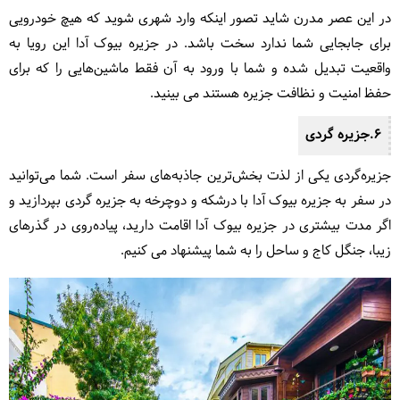
در این عصر مدرن شاید تصور اینکه وارد شهری شوید که هیچ خودرویی
برای جابجایی شما ندارد سخت باشد. در جزیره بیوک آدا این رویا به
واقعیت تبدیل شده و شما با ورود به آن فقط ماشین‌هایی را که برای
حفظ امنیت و نظافت جزیره هستند می بینید.
6.جزیره گردی
جزیره‌گردی یکی از لذت بخش‌ترین جاذبه‌های سفر است. شما می‌توانید
در سفر به جزیره بیوک آدا با درشکه و دوچرخه به جزیره گردی بپردازید و
اگر مدت بیشتری در جزیره بیوک آدا اقامت دارید، پیاده‌روی در گذرهای
زیبا، جنگل کاج و ساحل را به شما پیشنهاد می کنیم.