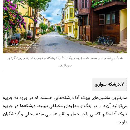
شما می‌توانید در سفر به جزیره بیوک آدا با درشکه و دوچرخه به جزیره گردی
بپردازید.
7.درشکه سواری
مدرنترین ماشین‌های بیوک آدا درشکه‌هایی هستند که در ورود به جزیره
می‌توانید آن‌ها را در رنگ و مدل‌های مختلفی ببینید. درشکه‌ها در جزیره
بیوک آدا حکم تاکسی را در حمل و نقل عمومی مردم محلی و گردشگران
دارند.