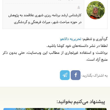
کارشناس ارشد برنامه ریزی شهری علاقمند به پژوهش
در حوزه مباحث شهر، میراث فرهنگی و گردشگری
گردآوری و تنظیم:
تحریریه دالاهو
لطفا در نشر دانسته‌های خود کوشا باشید.
برداشت و استفاده غیرتجاری از مطالب این وب‌سایت، حتی بدون ذکر
منبع آزاد است.
به اشتراک بگذارید:
پیشنهاد می‌کنیم بخوانید: