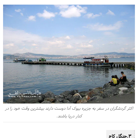
اکثر گردشگران در سفر به جزیره بیوک آدا دوست دارند بیشترین وقت خود را در
کنار دریا باشند.
3.جنگل کاج