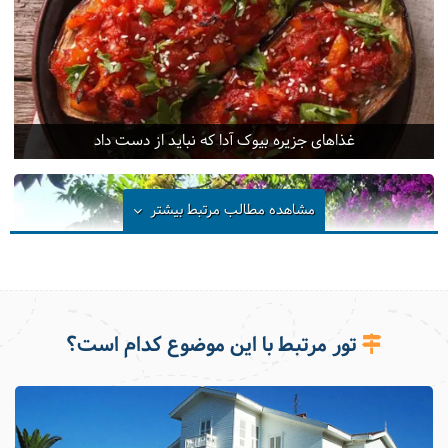
غذاهای جزیره بیوک آدا که نباید از دست داد
مشاهده مطالب مرتبط
بیشتر
تور مرتبط با این موضوع کدام است؟