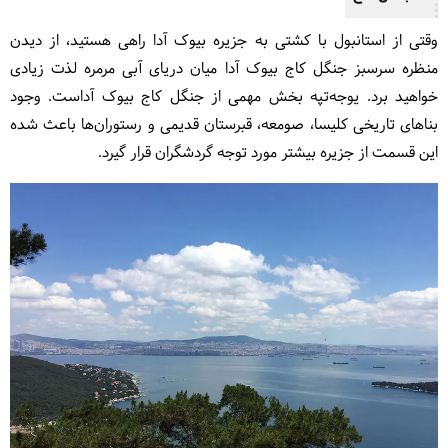
وقتی از استانبول با کشتی به جزیره بیوک آدا راهی هستید، از دیدن
منظره سرسبز جنگل کاج بیوک آدا میان دریای آبی مرمره لذت زیادی
خواهید برد. یوجه‌تپه بخش مهمی از جنگل کاج بیوک آداست. وجود
بناهای تاریخی کلیسا، صومعه، قبرستان قدیمی و رستوران‌ها باعث شده
این قسمت از جزیره بیشتر مورد توجه گردشگران قرار گیرد.