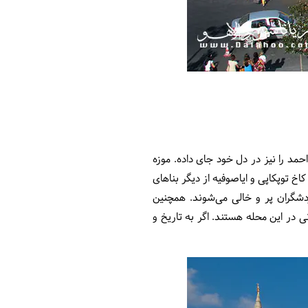
د را نیز در دل خود جای داده. موزه
اخ توپکاپی و ایاصوفیه از دیگر بناهای
ردشگران پر و خالی می‌شوند. همچنین
ی در این محله هستند. اگر به تاریخ و