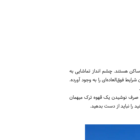
ه ساکن هستند. چشم انداز تماشایی به
یط فوق‌العاده‌ای را به وجود آورده.
 به صرف نوشیدن یک قهوه ترک میهمان
نید را نباید از دست بدهید.