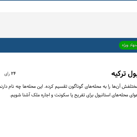
هاد ویژه
ول ترکیه
24
رای
تلفش آن‌ها را به محله‌های گوناگون تقسیم کرده. این محله‌ها چه نام دارند
وای محله‌های استانبول برای تفریح یا سکونت و اجاره ملک آشنا شویم.