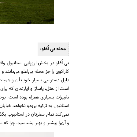
محله بی اُغلو:
بی اُغلو در بخش اروپایی استانبول وا
کاراکوی را جز محله بی‌اغلو می‌دانند و 
دلیل دسترسی بسیار خوب آن و همینطور
است از هتل، پاساژ و آپارتمان که برا
تغییرات بسیاری همراه بوده است. برخی
استانبول به ترکیه برودو نخواهد خیابان
نمی‌کند تمام سفرتان در استانبوب بگذ
و آن‌را بیشتر و بهتر بشناسید. چرا که