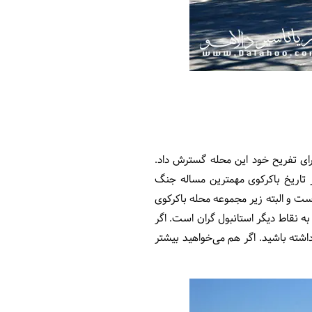
یح شکل گرفته و کنستانتین برای تفریح خود این محله گسترش داد.
 تاریخ باکرکوی مهمترین مساله جنگ
ست و البته زیر مجموعه محله باکرکوی
 نقاط دیگر استانبول گران است. اگر
داشته باشید. اگر هم می‌خواهید بیشتر