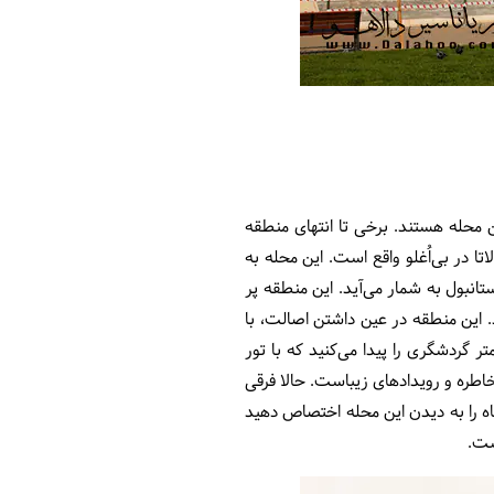
 محله هستند. برخی تا انتهای منطقه
اتا در بی‌اُغلو واقع است. این محله به
نبول به شمار می‌آید. این منطقه پر
. این منطقه در عین داشتن اصالت، با
 گردشگری را پیدا می‌کنید که با تور
 خاطره و رویدادهای زیباست. حالا فرقی
اه را به دیدن این محله اختصاص دهید
شت.