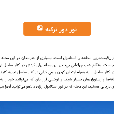
تور دور ترکیه
گران‌قیمت‌ترین محله‌های استانبول است. بسیاری از هنرمندان در این محل
نجاست. هنگام شب چراغانی بی‌نظیر این محله برای گردش در کنار ساحل آن شرا
کنار ساحل را به همراه امتحان کردن ماهی کبابی در کنار ساحل تجربه کنید.
فه‌ها و رستوران‌های بسیار شیک و لوکسی قرار دارد که می‌توانید خود را
ی دریایی هستید، این محله که در تور استانبول ارزان دالاهو می‌توانید آن‌را ببی