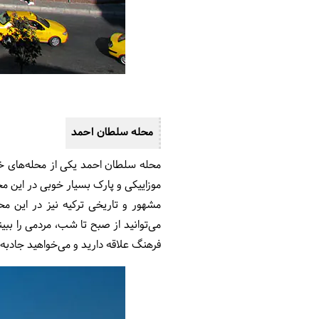
محله سلطان احمد
محله سلطان احمد یکی از محله‌های خو
موزاییکی و پارک بسیار خوبی در این محل
مشهور و تاریخی ترکیه نیز در این مح
می‌توانید از صبح تا شب، مردمی را ببی
فرهنگ علاقه دارید و می‌خواهید جادبه