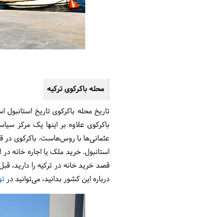
محله باکرکوی ترکیه
باکرکوی علاوه بر اینها یک مرکز سی
عثمانی‌ها با روس‌هاست. باکرکوی در ق
استانبول. خرید ملک یا اجاره خانه د
قصد خرید خانه در ترکیه را دارید، قبل
درباره این کشور بدانید، می‌توانید در
تو