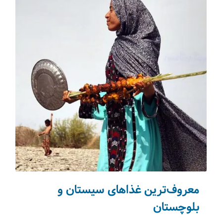
معروف‌ترین غذاهای سیستان و
بلوچستان