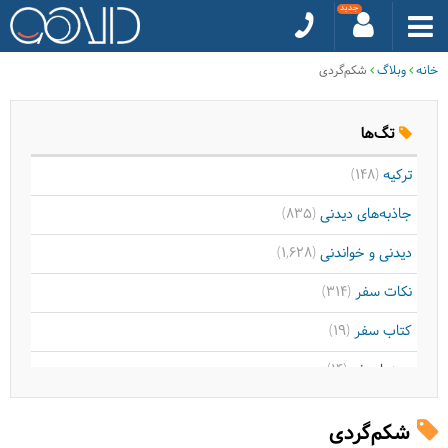
خانه
وبلاگ
شکم‌گردی
تگ‌ها
ترکیه
(148)
جاذبه‌های دیدنی
(835)
دیدنی و خواندنی
(1,628)
نکات سفر
(314)
کتاب سفر
(19)
سینما سفر
(14)
موسیقی سفر
(9)
شکم‌گردی