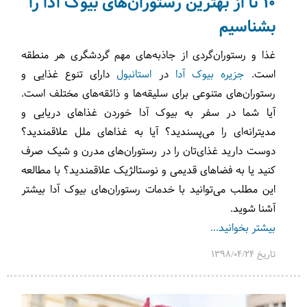
10 تا از بهترین رستوران‌های بیوک آدا را
بشناسیم
غذا و رستوران‌گردی از جاذبه‌های مهم گردشگری هر منطقه
است.
جزیره بیوک آدا
در
استانبول
دارای تنوع غذایی و
رستوران‌های متنوعی برای سلیقه‌ها و ذائقه‌های مختلف است.
آیا شما در سفر به بیوک آدا خوردن غذاهای دریایی و
مدیترانه‌ای را می‌پسندید؟ آیا به غذاهای ملل علاقمندید؟
دوست دارید غذای‌تان را در رستوران‌های مدرن و شیک صرف
کنید یا به فضاهای قدیمی و نوستالژیک علاقمندید؟ با مطالعه
این مطلب می‌توانید با خدمات رستوران‌های بیوک آدا بیشتر
آشنا شوید.
بیشتر بخوانید...
تاریخ 1398/04/24