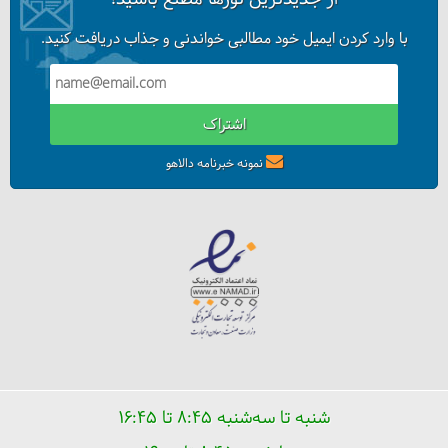
با وارد کردن ایمیل خود مطالبی خواندنی و جذاب دریافت کنید.
اشتراک
نمونه خبرنامه دالاهو
شنبه تا سه‌شنبه ۸:۴۵ تا ۱۶:۴۵