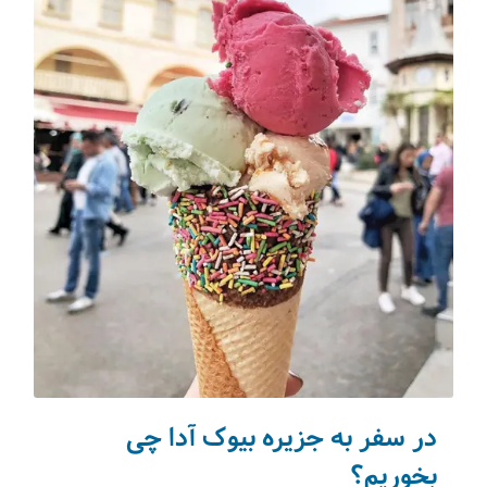
در سفر به جزیره بیوک آدا چی
بخوریم؟