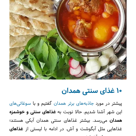
10 غذای سنتی همدان
پیشتر در مورد
جاذبه‌های برتر همدان
گفتیم و با
سوغاتی‌های
این شهر آشنا شدیم. حالا نوبت به
غذاهای سنتی و خوشمزه
همدان
می‌رسد. بیشتر غذاهای سنتی همدان آبکی هستند؛
غذاهایی مثل آبگوشت و آش. در ادامه با لیستی از
غذاهای