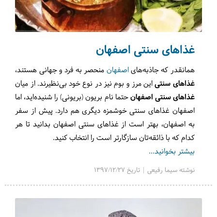
غذاهای سنتی اصفهان
همانقدر که جاذبه‌های
اصفهان
منحصر به فرد و جهانی هستند،
غذاهای سنتی
این مرز و بوم نیز در نوع خود بی‌نظیرند. از میان
غذاهای سنتی اصفهان
حتما نام بریون (بریونی) را شنیده‌اید، اما
اصفهان غذاهای سنتی خوشمزه دیگری هم دارد. پیش از سفر
به اصفهان، بهتر است از غذاهای سنتی اصفهان بدانید تا هر
کدام که با ذائقه‌تان سازگارتر است را انتخاب کنید.
بیشتر بخوانید...
نوشته سیما رفیعی | تاریخ 1397/12/27