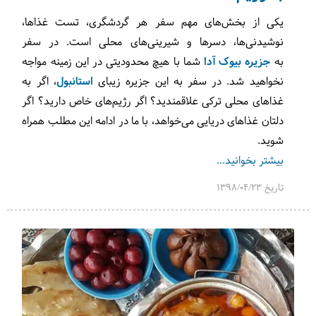
یکی از بخش‌های مهم سفر هر گردشگری، تست غذاها،
نوشیدنی‌ها، دسرها و شیرینی‌های محلی است. در سفر
به
جزیره بیوک آدا
شما با هیچ محدودیتی در این زمینه مواجه
نخواهید شد. در سفر به این جزیره زیبای
استانبول
، اگر به
غذاهای محلی ترکی علاقمندید؟ اگر رژیم‌های خاص دارید؟ اگر
دلتان غذاهای دریایی می‌خواهد، با ما در ادامه این مطلب همراه
شوید.
بیشتر بخوانید...
تاریخ 1398/04/23