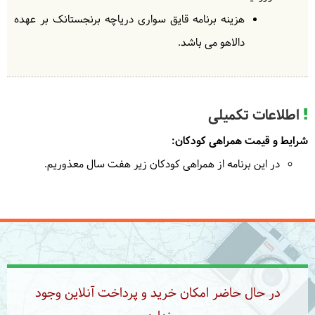
هزینه برنامه قایق سواری دریاچه برنجستانک بر عهده
دالاهو می باشد.
اطلاعات تکمیلی
شرایط و قیمت همراهی کودکان:
در این برنامه از همراهی کودکان زیر هفت سال معذوریم.
در حال حاضر امکان خرید و پرداخت آنلاین وجود