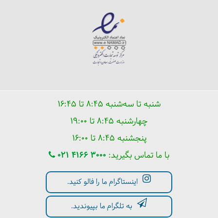
شنبه تا سه‌شنبه ۸:۴۵ تا ۱۶:۴۵
چهارشنبه ۸:۴۵ تا ۱۹:۰۰
پنجشنبه ۸:۴۵ تا ۱۶:۰۰
با ما تماس بگیرید:
021 4166 3000
اینستاگرام ما را فالو کنید.
به تلگرام ما بپیوندید.