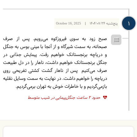
1
پنج‌شنبه
1404/07/24
|
October 16, 2025
صبح زود به‌ سوی فیروزکوه می‌رویم. پس از صرف
صبحانه، به سمت شیرگاه و از آنجا با مینی بوس به جنگل
و دریاچه برنجستانک خواهیم رفت
جذابی در
. پیمایش
جنگل برنجستانک خواهیم داشت، ناهار را در دل طبیعت
صرف می‌کنیم پس از ناهار گشت کشتی تفریحی روی
دریاچه را خواهیم داشت. در نهایت به سمت وسایل نقلیه
بازمی‌گردیم و با خاطرات خوش به تهران برمی‌گردیم.
حدود 2 ساعت جنگل‌پیمایی در شیب متوسط