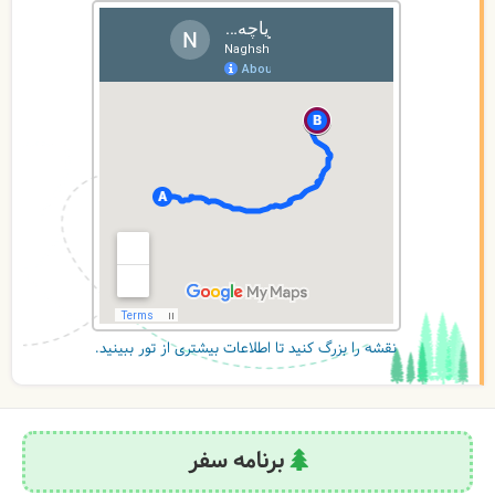
نقشه را بزرگ کنید تا اطلاعات بیشتری از تور ببینید.
برنامه سفر