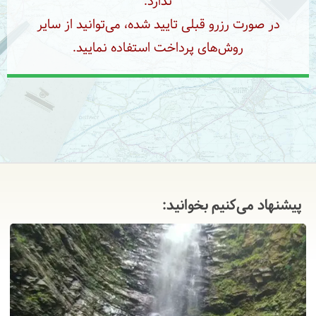
ندارد.
در صورت رزرو قبلی تایید شده، می‌توانید از سایر
روش‌های پرداخت استفاده نمایید.
پیشنهاد می‌کنیم بخوانید: