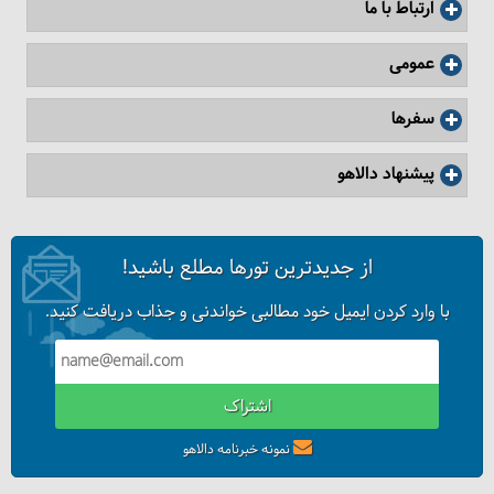
ارتباط با ما
عمومی
سفرها
پیشنهاد دالاهو
از جدیدترین تورها مطلع باشید!
با وارد کردن ایمیل خود مطالبی خواندنی و جذاب دریافت کنید.
اشتراک
نمونه خبرنامه دالاهو