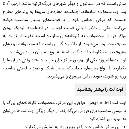
مدتی است که در استانبول و دیگر شهرهای بزرگ ترکیه مانند ازمیر، آدانا
و... اوت‌لت‌ها راه افتاده‌اند. اوت‌لت‌ها مغازه‌های مربوط به برندهای مطرح
هستند که برخی اجناس خود را با قیمت‌های بسیار مناسب عرضه
می‌کنند. یکی از دلایل ارزانی قیمت اجناس در اوت‌لت‌ها نزدیک بودن
مراکز فروش محصولات به کارخانه‌های سازنده است. تقریبا از تولید به
مصرف محسوب می‌شوند. از دلایل دیگر این است که محصولات برندهای
معروف توسط کارخانجات دیگری شبیه به نوع اصل آن تولید می‌شوند.
اوت‌لت‌ها امروزه یکی از بهترین مراکز برای خرید هستند وقتی در آن‌ها پا
بگذارید با انواع مدل‌های جذاب که بسیار شیک و تمیز با قیمتی مناسب
روبه‌رو شوید، خودتان این موضوع را می‌پذیرید.
اوت لت را بیشتر بشناسید
اوت لت (outlet) یعنی حراجی. این مراکز، محصولات کارخانه‌های بزرگ را
با قیمتی مناسب برای فروش می‌گذارند. از دیگر ویژگی اوت لت‌ها می‌توان
به موارد زیر اشاره کرد.
این مراکز اجناس خود را در ویترین‌‌ها به نمایش می‌گذارند.