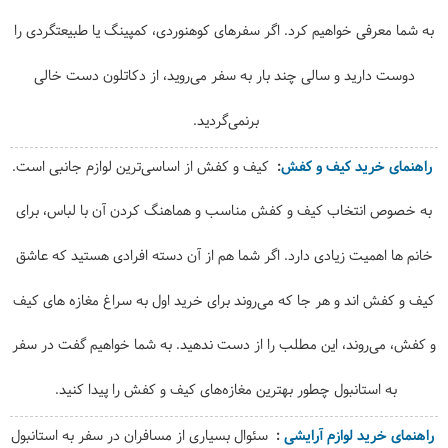
به شما معرفی خواهیم کرد. اگر سفرهای کوهنوردی، کمپینگ یا طبیعتگردی را
دوست دارید و سالی چند بار به سفر می‌روید، از دکاتلون دست خالی
برنمی‌گردید.
راهنمای خرید کیف و کفش
کیف و کفش از اساسی‌ترین لوازم جانبی است.
به خصوص انتخاب کیف و کفش مناسب و هماهنگ کردن آن با لباس، برای
خانم ها اهمیت زیادی دارد. اگر شما هم از آن دسته افرادی هستید که عاشق
کیف و کفش اند و هر جا که می‌روند برای خرید اول به سراغ مغازه های کیف
و کفش، می‌روند، این مطلب را از دست ندهید. به شما خواهیم گفت در سفر
به استانبول چطور بهترین مغازه‌های کیف و کفش را پیدا کنید.
راهنمای خرید لوازم آرایشی
سئوال بسیاری از مسافران در سفر به استانبول