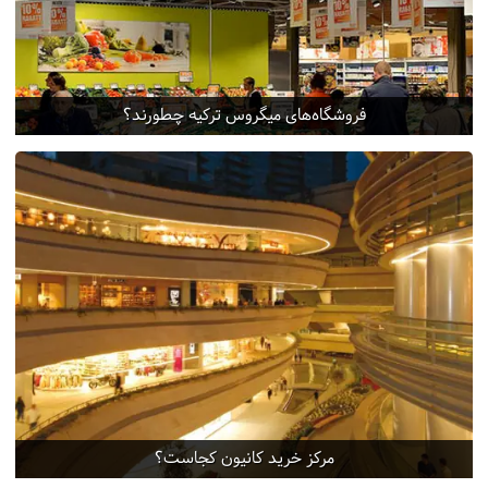
فروشگاه‌های میگروس ترکیه چطورند؟
مرکز خرید کانیون کجاست؟