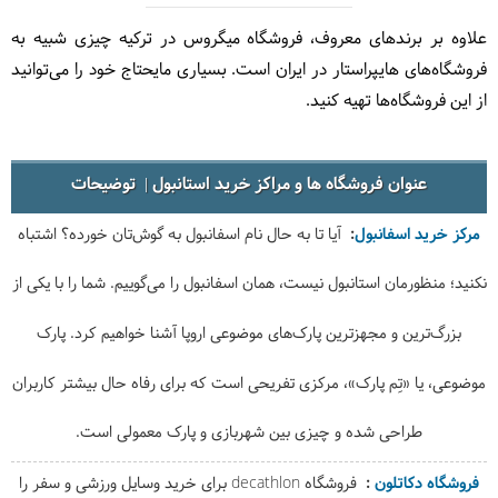
علاوه بر برندهای معروف، فروشگاه میگروس در ترکیه چیزی شبیه به
فروشگاه‌های هایپراستار در ایران است. بسیاری مایحتاج خود را می‌توانید
از این فروشگاه‌ها تهیه کنید.
عنوان فروشگاه ها و مراکز خرید استانبول
توضیحات
مرکز خرید اسفانبول
آیا تا به حال نام اسفانبول به گوش‌تان خورده؟ اشتباه
نکنید؛ منظورمان استانبول نیست، همان اسفانبول را می‌گوییم. شما را با یکی از
بزرگ‌ترین و مجهزترین پارک‌های موضوعی اروپا آشنا خواهیم‌ کرد. پارک
موضوعی، یا «تِم پارک»، مرکزی تفریحی است که برای رفاه حال بیشتر کاربران
طراحی شده و چیزی بین شهربازی و پارک معمولی است.
فروشگاه دکاتلون
فروشگاه decathlon برای خرید وسایل ورزشی و سفر را