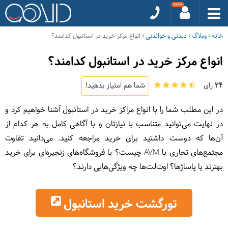
خانه
وبلاگ
دیدنی و خواندنی
انواع مرکز خرید در استانبول کدامند؟
انواع مرکز خرید در استانبول کدامند؟
24
رای
شما هم امتیاز بدهید!
در این مطلب شما را با انواع مراکز خرید در استانبول آشنا خواهیم کرد و
در نهایت می‌توانید متناسب با نیازتان و با آگاهی کامل به هر کدام از
آن‌ها که دوست داشتید برای خرید مراجعه کنید. می‌دانید تفاوت
مجتمع‌های تجاری با AVM چیست؟ یا فروشگاه‌های زنجیره‌ای برای خرید
بهترند یا پاساژها؟ اوت‌لت‌ها چه ویژگی‌هایی دارند؟
تورگشت خرید استانبول