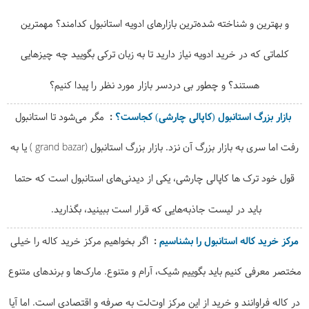
و بهترین و شناخته شده‌ترین بازارهای ادویه استانبول کدامند؟ مهمترین
کلماتی که در خرید ادویه نیاز دارید تا به زبان ترکی بگویید چه چیزهایی
هستند؟ و چطور بی دردسر بازار مورد نظر را پیدا کنیم؟
بازار بزرگ استانبول (کاپالی چارشی) کجاست؟
مگر می‌شود تا استانبول
رفت اما سری به بازار بزرگ آن نزد. بازار بزرگ استانبول (grand bazar
) یا به
قول خود ترک ها کاپالی چارشی، یکی از دیدنی‌های استانبول است که حتما
باید در لیست‌ جاذبه‌هایی که قرار است ببینید، بگذارید.
مرکز خرید کاله استانبول را بشناسیم
اگر بخواهیم مرکز خرید کاله را خیلی
مختصر معرفی کنیم باید بگوییم شیک، آرام و متنوع. مارک‌ها و برندهای متنوع
در کاله فراوانند و خرید از این مرکز اوت‌لت به صرفه و اقتصادی است. اما آیا