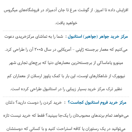
افزایش داده تا امروز. از گوشت مرغ تا جان آدمیزاد در فروشگاه‌های میگروس
خواهید یافت.
مرکز خرید جواهر (جواهیر) استانبول
شما را به تماشای مرکزخریدی دعوت
می‌کنیم که معمار برجسته ژاپنی – آمریکایی در سال 2005 آن را طراحی کرد.
مینورو یاماساکی از برجسته‌ترین معمارهای دنیا که برج‌های تجاری شهر
نیویورک از شاهکارهای اوست، این بار با کمک یاووز ارسلان از معماران کم
نظیر ترک مرکز خرید بسیار زیبایی را در استانبول طراحی کرده است.
مرکز خرید فروم استانبول کجاست؟
خرید کردن را دوست دارید؟ دلتان
می‌خواهد تمام برندهای محبوب‌تان را یک‌جا ببینید؟ فقط که خرید نیست تازه
می‌توانید در یک رستوران یا کافه استراحت کنید و با کسانی که دوستشان