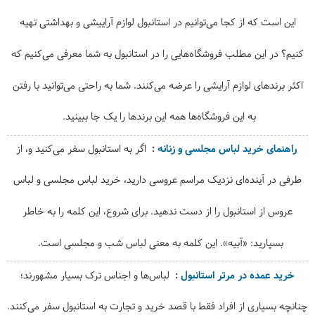
این است که از کجا می‌توانیم در استانبول لوازم آراییشی و بهداشتی تهیه
کنیم؟ در این مطلب فروشگاه‌هایی را در استانبول به شما معرفی می‌کنیم که
اکثر برندهای لوازم آرایشی را عرضه می‌کنند. شما به راحتی می‌توانید با رفتن
به این فروشگاه‌ها همه این برندها را یک جا ببینید.
راهنمای خرید لباس مجلسی و زنانه
اگر به استانبول سفر می‌کنید و، از
طرفی در آینده‌ای نزدیک مراسم عروسی دارید، خرید لباس مجلسی و لباس
عروس از استانبول را از دست ندهید.
برای شروع، این کلمه را به خاطر
بسپارید: «آبیه». این کلمه به معنی لباس شب و مجلسی است.
خرید عمده در مرتر استانبول
لباس‌ها و اجناس ترک بسیار مشهورند؛
چنانچه بسیاری از افراد فقط با قصد خرید و تجارت به استانبول سفر می‌کنند.