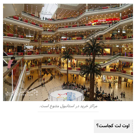
مراکز خرید در استانبول متنوع است.
اوت لت کجاست؟