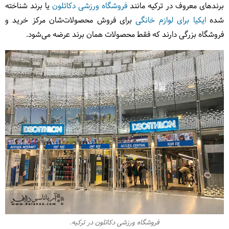
برندهای معروف در ترکیه مانند
فروشگاه ورزشی دکاتلون
یا برند شناخته
شده
ایکیا برای لوازم خانگی
برای فروش محصولات‌شان مرکز خرید و
فروشگاه بزرگی دارند که فقط محصولات همان برند عرضه می‌شود.
فروشگاه ورزشی دکاتلون در ترکیه.