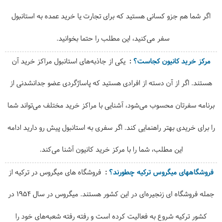
اگر شما هم جزو کسانی هستید که برای تجارت یا خرید عمده به استانبول
سفر می‌کنید، این مطلب را حتما بخوانید.
مرکز خرید کانیون کجاست؟
یکی از جاذبه‌های استانبول مراکز خرید آن
هستند. اگر از آن دسته از افرادی هستید که پاساژگردی عضو جدانشدنی از
برنامه سفرتان محسوب می‌شود، آشنایی با مراکز خرید مختلف می‌تواند شما
را برای خریدی بهتر راهنمایی کند. اگر سفری به استانبول پیش رو دارید ادامه
این مطلب، شما را با مرکز خرید کانیون آشنا می‌کند.
فروشگاه‎های میگروس ترکیه چطورند؟
فروشگاه های میگروس در ترکیه از
جمله فروشگاه ای زنجیره‌ای در این کشور هستند. میگروس در سال 1954 در
کشور ترکیه شروع به فعالیت کرده است و رفته رفته شعبه‌های خود را