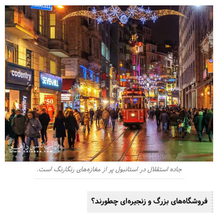
جاده استقلال در استانبول پر از مغازه‌های رنگارنگ است.
فروشگاه‌های بزرگ و زنجیره‌ای چطورند؟