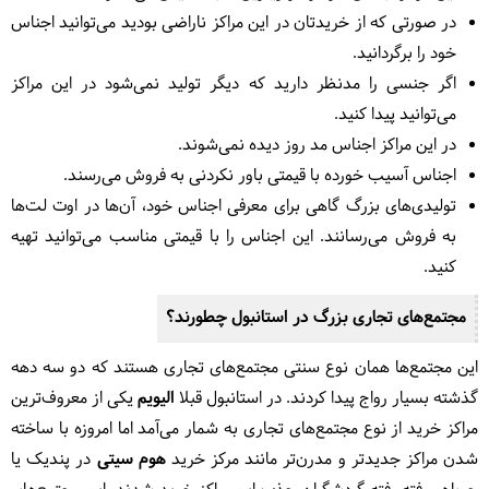
در صورتی که از خریدتان در این مراکز ناراضی بودید می‌توانید اجناس
خود را برگردانید.
اگر جنسی را مدنظر دارید که دیگر تولید نمی‌شود در این مراکز
می‌توانید پیدا کنید.
در این مراکز اجناس مد روز دیده نمی‌شوند.
اجناس آسیب خورده با قیمتی باور نکردنی به فروش می‌رسند.
تولیدی‌های بزرگ گاهی برای معرفی اجناس خود، آن‌ها در اوت لت‌ها
به فروش می‌رسانند. این اجناس را با قیمتی مناسب می‌توانید تهیه
کنید.
مجتمع‌های تجاری بزرگ در استانبول چطورند؟
این مجتمع‌ها همان نوع سنتی مجتمع‌های تجاری هستند که دو سه دهه
گذشته بسیار رواج پیدا کردند. در استانبول قبلا
الیویم
یکی از معروف‌ترین
مراکز خرید از نوع مجتمع‌های تجاری به شمار می‌آمد اما امروزه با ساخته
شدن مراکز جدیدتر و مدرن‌تر مانند مرکز خرید
هوم سیتی
در پندیک یا