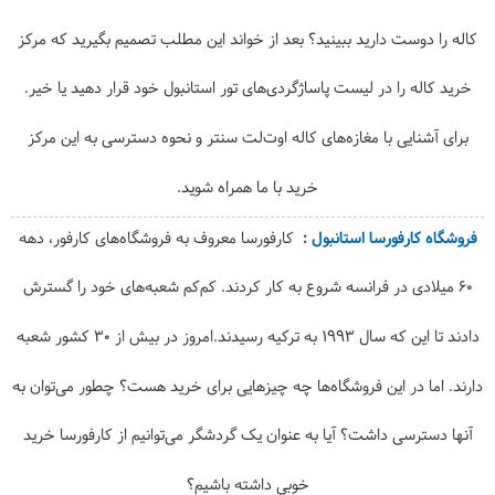
کاله را دوست دارید ببینید؟ بعد از خواند این مطلب تصمیم بگیرید که مرکز
خرید کاله را در لیست پاساژگردی‌های تور استانبول خود قرار دهید یا خیر.
برای آشنایی با مغازه‌های کاله اوت‌لت سنتر و نحوه دسترسی به این مرکز
خرید با ما همراه شوید.
فروشگاه کارفورسا استانبول
کارفورسا معروف به فروشگاه‌های کارفور، دهه
60 میلادی در فرانسه شروع به کار کردند. کم‌کم شعبه‌های خود را گسترش
دادند تا این که سال 1993 به ترکیه رسیدند.امروز در بیش از 30 کشور شعبه
دارند. اما در این فروشگاه‌ها چه چیزهایی برای خرید هست؟ چطور می‌توان به
آنها دسترسی داشت؟ آیا به عنوان یک گردشگر می‌توانیم از کارفورسا خرید
خوبی داشته باشیم؟