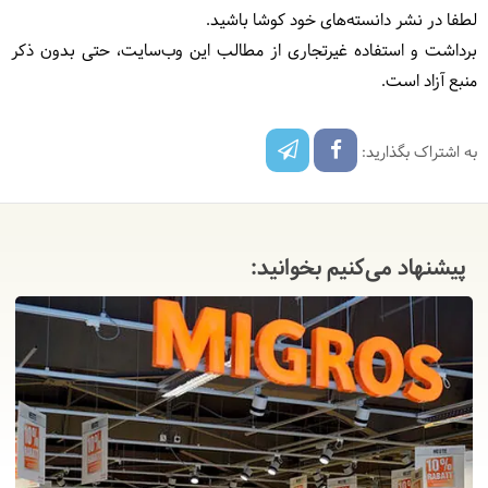
لطفا در نشر دانسته‌های خود کوشا باشید.
برداشت و استفاده غیرتجاری از مطالب این وب‌سایت، حتی بدون ذکر
منبع آزاد است.
به اشتراک بگذارید:
پیشنهاد می‌کنیم بخوانید: