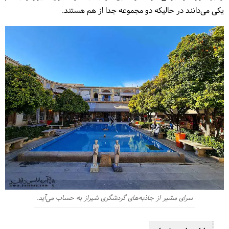
یکی می‌دانند در حالیکه دو مجموعه جدا از هم هستند.
سرای مشیر از جاذبه‌های گردشگری شیراز به حساب می‌آید.