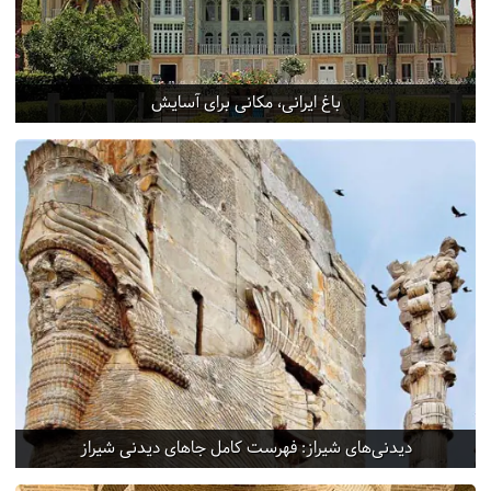
باغ ایرانی، مکانی برای آسایش
دیدنی‌های شیراز: فهرست کامل جاهای دیدنی شیراز