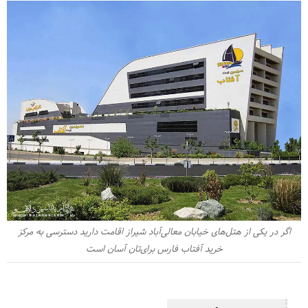
اگر در یکی از هتل‌های خیابان معالی‌آباد شیراز اقامت دارید دسترسی به مرکز
خرید آفتاب فارس برای‌تان آسان است