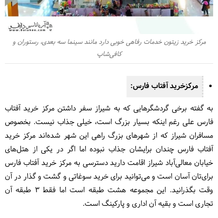
مرکز خرید زیتون خدمات رفاهی خوبی دارد مانند سینما سه بعدی، رستوران و
کافی‌شاپ
مرکزخرید آفتاب فارس:
به گفته برخی گردشگرهایی که به شیراز سفر داشتن مرکز خرید آفتاب
فارس علی رغم اینکه بسیار بزرگ است، خیلی جذاب نیست. بخصوص
مسافران شیراز که از شهرهای بزرگ راهی این شهر شده‌اند مرکز خرید
آفتاب فارس چندان برایشان جذاب نبوده اما اگر در یکی از هتل‌های
خیابان معالی‌آباد شیراز اقامت دارید دسترسی به مرکز خرید آفتاب فارس
برای‌تان آسان است و می‌توانید برای خرید سوغاتی و گشت و گذار در آن
وقت بگذرانید. این مجموعه هشت طبقه است اما فقط 3 طبقه آن
تجاری است و بقیه آن اداری و پارکینگ است.