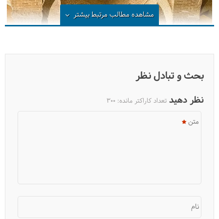
مشاهده مطالب مرتبط
بیشتر
بحث و تبادل نظر
نظر دهید
تعداد کاراکتر مانده:
300
متن
معرفی مجموعه وکیل شیراز
نام