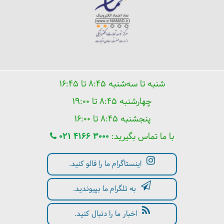
شنبه تا سه‌شنبه ۸:۴۵ تا ۱۶:۴۵
حافظیه شیراز: از کریم خان تا گدار
چهارشنبه ۸:۴۵ تا ۱۹:۰۰
پنجشنبه ۸:۴۵ تا ۱۶:۰۰
با ما تماس بگیرید:
021 4166 3000
اینستاگرام ما را فالو کنید.
به تلگرام ما بپیوندید.
اخبار ما را دنبال کنید.