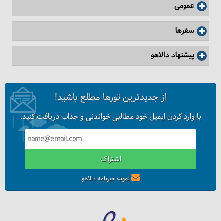
نکاتی راجع به بالش گردنی در سفر
عمومی
سفرها
پیشنهاد دالاهو
از جدیدترین تورها مطلع باشید!
با وارد کردن ایمیل خود مطالبی خواندنی و جذاب دریافت کنید.
اشتراک
درباره عمارت شاپوری شیراز
نمونه خبرنامه دالاهو