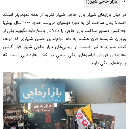
بازار حاجی شیراز:
در میان بازارهای شیراز بازار حاجی شیراز تفریبا از همه قدیمی‌تر است.
احتمالا زمان ساخت آن به دوره دیلمیان می‌رسد حدود 1000 سال پیش!
چه کسی دستور ساخت بازار حاجی را داد؟ در پاسخ باید بگوییم یکی از
وزیران شایسته قرن هشتم به نام قوام‌الدین حسن شیرازی که مولف
کتاب شیرازنامه نیز هست. از زیبایی‌های بازار حاجی شیراز قرار گرفتن
مغازه‌های فروش لباس‌های رنگی سنتی در کنار مغازه‌هایی است که
پارچه‌های رنگی دارند.