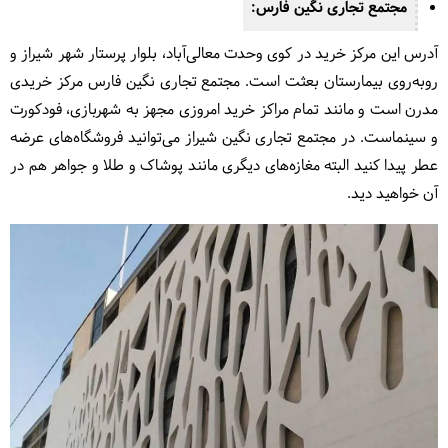
مجتمع تجاری نگین فارس:
آدرس این مرکز خرید در
کوی وحدت معالی‌آباد، بلوار پرستار شهر شیراز و
روبه‌روی بیمارستان بعثت است. مجتمع تجاری نگین فارس مرکز خریدی
مدرن است و مانند تمام مراکز خرید امروزی مجهز به شهربازی، فودکورت
و سینماست. در مجتمع تجاری نگین شیراز می‌توانید فروشگاه‌های عرضه
عطر پیدا کنید البته مغازه‌های دیگری مانند پوشاک و طلا و جواهر هم در
آن خواهید دید.