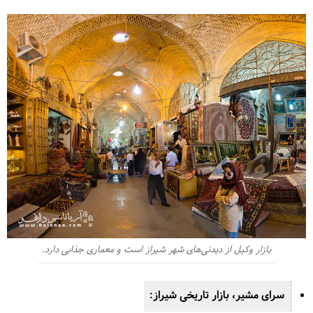
بازار وکیل از دیدنی‌های شهر شیراز است و معماری جذابی دارد.
سرای مشیر، بازار تاریخی شیراز: