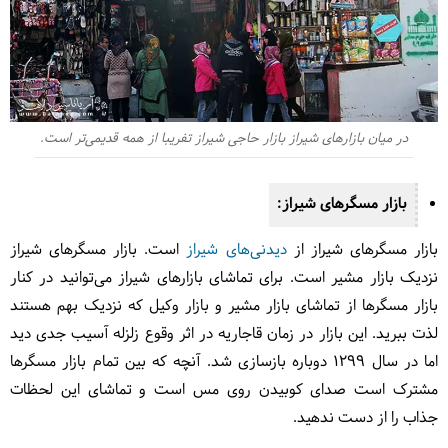
در میان بازارهای شیراز بازار حاجی شیراز تفریبا از همه قدیمی‌تر است.
بازار مسگرهای شیراز:
بازار مسگرهای شیراز از
دیدنی‌های شیراز
است. بازار مسگرهای شیراز
نزدیک بازار مشیر است. برای تماشای بازارهای شیراز می‌توانید در کنار
بازار مسگرها از تماشای بازار مشیر و بازار وکیل که نزدیک بهم هستند
لذت ببرید. این بازار در زمان قاجاریه در اثر وقوع زلزله آسیب جدی دید
اما در سال 1299 دوباره بازسازی شد. آنچه که بین تمام بازار مسگرها
مشترک است صدای کوبیدن روی مس است و تماشای این لحظات
جذاب را از دست ندهید.