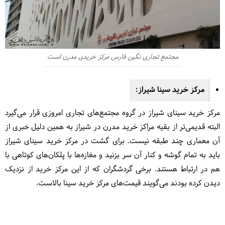
مجتمع تجاری نگین فارس مرکز خریدی مدرن است
مرکز خرید سینا شیراز:
مرکز خرید سینای شیراز در گروه مجتمع‎‌های تجاری امروزی قرار می‌گیرد
البته قدیمی‌تر از بقیه مراکز خرید مدرن در شیراز به همین دلیل خبری از
آن معماری چند طبقه نیست. برای گشت در مرکز خرید سینای شیراز
باید به تمام گوشه و کنار آن سر بزنید و مغازه‌ها با پلکان‌های کوتاهی با
هم در ارتباط هستند. برخی گردشگران که از این مرکز خرید از نزدیک
دیدن کرده بودند می‌گویند قیمت‌های مرکز خرید سینا بالاست.