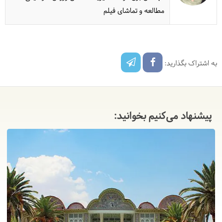
مطالعه و تماشای فیلم
به اشتراک بگذارید:
پیشنهاد می‌کنیم بخوانید: