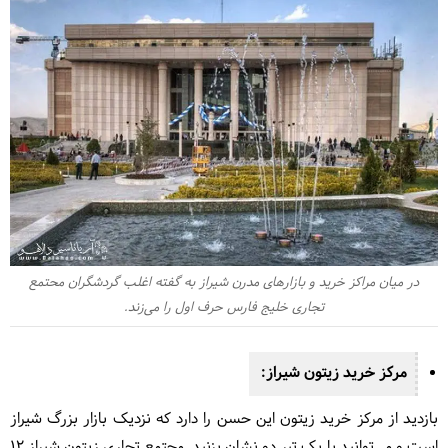
در میان مراکز خرید و بازارهای مدرن شیراز به گفته اغلب گردشگران محتمع
تجاری خلیج فارس حرف اول را می‌زند.
مرکز خرید زیتون شیراز:
بازدید از مرکز خرید زیتون این حسن را دارد که نزدیک بازار بزرگ شیراز
است و می‌توانید با یک تیر دو نشان بزنید. مجتمع تجاری زیتون شیراز 12