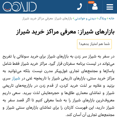
خانه
وبلاگ
دیدنی و خواندنی
بازارهای شیراز: معرفی مراکز خرید شیراز
بازارهای شیراز: معرفی مراکز خرید شیراز
شما هم امتیاز بدهید!
در سفر به شیراز سر زدن به بازارهای شیراز برای خرید سوغاتی یا تفریح
می‌تواند در لیست برنامه سفرتان قرار گیرد. مراکز خرید شیراز فقط شامل
پاساژها و مجتمع‌های تجاری غول‌پیکر مدرن نیست بلکه می‌توانید به
مراکز خرید سنتی، بازارهای تاریخی شیراز با تاریخچه غنی در
شیراز
سری
بزنید و علاوه بر لذت خرید کردن، از قدم زدن در بازارچه‌های تاریخی
شیراز و تماشای معماری طاق‌ها و حجر‌ه‌‎هایش لذت ببرید. سعی داریم
معروف‌ترین بازارهای شیراز را به شما معرفی کنیم تا اگر قصد سفر به
شیراز دارید، این فهرست کارتان را برای تماشای بازارهای سنتی شیراز و
مجتمع‌های تجاری آن آسان کند.