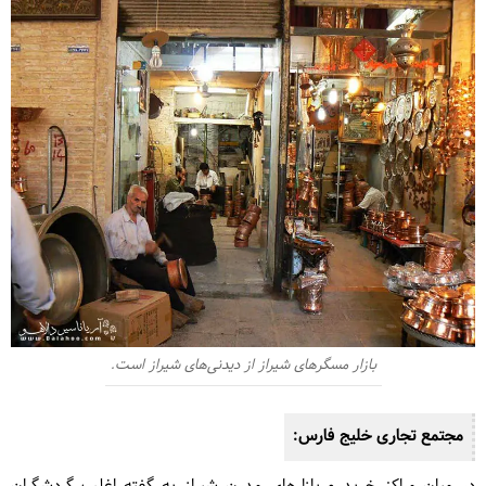
بازار مسگرهای شیراز از دیدنی‌های شیراز است.
مجتمع تجاری خلیج فارس: