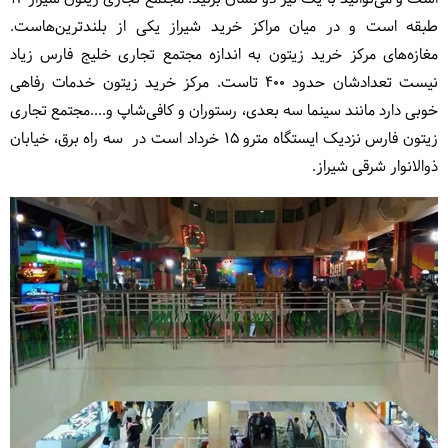
طبقه است و در میان مراکز خرید شیراز یکی از بلندترین‌هاست.
مغازه‌های مرکز خرید زیتون به اندازه مجتمع تجاری خلیج فارس زیاد
نیست تعدادشان حدود 400 تاست. مرکز خرید زیتون خدمات رفاهی
خوبی دارد مانند سینما سه بعدی، رستوران و کافی‌شاپ و....مجتمع تجاری
زیتون فارس نزدیک ایستگاه مترو 15 خرداد است در سه راه برق، خیابان
ذوالانوار شرقی شیراز.