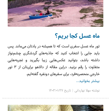
ماه عسل کجا بریم؟
تور ماه عسل سفری است که تا همیشه در یادتان می‌ماند. پس
باید جایی را انتخاب کنید که جاذبه‌های گردشگری چشم‌نواز
داشته باشد، بتوانید عکس‌هایی زیبا بگیرید و تجربه‌هایی
متفاوت را رقم بزنید. دراین مقاله از دالاهو برای‌تان از 3 تور
خارجی منحصربه‌فرد، برای سفرهای دونفره گفته‌ایم.
بیشتر بخوانید...
نوشته مهلا نهاردانی | تاریخ 1403/01/27