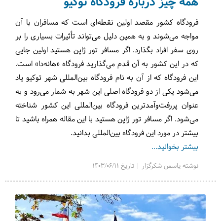
همه چیز درباره فرودگاه توکیو
فرودگاه کشور مقصد اولین نقطه‌ای است که مسافران با آن
مواجه می‌شوند و به همین دلیل می‌تواند تأثیرات بسیاری را بر
روی سفر افراد بگذارد. اگر مسافر تور ژاپن هستید اولین جایی
که در این کشور به آن قدم می‌گذارید فرودگاه «هانه‌دا» است.
این فرودگاه که از آن به نام فرودگاه بین‌المللی شهر توکیو یاد
می‌شود یکی از دو فرودگاه اصلی این شهر به شمار می‌رود و به
عنوان پررفت‌وآمدترین فرودگاه بین‌المللی این کشور شناخته
می‌شود. اگر مسافر تور ژاپن هستید با این مقاله همراه باشید تا
بیشتر در مورد این فرودگاه بین‌المللی بدانید.
بیشتر بخوانید...
نوشته یاسمن شکرگزار | تاریخ 1403/06/11