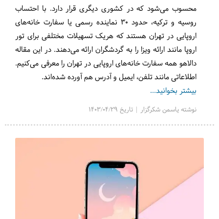
محسوب می‌شود که در کشوری دیگری قرار دارد. با احتساب
روسیه و ترکیه، حدود 30 نماینده رسمی یا سفارت خانه‌های
اروپایی در تهران هستند که هریک تسهیلات مختلفی برای تور
اروپا مانند ارائه ویزا را به گردشگران ارائه می‌دهند. در این مقاله
دالاهو همه سفارت خانه‌های اروپایی در تهران را معرفی می‌کنیم.
اطلاعاتی مانند تلفن، ایمیل و آدرس هم آورده شده‌اند.
بیشتر بخوانید...
نوشته یاسمن شکرگزار | تاریخ 1403/04/29