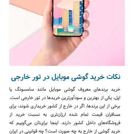
نکات خرید گوشی موبایل در تور خارجی
خرید برندهای معروف گوشی موبایل مانند سامسونگ یا
اپل، یکی از بهترین و سودآورترین خرید‌ها در تور خارجی است.
برخی از این برندها، اگر در خارج از کشور خریداری شوند، برای
مسافران قیمت تمام شده ارزان‌تری به نسبت خرید از
فروشگا‌ه‌های داخل کشور دارند. اینجا برای‌تان می‌گوییم که
خرید گوشی از خارج به چه صورت است؟ چه قوانینی در ایران