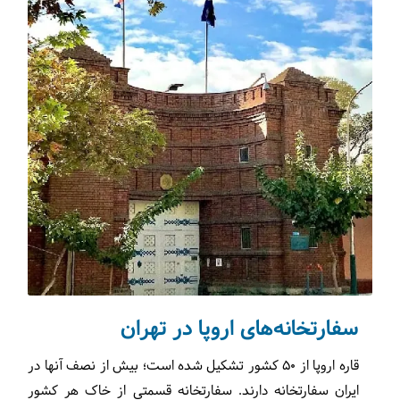
سفارتخانه‌های اروپا در تهران
قاره اروپا از ۵۰ کشور تشکیل شده است؛ بیش از نصف آنها در
ایران سفارتخانه دارند. سفارتخانه قسمتی از خاک هر کشور