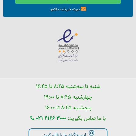
نمونه خبرنامه دالاهو
شنبه تا سه‌شنبه ۸:۴۵ تا ۱۶:۴۵
چهارشنبه ۸:۴۵ تا ۱۹:۰۰
پنجشنبه ۸:۴۵ تا ۱۶:۰۰
با ما تماس بگیرید:
021 4166 3000
اینستاگرام ما را فالو کنید.