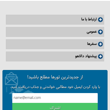
ارتباط با ما
عمومی
سفرها
پیشنهاد دالاهو
از جدیدترین تورها مطلع باشید!
با وارد کردن ایمیل خود مطالبی خواندنی و جذاب دریافت کنید.
اشتراک