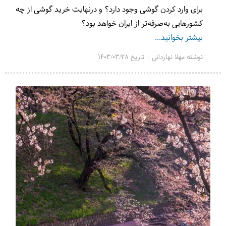
برای وارد کردن گوشی وجود دارد؟ و در‌نهایت خرید گوشی از چه
کشورهایی به‌صرفه‌تر از ایران خواهد بود؟
بیشتر بخوانید...
نوشته مهلا نهاردانی | تاریخ 1403/03/28