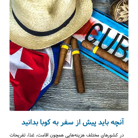
آنچه باید پیش از سفر به کوبا بدانید
در کشورهای مختلف هزینه‌هایی همچون اقامت، غذا، تفریحات