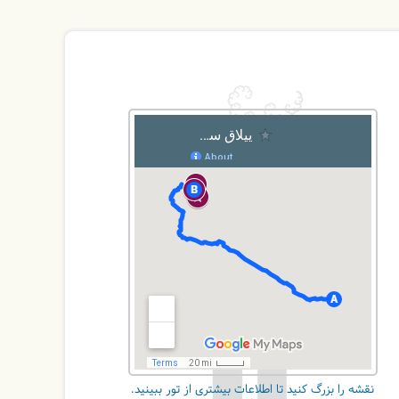
نقشه را بزرگ کنید تا اطلاعات بیشتری از تور ببینید.