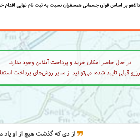
 دالاهو بر اساس قوای جسمانی همسفران نسبت به ثبت نام نهایی اقدام خو
در حال حاضر امکان خرید و پرداخت آنلاین وجود ندارد.
رو قبلی تایید شده، می‌توانید از سایر روش‌های پرداخت استفاد
از دی که گذشت هیچ از او یاد مکُ