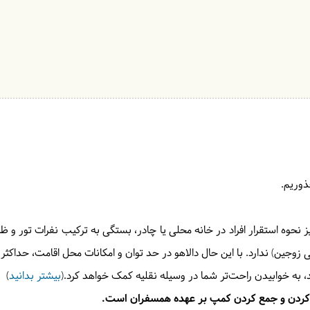
ذوریم.
نیز نحوه استقرار افراد در خانه محلی یا چادر، بستگی به ترکیب نفرات تور و
حتی زوجین) ندارد. با این حال دالاهو در حد توان و امکانات محل اقامت، حداکث
 به خوابیدن راحت‌تر شما در وسیله نقلیه کمک خواهد کرد.(
بیشتر بدانید
)
ا کردن و جمع کردن کمپ بر عهده همسفران است.