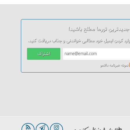
 جدیدترین تورها مطلع باشید!
وارد کردن ایمیل خود مطالبی خواندنی و جذاب دریافت کنید.
اشتراک
نمونه خبرنامه دالاهو