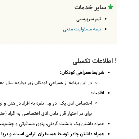
سایر خدمات
تیم سرپرستی
بیمه مسئولیت مدنی
اطلاعات تکمیلی
شرایط همراهی کودکان:
در این برنامه از همراهی کودکان زیر دوازده سال مع
اقامت:
اختصاص اتاق یک، دو و... نفره به افراد در هتل و 
برای در اختیار قرار دادن اتاق اختصاصی به افراد (
همراه داشتن یک بالشت گردنی، پتوی مسافرتی و چشم‌بند،
همراه داشتن چادر توسط همسفران الزامی است، و برپ