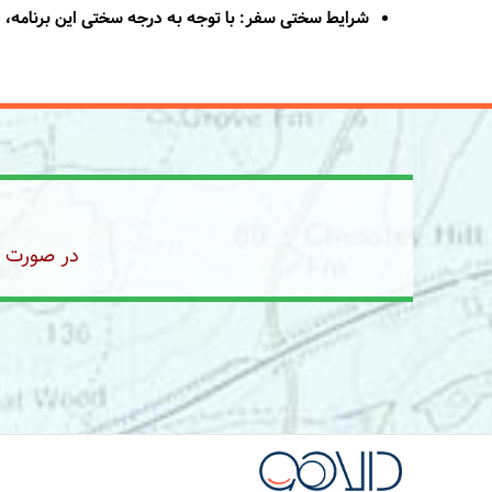
شرایط سختی سفر:
با توجه به درجه سختی این برنامه،
در صورت رز