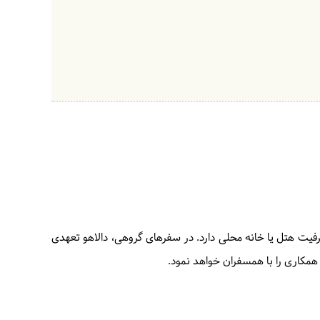
 ظرفیت هتل یا خانه محلی دارد. در سفرهای گروهی، دالاهو تعهدی
ر همکاری را با همسفران خواهد نمود.