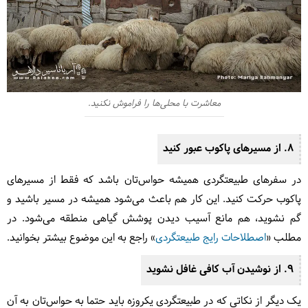
معاشرت با محلی‌ها را فراموش نکنید.
8. از مسیرهای پاکوب عبور کنید
در سفرهای طبیعتگردی همیشه حواس‌تان باشد که فقط از مسیرهای
پاکوب حرکت کنید. این کار هم باعث می‌شود همیشه در مسیر باشید و
گم نشوید، هم مانع آسیب دیدن پوشش گیاهی منطقه می‌شود. در
مطلب «
اصطلاحات رایج طبیعتگردی
» راجع به این موضوع بیشتر بخوانید.
9. از نوشیدن آب کافی غافل نشوید
یک دیگر از نکاتی که در طبیعتگردی یکروزه باید حتما به حواس‌تان به آن