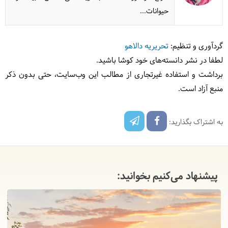
حیوانات...
گردآوری و تنظیم:
تحریریه دالاهو
لطفا در نشر دانسته‌های خود کوشا باشید.
برداشت و استفاده غیرتجاری از مطالب این وب‌سایت، حتی بدون ذکر
منبع آزاد است.
به اشتراک بگذارید:
پیشنهاد می‌کنیم بخوانید: