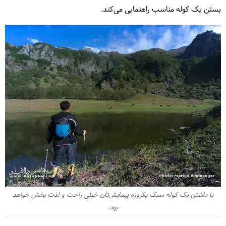
بستن یک کوله مناسب راهنمایی می‌کند.
با داشتن یک کوله سبک یکروزه پیمایش‌تان خیلی راحت و لذت بخش خواهد
بود.