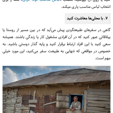
انتخاب لباس مناسب یاری میکند.
7. با محلی‌ها معاشرت کنید
گاهی در سفرهای طبیعتگردی پیش می‌آید که در بین مسیر از روستا یا
ییلاقاتی عبور کنید که در آن افرادی مشغول کار یا زندگی باشند. همیشه
سعی کنید با این افراد ارتباط برقرار کنید و پایه گذار دوستی باشید. به
خصوص در مواقعی که تنهایی به طبیعت سفر می‌کنید، این مورد خیلی
مهم است.