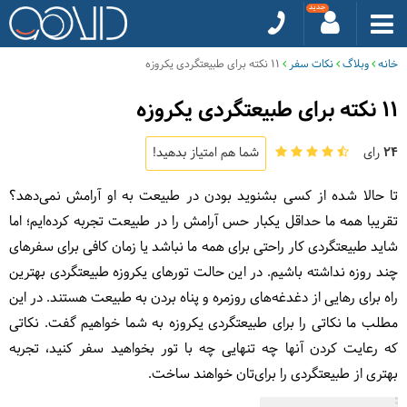
خانه
وبلاگ
نکات سفر
11 نکته برای طبیعتگردی یکروزه
11 نکته برای طبیعتگردی یکروزه
24
رای
شما هم امتیاز بدهید!
تا حالا شده از کسی بشنوید بودن در طبیعت به او آرامش نمی‌دهد؟
تقریبا همه ما حداقل یکبار حس آرامش را در طبیعت تجربه کرده‌ایم؛ اما
شاید طبیعتگردی کار راحتی برای همه ما نباشد یا زمان کافی برای سفرهای
چند روزه نداشته باشیم. در این حالت تورهای یکروزه طبیعتگردی بهترین
راه برای رهایی از دغدغه‌های روزمره و پناه بردن به طبیعت هستند. در این
مطلب ما نکاتی را برای طبیعتگردی یکروزه به شما خواهیم گفت. نکاتی
که رعایت کردن آنها چه تنهایی چه با تور بخواهید سفر کنید، تجربه
بهتری از طبیعتگردی را برای‌تان خواهند ساخت.