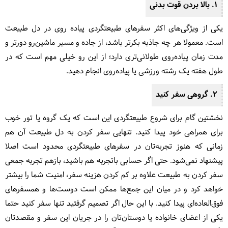
1. بالا بردن قوت بدنی
یکی از ویژگی‌های اکثر سفرهای طبیعتگردی پیاده روی در دل طبیعت
است. معمولا هر چه جاذبه بکرتر باشد، از جاده و مسیر ماشین‌رو دورتر و
مدت زمان پیاده‌روی‌ طولانی‌تری دارد؛ از این رو خیلی مهم است که در
طول هفته یک رشته ورزشی یا پیاده‌روی انجام دهید.
2. گروهی سفر کنید
نخشتین گام برای شروع طبیعتگردی این است که یک گروه یا تور خوب
برای همراهی خود پیدا کنید. تنهایی سفر کردن به دل طبیعت آن هم
زمانی که هنوز تجربه‌‌تان در سفرهای طبیعتگردی محدود است اصلا
پیشنهاد نمی‌شود. حتی اگر حسابی باتجربه هم باشید، بازهم تجربه جمعی
سفر کردن به طبیعت علاوه بر کم کردن هزینه سفر، امنیت شما را بیشتر
خواهد کرد و در میان این جمع‌ها ممکن است دوست‌ها و همسفرهای
فوق‌العاده‌ای پیدا کنید. با این حال اگر تصمیم گرفتید تنها سفر کنید حتما
یکی از اعضای خانواده یا دوستان‌تان را در جریان این سفر و مقصدتان