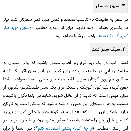
3. تجهیزات سفر
در سفر به طبیعت به تناسب مقصد و فصل مورد نظر سفرتان شما نیاز
به یکسری وسایل اولیه دارید. برای این مورد مطلب «
وسایل مورد نیاز
کمپینگ یک شبه
» راهنمای شما خواهد بود.
4. سبک سفر کنید
تصور کنید در یک روز گرم زیر آفتاب مجبور باشید که برای رسیدن به
مقصد زیبایی در طبیعت پیاده روی کنید. در این میان اگر یک کوله
سنگین هم روی کولتان سوار باشد همه چیز خیلی سخت خواهد شد!
جمع کردن یک کوله کوچک و سبک برای یک سفر طبیعتگردی یکروزه از
موارد مهمی است که نباید از آن غافل شوید. شاید در ابتدا نگران باشید و
نسبت به هر وسیله‌ای این حس را داشته باشید که ممکن است به کارتان
بیاید. راهکار این است که بعد از سفر کوله خود را خالی کنید و ببینید
کدام وسایل بدون استفاده ماندند؟ سفر بعدی آن‌ها را با خود نبرید. در
این راستا مطلب «
از چه کوله پشتی استفاده کنم؟
» نیز شما را برای