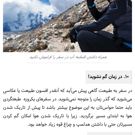
همراه داشتن قمقمه آب در سفر را فراموش نکنید.
10. در زمان گم نشوید!
در سفر به طبیعت گاهی پیش می‌آید که آنقدر افسون طبیعت یا عکاسی
می‌شوید که گذر زمان را متوجه نمی‌شوید. در سفرهای یکروزه طبعتگردی
باید حتما حواس‌تان به این موضوع بیشتر باشد تا پیش از تاریک شدن
هوا به ابتدای مسیر برگردید. زیرا با تاریک شدن هوا امکان گم کردن
مسیرتان حتی با داشتن هدلمپ و چراغ قوه زیاد خواهد بود.