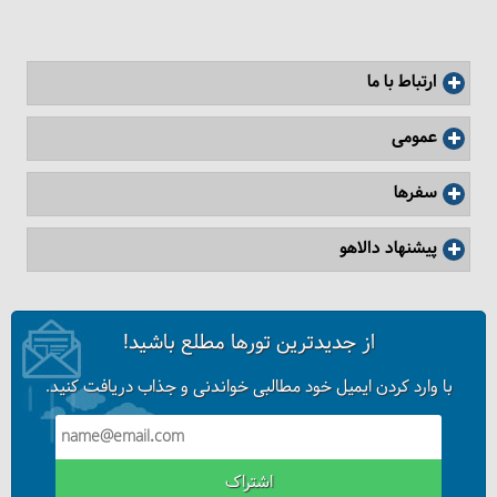
ارتباط با ما
مراقبت‌های طبیعت‌گردی
عمومی
سفرها
پیشنهاد دالاهو
از جدیدترین تورها مطلع باشید!
با وارد کردن ایمیل خود مطالبی خواندنی و جذاب دریافت کنید.
اشتراک
20 نکته مهم برای گردشگران