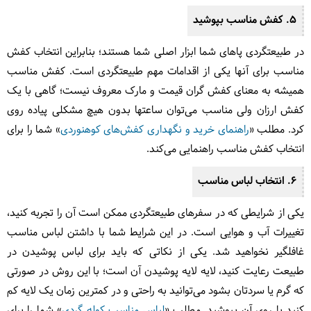
5. کفش مناسب بپوشید
در طبیعتگردی پاهای شما ابزار اصلی شما هستند؛ بنابراین انتخاب کفش
مناسب برای آنها یکی از اقدامات مهم طبیعتگردی است. کفش مناسب
همیشه به معنای کفش گران قیمت و مارک معروف نیست؛ گاهی با یک
کفش ارزان ولی مناسب می‌توان ساعتها بدون هیچ مشکلی پیاده روی
کرد. مطلب «
راهنمای خرید و نگهداری کفش‌های کوهنوردی
» شما را برای
انتخاب کفش مناسب راهنمایی می‌کند.
6. انتخاب لباس مناسب
یکی از شرایطی که در سفرهای طبیعتگردی ممکن است آن را تجربه کنید،
تغییرات آب و هوایی است. در این شرایط شما با داشتن لباس مناسب
غافلگیر نخواهید شد. یکی از نکاتی که باید برای لباس پوشیدن در
طبیعت رعایت کنید، لایه لایه پوشیدن آن است؛ با این روش در صورتی
که گرم یا سردتان بشود می‌توانید به راحتی و در کمترین زمان یک لایه کم
کنید یا روی آن بپوشید. مطلب «
لباس مناسب کوله گردی
» شما را برای