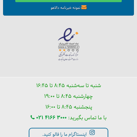
نمونه خبرنامه دالاهو
شنبه تا سه‌شنبه ۸:۴۵ تا ۱۶:۴۵
با کمک این 6 فناوری، مطمئن به دل طبیعت بزنید!
چهارشنبه ۸:۴۵ تا ۱۹:۰۰
پنجشنبه ۸:۴۵ تا ۱۶:۰۰
با ما تماس بگیرید:
021 4166 3000
اینستاگرام ما را فالو کنید.