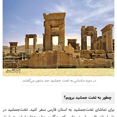
در دوره ساسانی به تخت جمشید، صد ستون می‌گفتند.
چطور به تخت جمشید برویم؟
برای تماشای تخت‌جمشید به استان فارس سفر کنید. تخت‌جمشید در