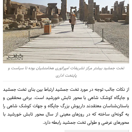
تخت جمشید بیشتر مرکز تشریفات امپراتوری هخامنشیان بوده تا سیاست و
پایتخت اداری
از نکات جالب توجه در مورد تخت جمشید ارتباط بین بنای تخت جمشید
و جایگاه کوشک شاهی با محور تابش خورشید است. برخی محققین و
باستان‌شناسان معتقدند داریوش بزرگ جایگاه و جهات کوشک شاهی را
به گونه‌ای ساخته که در روزهای معینی از سال محور تابش خورشید با
محورهای عرضی و طولی تخت جمشید رابطه دارد.