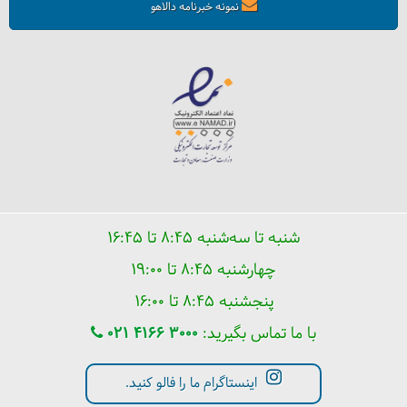
نمونه خبرنامه دالاهو
شنبه تا سه‌شنبه ۸:۴۵ تا ۱۶:۴۵
چهارشنبه ۸:۴۵ تا ۱۹:۰۰
پنجشنبه ۸:۴۵ تا ۱۶:۰۰
با ما تماس بگیرید:
021 4166 3000
اینستاگرام ما را فالو کنید.