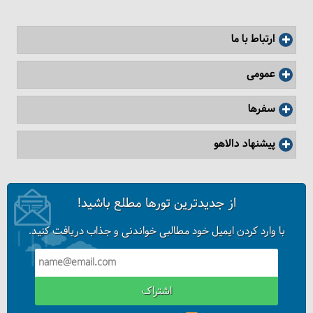
ارتباط با ما
عمومی
سفرها
پیشنهاد دالاهو
بهترین سوغات شیراز کدامند؟
از جدیدترین تورها مطلع باشید!
با وارد کردن ایمیل خود مطالبی خواندنی و جذاب دریافت کنید.
اشتراک