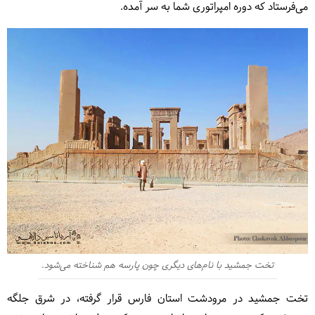
می‌فرستاد که دوره امپراتوری شما به سر آمده.
تخت جمشید با نام‌های دیگری چون پارسه هم شناخته می‌شود.
تخت جمشید در مرودشت استان فارس قرار گرفته، در شرق جلگه