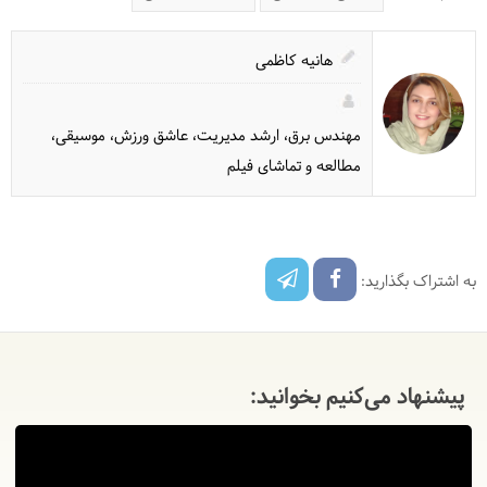
هانیه کاظمی
مهندس برق، ارشد مدیریت، عاشق ورزش، موسیقی،
مطالعه و تماشای فیلم
به اشتراک بگذارید:
پیشنهاد می‌کنیم بخوانید: