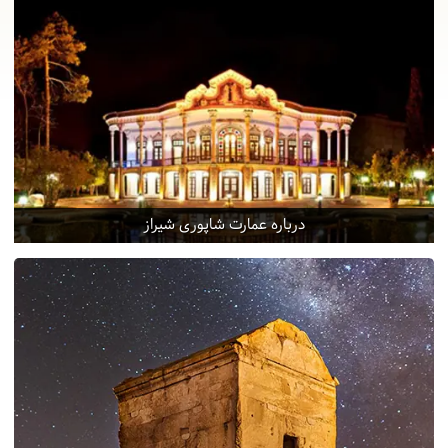
درباره عمارت شاپوری شیراز