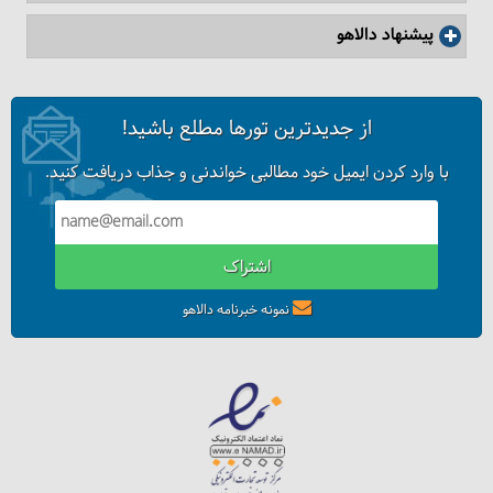
پیشنهاد دالاهو
از جدیدترین تورها مطلع باشید!
با وارد کردن ایمیل خود مطالبی خواندنی و جذاب دریافت کنید.
اشتراک
نمونه خبرنامه دالاهو