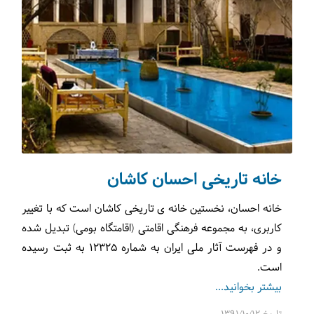
خانه تاریخی احسان کاشان
خانه احسان، نخستین خانه­ ی تاریخی کاشان است که با تغییر
کاربری، به مجموعه فرهنگی اقامتی (اقامتگاه بومی) تبدیل شده
و در فهرست آثار ملی ایران به شماره 12325 به ثبت رسیده
است.
بیشتر بخوانید...