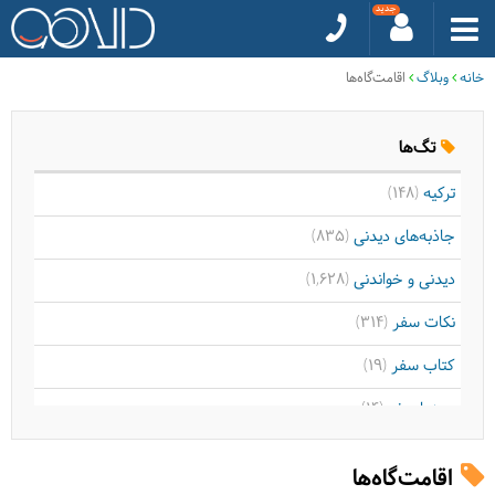
خانه
وبلاگ
اقامت‌گاه‌ها
تگ‌ها
ترکیه
(148)
جاذبه‌های دیدنی
(835)
دیدنی و خواندنی
(1,628)
نکات سفر
(314)
کتاب سفر
(19)
سینما سفر
(14)
موسیقی سفر
(9)
اقامت‌گاه‌ها