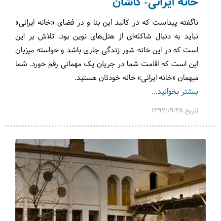
خانه ایرانی- کاشان
ناگفته پیداست که در کالبد این بنا و در فضای «خانه ایرانی»
نباید به دنبال شاکله‌ای از هتل‌های نوین بود. تلاش بر این
است که در این خانه شور زندگی جاری باشد و خواسته میزبان
این است که اقامت شما در جریان یک مهمانی رقم خورد. شما
میهمان «خانه ایرانی» خانه خودتان هستید.
بیشتر بخوانید...
تاریخ 1392/09/28