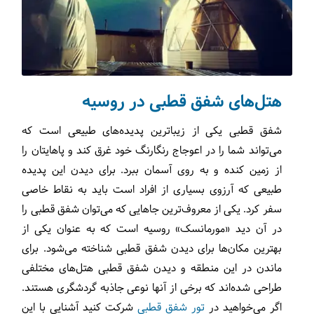
هتل‌های شفق قطبی در روسیه
شفق قطبی یکی از زیباترین پدیده‌های طبیعی است که
می‌تواند شما را در اعوجاج رنگارنگ خود غرق کند و پاهایتان را
از زمین کنده و به روی آسمان ببرد. برای دیدن این پدیده
طبیعی که آرزوی بسیاری از افراد است باید به نقاط خاصی
سفر کرد. یکی از معروف‌ترین جاهایی که می‌توان شفق قطبی را
در آن دید «مورمانسک» روسیه است که به عنوان یکی از
بهترین مکان‌ها برای دیدن شفق قطبی شناخته می‌شود. برای
ماندن در این منطقه و دیدن شفق قطبی هتل‌های مختلفی
طراحی شده‌اند که برخی از آنها نوعی جاذبه گردشگری هستند.
اگر می‌خواهید در
تور شفق قطبی
شرکت کنید آشنایی با این