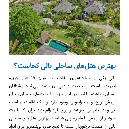
بهترین هتل‌های ساحلی بالی کجاست؟
بالی یکی از شناخته‌ترین مقاصد در میان ۱۷ هزار جزیره
اندونزی است و طبیعت دیدنی آن باعث می‌شود مشتاقان
بسیاری داشته باشد. در این جزیره فرصت‌های بسیاری برای
آرامش روح و ماجراجویی وجود دارد و یک اقامت مناسب
می‌تواند تمام این تجربه‌ها را برای افراد رقم بزند. برای یک اقامت
سرشار از آرامش یا ماجراجویی شناخت بهترین هتل‌های ساحلی
بالی از اهمیت برخوردار است تا تجربه‌های بی‌نظیری برای افراد