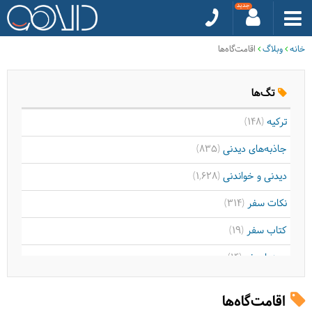
خانه
وبلاگ
اقامت‌گاه‌ها
تگ‌ها
ترکیه
(148)
جاذبه‌های دیدنی
(835)
دیدنی و خواندنی
(1,628)
نکات سفر
(314)
کتاب سفر
(19)
سینما سفر
(14)
موسیقی سفر
(9)
اقامت‌گاه‌ها