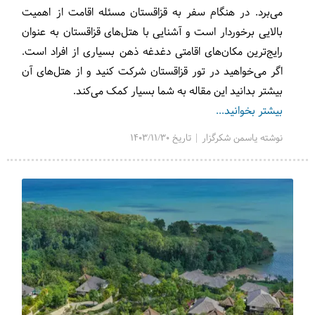
می‌برد. در هنگام سفر به قزاقستان مسئله اقامت از اهمیت
بالایی برخوردار است و آشنایی با هتل‌های قزاقستان به عنوان
رایج‌ترین مکان‌های اقامتی دغدغه ذهن بسیاری از افراد است.
اگر می‌خواهید در تور قزاقستان شرکت کنید و از هتل‌های آن
بیشتر بدانید این مقاله به شما بسیار کمک می‌کند.
بیشتر بخوانید...
نوشته یاسمن شکرگزار | تاریخ 1403/11/30