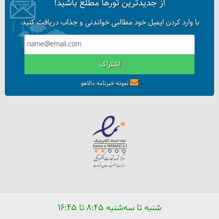
از جدیدترین تورها مطلع باشید!
با وارد کردن ایمیل خود مطالبی خواندنی و جذاب دریافت کنید.
اشتراک
نمونه خبرنامه دالاهو
شنبه تا سه‌شنبه ۸:۴۵ تا ۱۶:۴۵