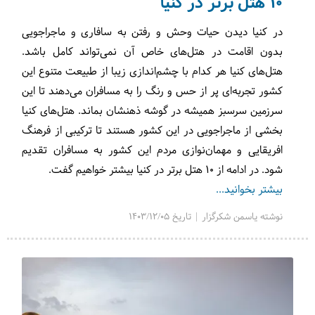
10 هتل برتر در کنیا
در کنیا دیدن حیات وحش و رفتن به سافاری و ماجراجویی
بدون اقامت در هتل‌های خاص آن نمی‌تواند کامل باشد.
هتل‌های کنیا هر کدام با چشم‌اندازی زیبا از طبیعت متنوع این
کشور تجربه‌ای پر از حس و رنگ را به مسافران می‌دهند تا این
سرزمین سرسبز همیشه در گوشه ذهنشان بماند. هتل‌های کنیا
بخشی از ماجراجویی در این کشور هستند تا ترکیبی از فرهنگ
افریقایی و مهمان‌نوازی مردم این کشور به مسافران تقدیم
شود. در ادامه از ۱۰ هتل برتر در کنیا بیشتر خواهیم گفت.
بیشتر بخوانید...
نوشته یاسمن شکرگزار | تاریخ 1403/12/05