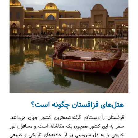
هتل‌های قزاقستان چگونه است؟
قزاقستان را دست‌کم گرفته‌شده‌ترین کشور جهان می‌دانند.
سفر به این کشور همچون یک مکاشفه است و مسافران تور
خارجی را به دل سرزمینی پر از جاذبه‌های تاریخی و طبیعی