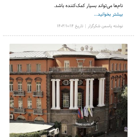
نام‌ها می‌تواند بسیار کمک‌کننده باشد.
بیشتر بخوانید...
نوشته یاسمن شکرگزار | تاریخ 1403/10/14