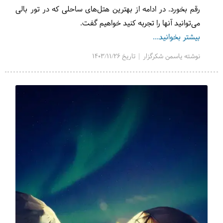
رقم بخورد. در ادامه از بهترین هتل‌های ساحلی که در تور بالی
می‌توانید آنها را تجربه کنید خواهیم گفت.
بیشتر بخوانید...
نوشته یاسمن شکرگزار | تاریخ 1403/11/26