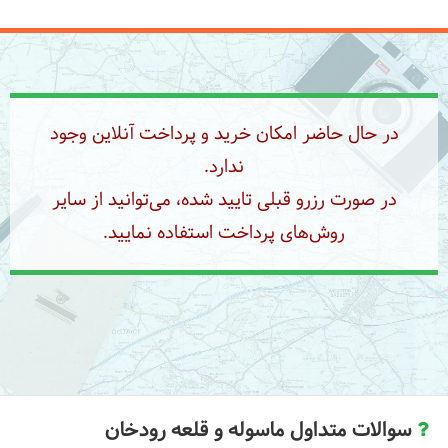
در حال حاضر امکان خرید و پرداخت آنلاین وجود
ندارد.
در صورت رزرو قبلی تایید شده، می‌توانید از سایر
روش‌های پرداخت استفاده نمایید.
سوالات متداول ماسوله و قلعه رودخان