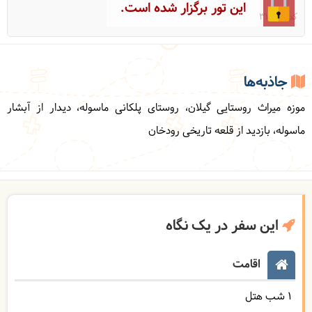
این تور برگزار شده است.
کد: 31634
جاذبه‌ها
موزه میراث روستایی گیلان، روستای پلکانی ماسوله، دیدار از آبشار
ماسوله، بازدید از قلعه تاریخی رودخان
این سفر در یک نگاه
اقامت
1 شب هتل