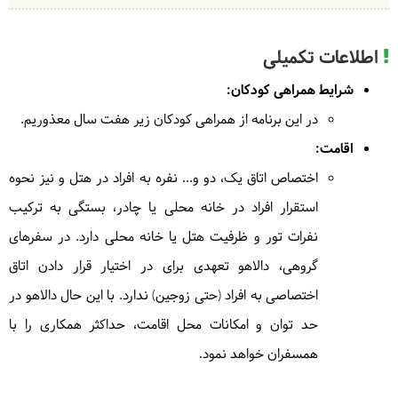
اطلاعات تکمیلی
شرایط همراهی کودکان:
در این برنامه از همراهی کودکان زیر هفت سال معذوریم.
اقامت:
اختصاص اتاق یک، دو و... نفره به افراد در هتل و نیز نحوه
استقرار افراد در خانه محلی یا چادر، بستگی به ترکیب
نفرات تور و ظرفیت هتل یا خانه محلی دارد. در سفرهای
گروهی، دالاهو تعهدی برای در اختیار قرار دادن اتاق
اختصاصی به افراد (حتی زوجین) ندارد. با این حال دالاهو در
حد توان و امکانات محل اقامت، حداکثر همکاری را با
همسفران خواهد نمود.