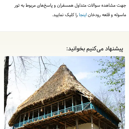
جهت مشاهده سوالات متداول همسفران و پاسخ‌های مربوط به تور
ماسوله و قلعه رودخان
اینجا
را کلیک نمایید.
پیشنهاد می‌کنیم بخوانید: