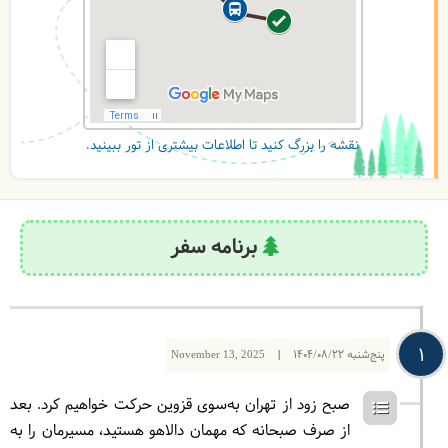
نقشه را بزرگ کنید تا اطلاعات بیشتری از تور ببینید.
برنامه سفر
1
پنج‌شنبه
1404/08/22
|
November 13, 2025
صبح زود از تهران به‌سوی قزوین حرکت خواهیم کرد. بعد
از صرف صبحانه که مهمان دالاهو هستید، مسیرمان را به‌