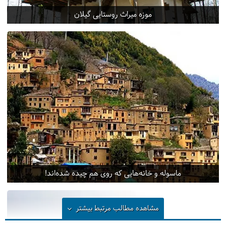
موزه میراث روستایی گیلان
ماسوله و خانه‌هایی که روی هم چیده شده‌اند!
مشاهده مطالب مرتبط
بیشتر