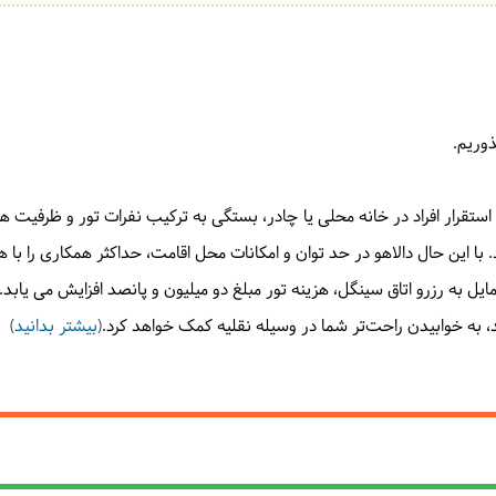
وریم.
ه استقرار افراد در خانه محلی یا چادر، بستگی به ترکیب نفرات تور و ظرفیت ه
د. با این حال دالاهو در حد توان و امکانات محل اقامت، حداکثر همکاری را با
ل به رزرو اتاق سینگل، هزینه تور مبلغ دو میلیون و پانصد افزایش می یابد.
 به خوابیدن راحت‌تر شما در وسیله نقلیه کمک خواهد کرد.(
بیشتر بدانید
)