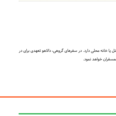
تل یا خانه محلی دارد. در سفرهای گروهی، دالاهو تعهدی برای در
 همسفران خواهد نمود.