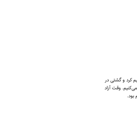
م کرد و گشتی در
‌کنیم. وقت آزاد
بود.