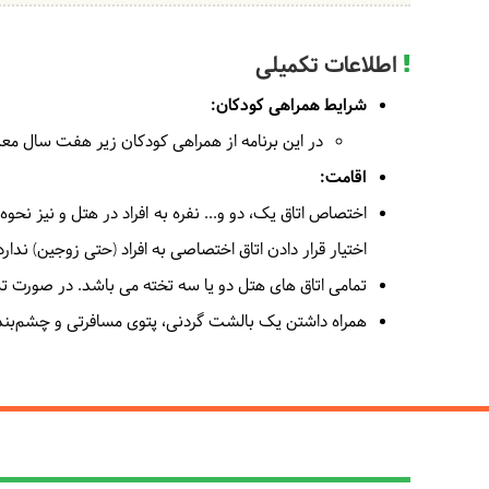
اطلاعات تکمیلی
شرایط همراهی کودکان:
در این برنامه از همراهی کودکان زیر هفت سال معذ
اقامت:
اختصاص اتاق یک، دو و... نفره به افراد در هتل و نیز نحو
اختیار قرار دادن اتاق اختصاصی به افراد (حتی زوجین) ندار
تمامی اتاق های هتل دو یا سه تخته می باشد. در صورت تمای
همراه داشتن یک بالشت گردنی، پتوی مسافرتی و چشم‌بند،