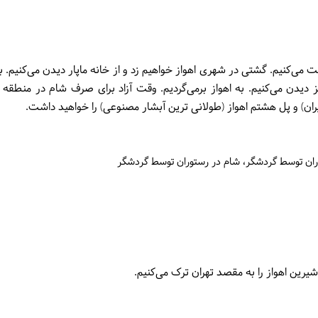
ی‌کنیم. گشتی در شهری اهواز خواهیم زد و از خانه ماپار دیدن می‌کنیم. ب
 دیدن می‌کنیم. به اهواز برمی‌گردیم. وقت آزاد برای صرف شام در منطقه ل
 ایران) و پل هشتم اهواز (طولانی ترین آبشار مصنوعی) را خواهید داشت.
وران توسط گردشگر
شام در رستوران توسط گردشگر
یرین اهواز را به مقصد تهران ترک می‌کنیم.