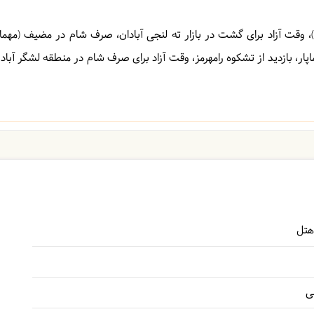
، وقت آزاد برای گشت در بازار ته لنجی آبادان، صرف شام در مضیف (مهما
ار، بازدید از تشکوه رامهرمز، وقت آزاد برای صرف شام در منطقه لشگر آباد ا
ی