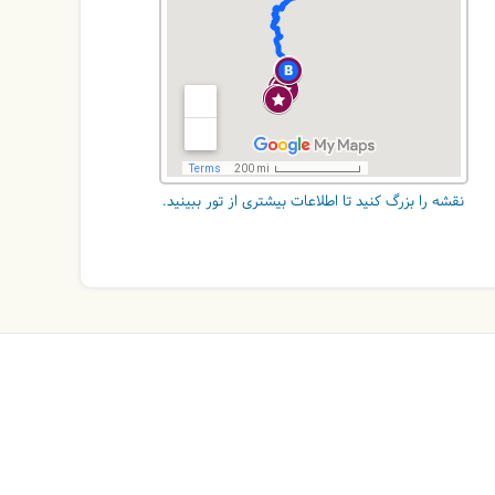
نقشه را بزرگ کنید تا اطلاعات بیشتری از تور ببینید.