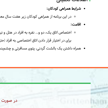
شرایط همراهی کودکان:
در این برنامه از همراهی کودکان زیر هفت سال معذ
اقامت:
اختصاص اتاق یک، دو و... نفره به افراد در هتل و ن
برای در اختیار قرار دادن اتاق اختصاصی به افراد (
همراه داشتن یک بالشت گردنی، پتوی مسافرتی و چشم‌بند،
در صورت رز