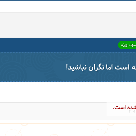
هاد ویژه
ته است اما نگران نباشید!
شده است.