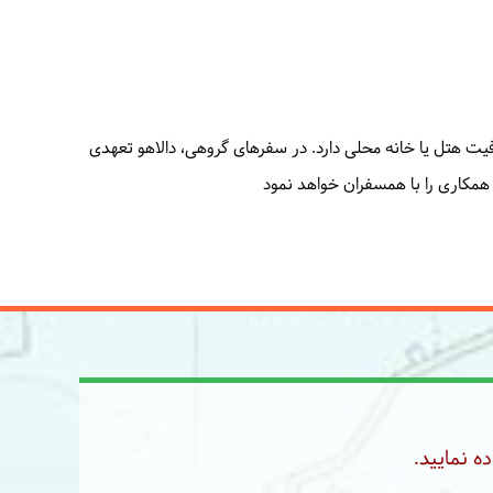
ظرفیت هتل یا خانه محلی دارد. در سفرهای گروهی، دالاهو تعهدی
ر همکاری را با همسفران خواهد نمود
ه نمایید.