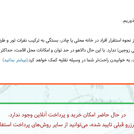
وریم.
یز نحوه استقرار افراد در خانه محلی یا چادر، بستگی به ترکیب نفرات تور و 
حتی زوجین) ندارد. با این حال دالاهو در حد توان و امکانات محل اقامت، حداکث
 به خوابیدن راحت‌تر شما در وسیله نقلیه کمک خواهد کرد.(
بیشتر بدانید
)
در حال حاضر امکان خرید و پرداخت آنلاین وجود ندارد.
رو قبلی تایید شده، می‌توانید از سایر روش‌های پرداخت استفاد