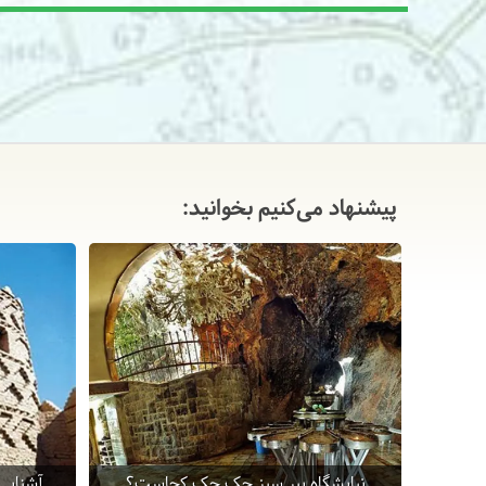
پیشنهاد می‌کنیم بخوانید:
نیایشگاه پیر سبز چک چک کجاست؟
آشنایی 