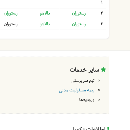
1
2
رستوران
دالاهو
رستوران
3
رستوران
دالاهو
رستوران
سایر خدمات
تیم سرپرستی
بیمه مسئولیت مدنی
ورودیه‌ها
اطلاعات تکمیلی