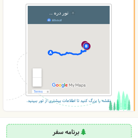
نقشه را بزرگ کنید تا اطلاعات بیشتری از تور ببینید.
برنامه سفر