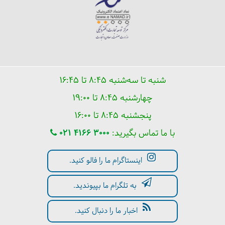
شنبه تا سه‌شنبه ۸:۴۵ تا ۱۶:۴۵
چهارشنبه ۸:۴۵ تا ۱۹:۰۰
پنجشنبه ۸:۴۵ تا ۱۶:۰۰
با ما تماس بگیرید:
021 4166 3000
اینستاگرام ما را فالو کنید.
به تلگرام ما بپیوندید.
اخبار ما را دنبال کنید.