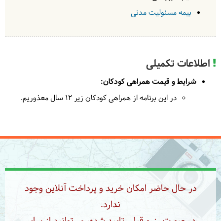
بیمه مسئولیت مدنی
اطلاعات تکمیلی
شرایط و قیمت همراهی کودکان:
در این برنامه از همراهی کودکان زیر ۱۲ سال معذوریم.
در حال حاضر امکان خرید و پرداخت آنلاین وجود
ندارد.