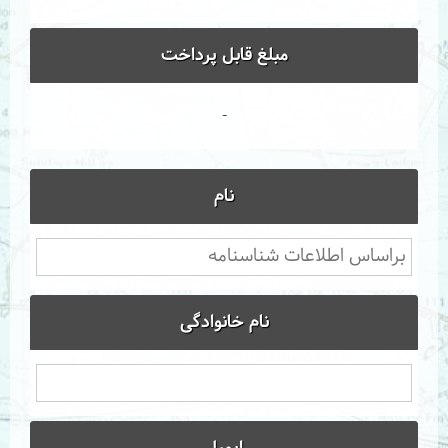
مبلغ قابل پرداخت
-
نام
نام خانوادگی