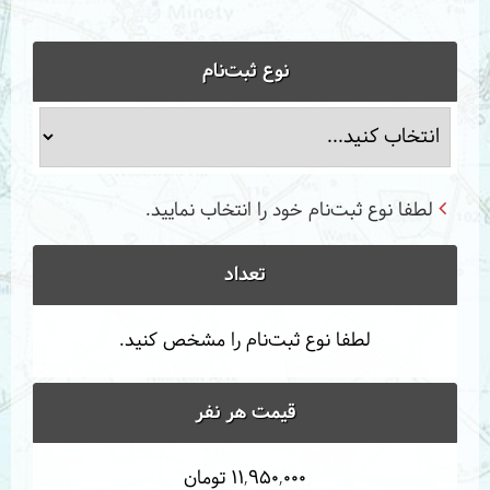
نوع ثبت‌نام
لطفا نوع ثبت‌نام خود را انتخاب نمایید.
تعداد
لطفا نوع ثبت‌نام را مشخص کنید.
قیمت هر نفر
11,950,000 تومان