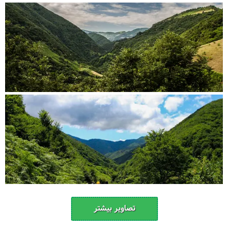
تصاویر بیشتر