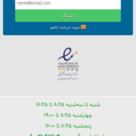
اشتراک
نمونه خبرنامه دالاهو
شنبه تا سه‌شنبه ۸:۴۵ تا ۱۶:۴۵
چهارشنبه ۸:۴۵ تا ۱۹:۰۰
پنجشنبه ۸:۴۵ تا ۱۶:۰۰