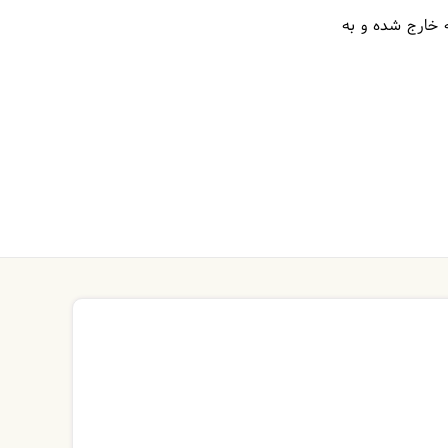
 خارج شده و به