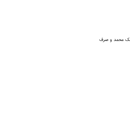
 ملک محمد و صرف