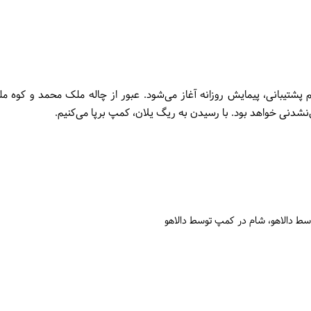
پشتیبانی، پیمایش روزانه آغاز می‌شود. عبور از چاله ملک محمد و کوه
‌نشدنی خواهد بود. با رسیدن به ریگ یلان، کمپ برپا می‌کنیم.
سط دالاهو
شام در کمپ توسط دالاهو