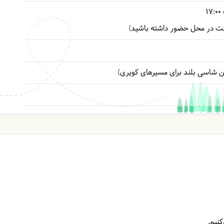
17:00
ت در محل حضور داشته باشید)
 شاسی بلند برای مسیرهای کویری)
نیم.