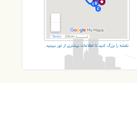
نقشه را بزرگ کنید تا اطلاعات بیشتری از تور ببینید.