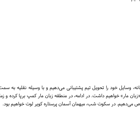
 وسایل خود را تحویل تیم پشتیبانی می‌دهیم و با وسیله نقلیه به سم
زبان مار» خواهیم داشت. در ادامه، در منطقه زبان مار کمپ برپا کرده و زما
ص می‌دهیم. در سکوت شب، میهمان آسمان پرستاره کویر لوت خواهیم بود.