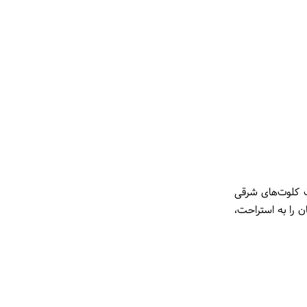
ت کلوت‌های شرقی
ن را به استراحت،