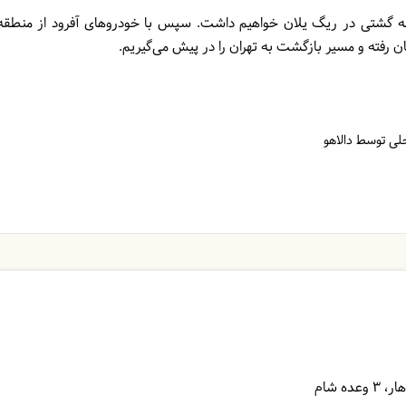
 گشتی در ریگ یلان خواهیم داشت. سپس با خودروهای آفرود از منطقه
 رفته و مسیر بازگشت به تهران را در پیش می‌گیریم.
حلی توسط دالاهو
3 وعده شام