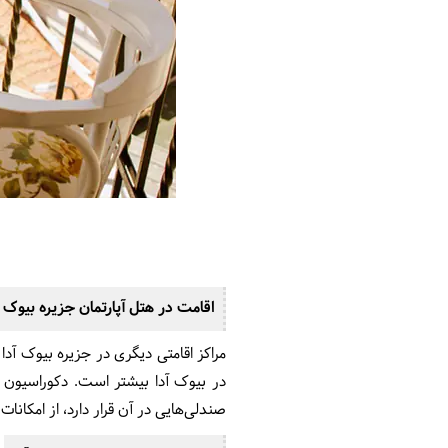
اقامت در هتل آپارتمان جزیره بیوک آ
مراکز اقامتی دیگری در جزیره بیوک آد
در بیوک آدا بیشتر است. دکوراسیون ا
صندلی‌هایی در آن قرار دارد، از امکا