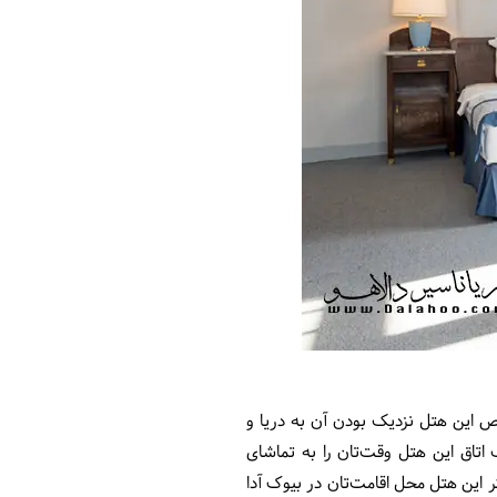
یژگی خاص این هتل نزدیک بودن آن به دریا و
اتاق این هتل وقت‌تان را به تماشای
اگر این هتل محل اقامت‌تان در بیوک آدا