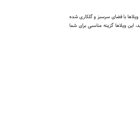
 ویلاها با فضای سرسبز و گلکاری شده
 این ویلاها گزینه مناسبی برای شما