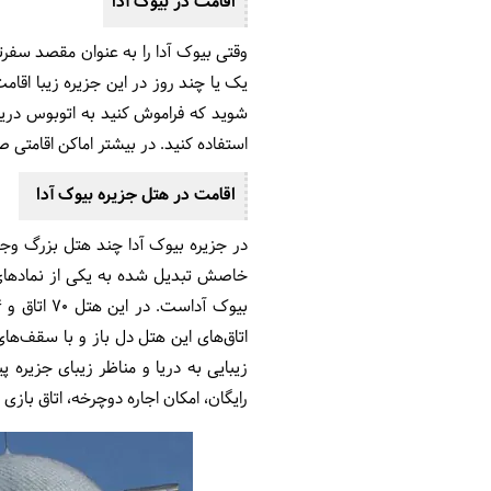
اقامت در بیوک آدا
وقتی بیوک آدا را به عنوان مقصد سفرتا
یک یا چند روز در این جزیره زیبا اق
شوید که فراموش کنید به اتوبوس دریای
استفاده کنید. در بیشتر اماکن اقامتی صبح
اقامت در هتل جزیره بیوک آدا
خاصش تبدیل شده به یکی از نمادهای این
اتاق‌های این هتل دل باز و با سقف‌های
رایگان، امکان اجاره دوچرخه، اتاق بازی