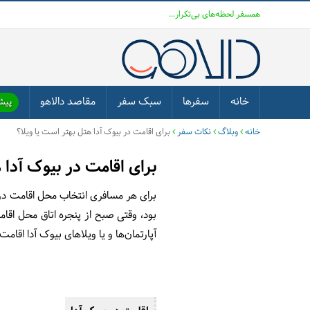
همسفر لحظه‌های بی‌تکرار...
خانه
سفرها
سبک سفر
مقاصد دالاهو
پیشن
خانه
وبلاگ
نکات سفر
برای اقامت در بیوک آدا هتل بهتر است یا ویلا؟
برای اقامت در بیوک آدا 
برای هر مسافری انتخاب محل اقامت در 
بود، وقتی صبح از پنجره اتاق محل اقامت
آپارتمان‌ها و یا ویلاهای بیوک آدا اق