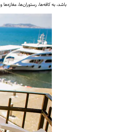
باشد، به کافه‌ها، رستوران‌ها، مغازه‌ها