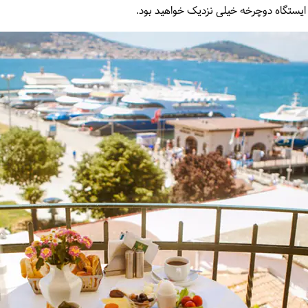
 و ایستگاه دوچرخه خیلی نزدیک خواهید بود.