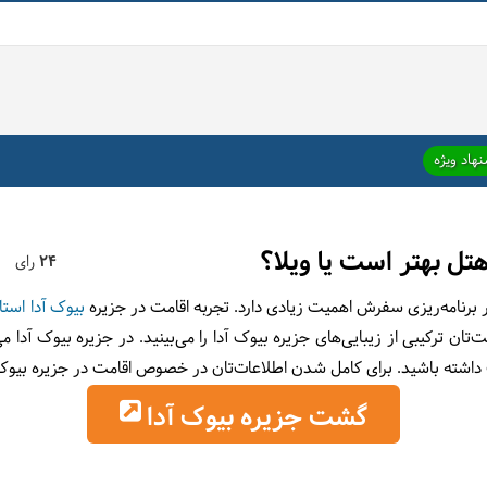
هاد ویژه
هتل بهتر است یا ویلا؟
24
رای
برنامه‌ریزی سفرش اهمیت زیادی دارد. تجربه اقامت در جزیره
بیوک آدا
استا
‌تان ترکیبی از زیبایی‌های جزیره بیوک آدا را می‌بینید. در جزیره بیوک آدا می
امت داشته باشید. برای کامل شدن اطلاعات‌تان در خصوص اقامت در جزیره بیوک آ
گشت جزیره بیوک آدا