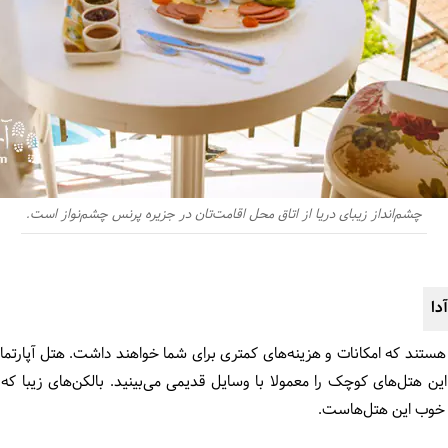
چشم‌انداز زیبای دریا از اتاق محل اقامت‌تان در جزیره پرنس چشم‌نواز است.
دا
ا هستند که امکانات و هزینه‌های کمتری برای شما خواهند داشت. هتل آپارتما
ین هتل‌های کوچک را معمولا با وسایل قدیمی می‌بینید. بالکن‌های زیبا که
نات خوب این هتل‌هاست.