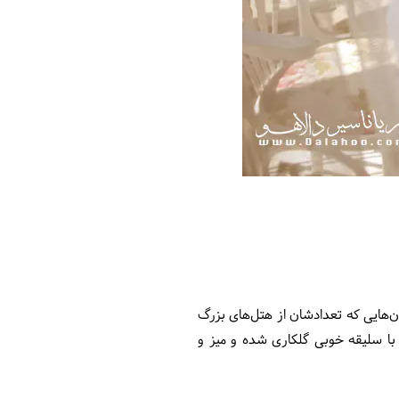
ن‌هایی که تعدادشان از هتل‌های بزرگ
 با سلیقه خوبی گلکاری شده و میز و