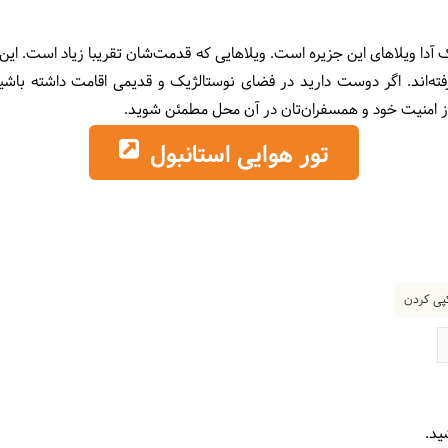
 آدا ویلاهای این جزیره است. ویلاهایی که قدمت‌شان تقریبا زیاد است. این
فته‌اند. اگر دوست دارید در فضای نوستالژیک و قدیمی اقامت داشته باشید،
 از امنیت خود و همسفران‌تان در آن محل مطمئن شوید.
تور هوایی استانبول
ی کردن
ید.