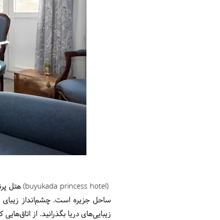
(ess hotel
ساحل جزیره است. چشم‌انداز زیبای در
زیبایی‌های دریا بگذرانید. از اتاق‌هایی