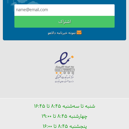
اشتراک
نمونه خبرنامه دالاهو
شنبه تا سه‌شنبه ۸:۴۵ تا ۱۶:۴۵
چهارشنبه ۸:۴۵ تا ۱۹:۰۰
پنجشنبه ۸:۴۵ تا ۱۶:۰۰